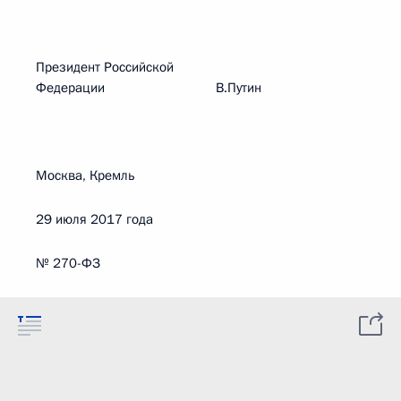
Президент Российской
Федерации В.Путин
Москва, Кремль
29 июля 2017 года
№ 270-ФЗ