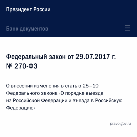
Президент России
Банк документов
Федеральный закон от 29.07.2017 г.
№ 270-ФЗ
О внесении изменения в статью 25–10
Федерального закона «О порядке выезда
из Российской Федерации и въезда в Российскую
Федерацию»
pravo.gov.ru