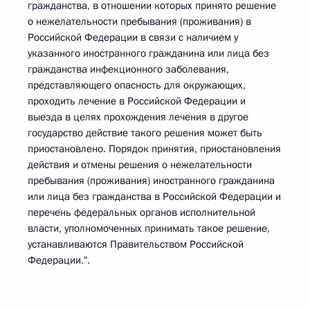
гражданства, в отношении которых принято решение
о нежелательности пребывания (проживания) в
Российской Федерации в связи с наличием у
указанного иностранного гражданина или лица без
гражданства инфекционного заболевания,
представляющего опасность для окружающих,
проходить лечение в Российской Федерации и
выезда в целях прохождения лечения в другое
государство действие такого решения может быть
приостановлено. Порядок принятия, приостановления
действия и отмены решения о нежелательности
пребывания (проживания) иностранного гражданина
или лица без гражданства в Российской Федерации и
перечень федеральных органов исполнительной
власти, уполномоченных принимать такое решение,
устанавливаются Правительством Российской
Федерации.".