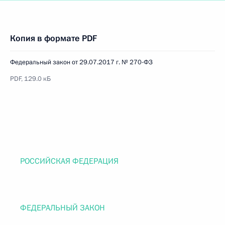
Копия в формате PDF
Федеральный закон от 29.07.2017 г. № 270-ФЗ
PDF, 129.0 кБ
РОССИЙСКАЯ ФЕДЕРАЦИЯ
ФЕДЕРАЛЬНЫЙ ЗАКОН