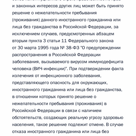
и законных интересов других лиц может быть принято
решение о нежелательности пребывания
(проживания) данного иностранного гражданина или
лица без гражданства в Российской Федерации, за
исключением случаев, предусмотренных абзацем
вторым пункта 3 статьи 11 Федерального закона
от 30 марта 1995 года № 38-ФЗ "О предупреждении
распространения в Российской Федерации
заболевания, вызываемого вирусом иммунодефицита
человека (ВИЧ-инфекции)". При подтверждении факта
излечения от инфекционного заболевания,
представляющего опасность для окружающих,
иностранного гражданина или лица без гражданства,
в отношении которых принято решение о
нежелательности пребывания (проживания) в
Российской Федерации в связи с наличием
обстоятельств, создающих реальную угрозу здоровью
населения, такое решение подлежит отмене. В случае
отказа иностранного гражданина или лица без