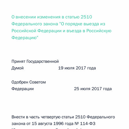
О внесении изменения в статью 2510
Федерального закона "О порядке выезда из
Российской Федерации и въезда в Российскую
Федерацию"
Принят Государственной
Думой 19 июля 2017 года
Одобрен Советом
Федерации 25 июля 2017 года
Внести в часть четвертую статьи 2510 Федерального
закона от 15 августа 1996 года № 114-ФЗ