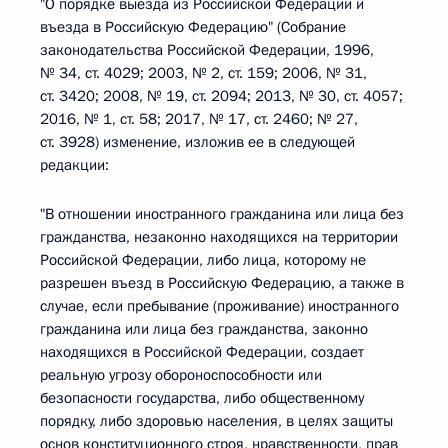
"О порядке выезда из Российской Федерации и
въезда в Российскую Федерацию" (Собрание
законодательства Российской Федерации, 1996,
№ 34, ст. 4029; 2003, № 2, ст. 159; 2006, № 31,
ст. 3420; 2008, № 19, ст. 2094; 2013, № 30, ст. 4057;
2016, № 1, ст. 58; 2017, № 17, ст. 2460; № 27,
ст. 3928) изменение, изложив ее в следующей
редакции:
"В отношении иностранного гражданина или лица без
гражданства, незаконно находящихся на территории
Российской Федерации, либо лица, которому не
разрешен въезд в Российскую Федерацию, а также в
случае, если пребывание (проживание) иностранного
гражданина или лица без гражданства, законно
находящихся в Российской Федерации, создает
реальную угрозу обороноспособности или
безопасности государства, либо общественному
порядку, либо здоровью населения, в целях защиты
основ конституционного строя, нравственности, прав