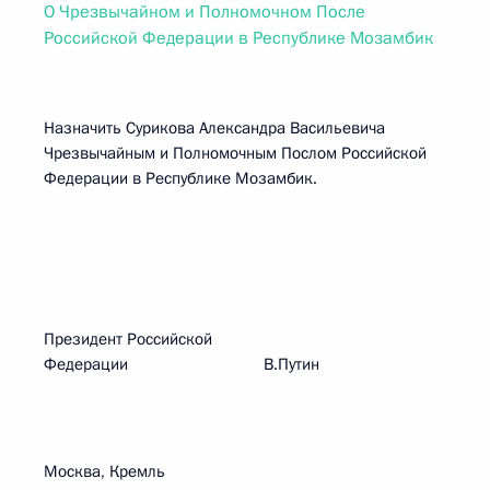
О Чрезвычайном и Полномочном После
Российской Федерации в Республике Мозамбик
Назначить Сурикова Александра Васильевича
Чрезвычайным и Полномочным Послом Российской
Федерации в Республике Мозамбик.
Президент Российской
Федерации В.Путин
Москва, Кремль