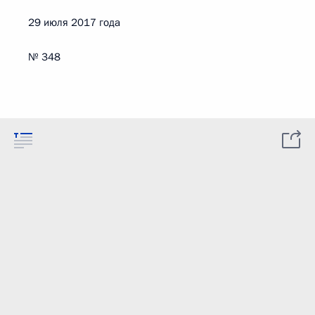
29 июля 2017 года
№ 348