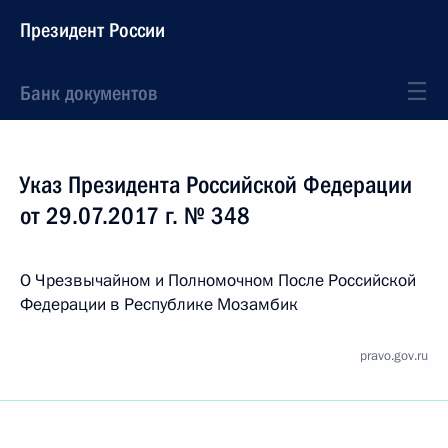
Президент России
Банк документов
Указ Президента Российской Федерации
от 29.07.2017 г. № 348
О Чрезвычайном и Полномочном После Российской
Федерации в Республике Мозамбик
pravo.gov.ru