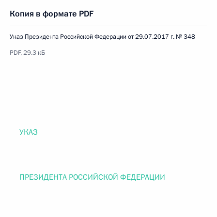
Копия в формате PDF
Указ Президента Российской Федерации от 29.07.2017 г. № 348
PDF, 29.3 кБ
УКАЗ
ПРЕЗИДЕНТА РОССИЙСКОЙ ФЕДЕРАЦИИ