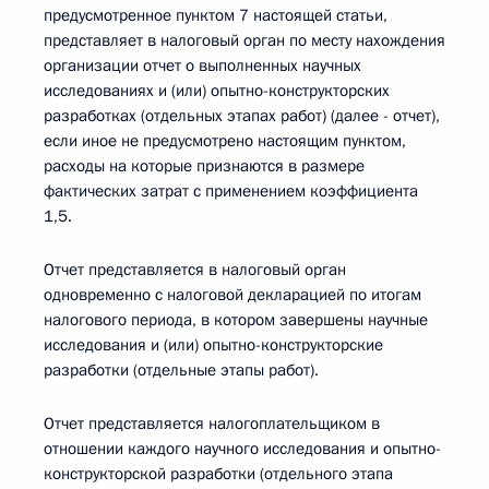
предусмотренное пунктом 7 настоящей статьи,
представляет в налоговый орган по месту нахождения
организации отчет о выполненных научных
исследованиях и (или) опытно-конструкторских
разработках (отдельных этапах работ) (далее - отчет),
если иное не предусмотрено настоящим пунктом,
расходы на которые признаются в размере
фактических затрат с применением коэффициента
1,5.
Отчет представляется в налоговый орган
одновременно с налоговой декларацией по итогам
налогового периода, в котором завершены научные
исследования и (или) опытно-конструкторские
разработки (отдельные этапы работ).
Отчет представляется налогоплательщиком в
отношении каждого научного исследования и опытно-
конструкторской разработки (отдельного этапа