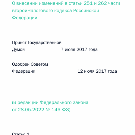
О внесении изменений в статьи 251 и 262 части
второйНалогового кодекса Российской
Федерации
Принят Государственной
Думой 7 июля 2017 года
Одобрен Советом
Федерации 12 июля 2017 года
(В редакции Федерального закона
от 28.05.2022 № 149-ФЗ)
Статья 1