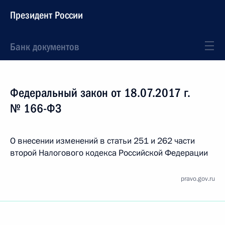
Президент России
Банк документов
Федеральный закон от 18.07.2017 г.
№ 166-ФЗ
О внесении изменений в статьи 251 и 262 части
второй Налогового кодекса Российской Федерации
pravo.gov.ru