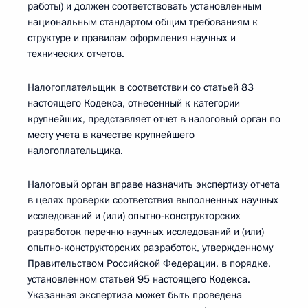
работы) и должен соответствовать установленным
национальным стандартом общим требованиям к
структуре и правилам оформления научных и
технических отчетов.
Налогоплательщик в соответствии со статьей 83
настоящего Кодекса, отнесенный к категории
крупнейших, представляет отчет в налоговый орган по
месту учета в качестве крупнейшего
налогоплательщика.
Налоговый орган вправе назначить экспертизу отчета
в целях проверки соответствия выполненных научных
исследований и (или) опытно-конструкторских
разработок перечню научных исследований и (или)
опытно-конструкторских разработок, утвержденному
Правительством Российской Федерации, в порядке,
установленном статьей 95 настоящего Кодекса.
Указанная экспертиза может быть проведена