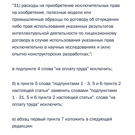
"31) расходы на приобретение исключительных прав
на изобретения, полезные модели или
промышленные образцы по договору об отчуждении
либо прав использования указанных результатов
интеллектуальной деятельности по лицензионному
договору в случае использования указанных прав
исключительно в научных исследованиях и (или)
опытно-конструкторских разработках;";
в подпункте 4 слова "на оплату труда" исключить;
б) в пункте 5 слова "подпунктами 1 - 3, 5 и 6 пункта 2
настоящей статьи" заменить словами "подпунктами
1 - 31, 5 и 6 пункта 2 настоящей статьи", слова "на
оплату труда" исключить;
в) абзац первый пункта 7 изложить в следующей
редакции: