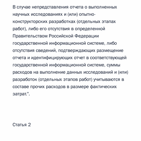
В случае непредставления отчета о выполненных
научных исследованиях и (или) опытно-
конструкторских разработках (отдельных этапах
работ), либо его отсутствия в определенной
Правительством Российской Федерации
государственной информационной системе, либо
отсутствия сведений, подтверждающих размещение
отчета и идентифицирующих отчет в соответствующей
государственной информационной системе, суммы
расходов на выполнение данных исследований и (или)
разработок (отдельных этапов работ) учитываются в
составе прочих расходов в размере фактических
затрат.".
Статья 2