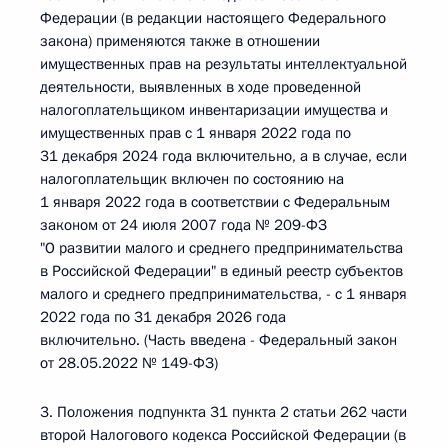
Федерации (в редакции настоящего Федерального
закона) применяются также в отношении
имущественных прав на результаты интеллектуальной
деятельности, выявленных в ходе проведенной
налогоплательщиком инвентаризации имущества и
имущественных прав с 1 января 2022 года по
31 декабря 2024 года включительно, а в случае, если
налогоплательщик включен по состоянию на
1 января 2022 года в соответствии с Федеральным
законом от 24 июля 2007 года № 209-ФЗ
"О развитии малого и среднего предпринимательства
в Российской Федерации" в единый реестр субъектов
малого и среднего предпринимательства, - с 1 января
2022 года по 31 декабря 2026 года
включительно. (Часть введена - Федеральный закон
от 28.05.2022 № 149-ФЗ)
3. Положения подпункта 31 пункта 2 статьи 262 части
второй Налогового кодекса Российской Федерации (в