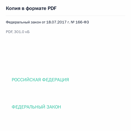
Копия в формате PDF
Федеральный закон от 18.07.2017 г. № 166-ФЗ
PDF, 301.0 кБ
РОССИЙСКАЯ ФЕДЕРАЦИЯ
ФЕДЕРАЛЬНЫЙ ЗАКОН