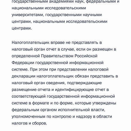
государственными академиями наук, федеральными и
национальными исследовательскими
университетами, государственными научными
центрами, национальными исследовательскими
центрами.
Налогоплательщик вправе не представлять в
налоговый орган отчет в случае, если он размещен в
определенной Правительством Российской
Федерации государственной информационной
системе. При этом при представлении налоговой
декларации налогоплательщик обязан представить в
налоговый орган сведения, подтверждающие
размещение отчета и идентифицирующие отчет в
соответствующей государственной информационной
системе в формате и по форме, которые утверждены
федеральным органом исполнительной власти,
уполномоченным по контролю и надзору в области
налогов и сборов.