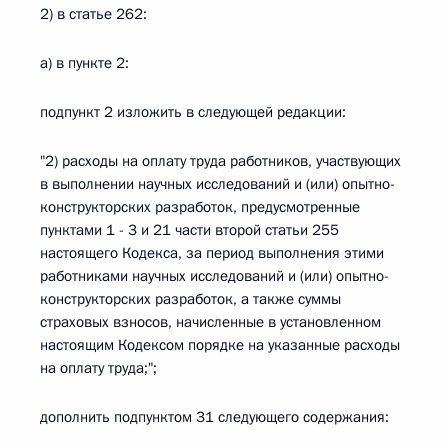
2) в статье 262:
а) в пункте 2:
подпункт 2 изложить в следующей редакции:
"2) расходы на оплату труда работников, участвующих
в выполнении научных исследований и (или) опытно-
конструкторских разработок, предусмотренные
пунктами 1 - 3 и 21 части второй статьи 255
настоящего Кодекса, за период выполнения этими
работниками научных исследований и (или) опытно-
конструкторских разработок, а также суммы
страховых взносов, начисленные в установленном
настоящим Кодексом порядке на указанные расходы
на оплату труда;";
дополнить подпунктом 31 следующего содержания: