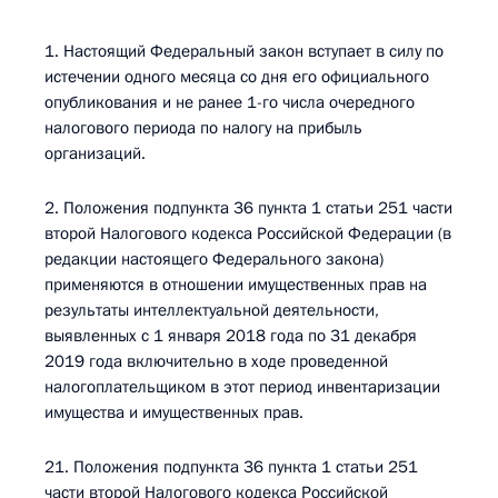
1. Настоящий Федеральный закон вступает в силу по
истечении одного месяца со дня его официального
опубликования и не ранее 1-го числа очередного
налогового периода по налогу на прибыль
организаций.
2. Положения подпункта 36 пункта 1 статьи 251 части
второй Налогового кодекса Российской Федерации (в
редакции настоящего Федерального закона)
применяются в отношении имущественных прав на
результаты интеллектуальной деятельности,
выявленных с 1 января 2018 года по 31 декабря
2019 года включительно в ходе проведенной
налогоплательщиком в этот период инвентаризации
имущества и имущественных прав.
21. Положения подпункта 36 пункта 1 статьи 251
части второй Налогового кодекса Российской