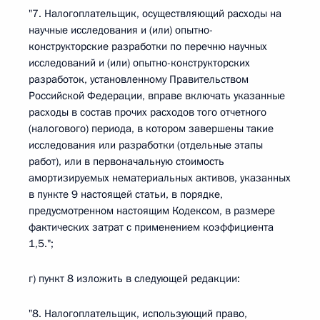
"7. Налогоплательщик, осуществляющий расходы на
научные исследования и (или) опытно-
конструкторские разработки по перечню научных
исследований и (или) опытно-конструкторских
разработок, установленному Правительством
Российской Федерации, вправе включать указанные
расходы в состав прочих расходов того отчетного
(налогового) периода, в котором завершены такие
исследования или разработки (отдельные этапы
работ), или в первоначальную стоимость
амортизируемых нематериальных активов, указанных
в пункте 9 настоящей статьи, в порядке,
предусмотренном настоящим Кодексом, в размере
фактических затрат с применением коэффициента
1,5.";
г) пункт 8 изложить в следующей редакции:
"8. Налогоплательщик, использующий право,