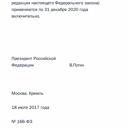
редакции настоящего Федерального закона)
применяются по 31 декабря 2020 года
включительно.
Президент Российской
Федерации В.Путин
Москва, Кремль
18 июля 2017 года
№ 166-ФЗ