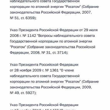
наблюдательного совета Государственной
корпорации по атомной энергии "Росатом" (Собрание
законодательства Российской Федерации, 2007,
№ 51, ст. 6359);
Указ Президента Российской Федерации от 29 июля
2008 г. № 1142 "Вопросы наблюдательного совета
Государственной корпорации по атомной энергии
"Росатом" (Собрание законодательства Российской
Федерации, 2008, № 31, ст. 3714);
Указ Президента Российской Федерации
от 28 ноября 2009 г. № 1361 "О члене
наблюдательного совета Государственной
корпорации по атомной энергии "Росатом" (Собрание
законодательства Российской Федерации, 2009,
№ 49, ст. 5927);
Указ Президента Российской Федерации