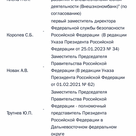
деятельности (Внешэкономбанк)" (по
согласованию)
первый заместитель директора
Федеральной службы безопасности
-
Королев С.Б.
Российской Федерации (В редакции
Указа Президента Российской
Федерации от 25.01.2023 № 34)
Заместитель Председателя
Правительства Российской
-
Новак А.В.
Федерации (В редакции Указа
Президента Российской Федерации
от 01.02.2021 № 62)
Заместитель Председателя
Правительства Российской
Федерации - полномочный
-
Трутнев Ю.П.
представитель Президента
Российской Федерации в
Дальневосточном федеральном
округе