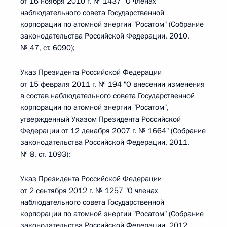
от 16 ноября 2010 г. № 1437 "О членах
наблюдательного совета Государственной
корпорации по атомной энергии "Росатом" (Собрание
законодательства Российской Федерации, 2010,
№ 47, ст. 6090);
Указ Президента Российской Федерации
от 15 февраля 2011 г. № 194 "О внесении изменения
в состав наблюдательного совета Государственной
корпорации по атомной энергии "Росатом",
утвержденный Указом Президента Российской
Федерации от 12 декабря 2007 г. № 1664" (Собрание
законодательства Российской Федерации, 2011,
№ 8, ст. 1093);
Указ Президента Российской Федерации
от 2 сентября 2012 г. № 1257 "О членах
наблюдательного совета Государственной
корпорации по атомной энергии "Росатом" (Собрание
законодательства Российской Федерации, 2012,