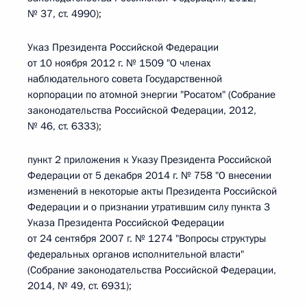
№ 37, ст. 4990);
Указ Президента Российской Федерации
от 10 ноября 2012 г. № 1509 "О членах
наблюдательного совета Государственной
корпорации по атомной энергии "Росатом" (Собрание
законодательства Российской Федерации, 2012,
№ 46, ст. 6333);
пункт 2 приложения к Указу Президента Российской
Федерации от 5 декабря 2014 г. № 758 "О внесении
изменений в некоторые акты Президента Российской
Федерации и о признании утратившим силу пункта 3
Указа Президента Российской Федерации
от 24 сентября 2007 г. № 1274 "Вопросы структуры
федеральных органов исполнительной власти"
(Собрание законодательства Российской Федерации,
2014, № 49, ст. 6931);