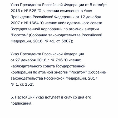
Указ Президента Российской Федерации от 5 октября
2016 г. № 528 "О внесении изменения в Указ
Президента Российской Федерации от 12 декабря
2007 г. № 1664 "О членах наблюдательного совета
Государственной корпорации по атомной энергии
"Росатом" (Собрание законодательства Российской
Федерации, 2016, № 41, ст. 5807);
Указ Президента Российской Федерации
от 27 декабря 2016 г. № 716 "О членах
наблюдательного совета Государственной
корпорации по атомной энергии "Росатом" (Собрание
законодательства Российской Федерации, 2017,
№ 1, ст. 152).
5. Настоящий Указ вступает в силу со дня его
подписания.