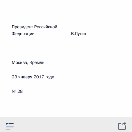
Президент Российской
Федерации В.Путин
Москва, Кремль
23 января 2017 года
№ 28