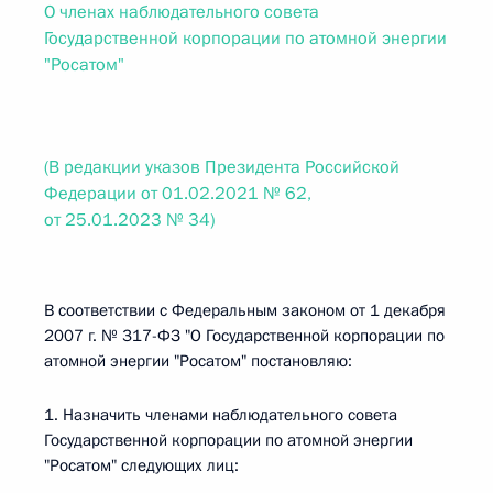
О членах наблюдательного совета
Государственной корпорации по атомной энергии
"Росатом"
(В редакции указов Президента Российской
Федерации от 01.02.2021 № 62,
от 25.01.2023 № 34)
В соответствии с Федеральным законом от 1 декабря
2007 г. № 317-ФЗ "О Государственной корпорации по
атомной энергии "Росатом" постановляю:
1. Назначить членами наблюдательного совета
Государственной корпорации по атомной энергии
"Росатом" следующих лиц: