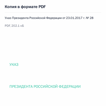
Копия в формате PDF
Указ Президента Российской Федерации от 23.01.2017 г. № 28
PDF, 202.1 кБ
УКАЗ
ПРЕЗИДЕНТА РОССИЙСКОЙ ФЕДЕРАЦИИ