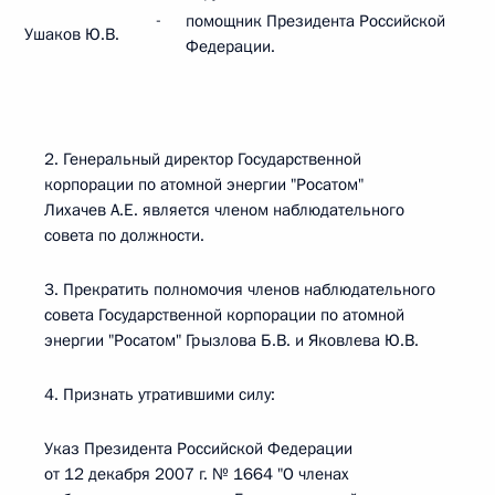
-
помощник Президента Российской
Ушаков Ю.В.
Федерации.
2. Генеральный директор Государственной
корпорации по атомной энергии "Росатом"
Лихачев А.Е. является членом наблюдательного
совета по должности.
3. Прекратить полномочия членов наблюдательного
совета Государственной корпорации по атомной
энергии "Росатом" Грызлова Б.В. и Яковлева Ю.В.
4. Признать утратившими силу:
Указ Президента Российской Федерации
от 12 декабря 2007 г. № 1664 "О членах