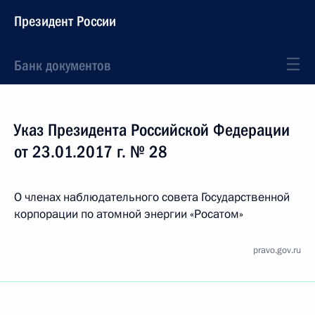
Президент России
Банк документов
Указ Президента Российской Федерации
от 23.01.2017 г. № 28
О членах наблюдательного совета Государственной
корпорации по атомной энергии «Росатом»
pravo.gov.ru