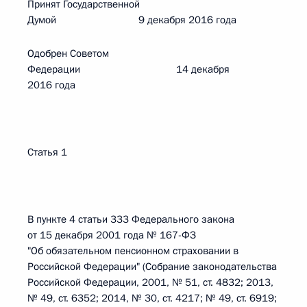
Принят Государственной
Думой 9 декабря 2016 года
Одобрен Советом
Федерации 14 декабря
2016 года
Статья 1
В пункте 4 статьи 333 Федерального закона
от 15 декабря 2001 года № 167-ФЗ
"Об обязательном пенсионном страховании в
Российской Федерации" (Собрание законодательства
Российской Федерации, 2001, № 51, ст. 4832; 2013,
№ 49, ст. 6352; 2014, № 30, ст. 4217; № 49, ст. 6919;