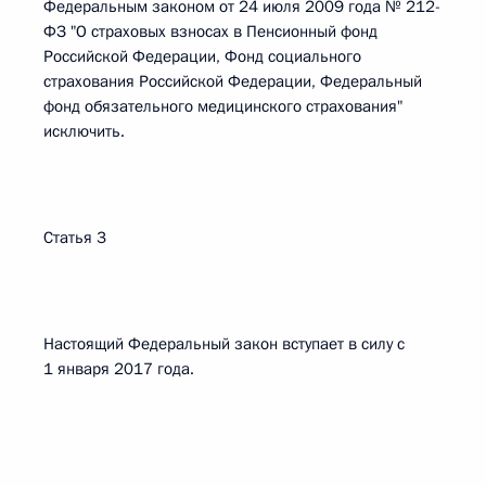
Федеральным законом от 24 июля 2009 года № 212-
ФЗ "О страховых взносах в Пенсионный фонд
Российской Федерации, Фонд социального
страхования Российской Федерации, Федеральный
фонд обязательного медицинского страхования"
исключить.
Статья 3
Настоящий Федеральный закон вступает в силу с
1 января 2017 года.