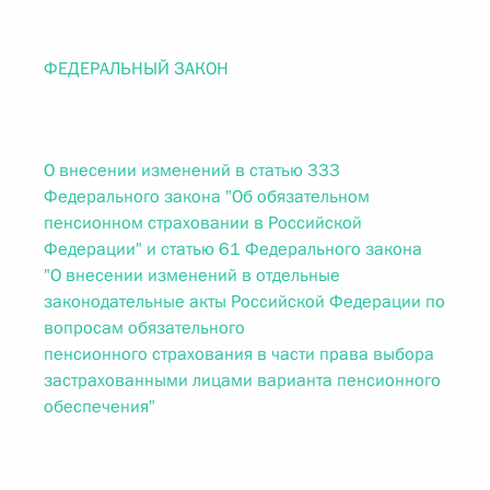
ФЕДЕРАЛЬНЫЙ ЗАКОН
О внесении изменений в статью 333
Федерального закона "Об обязательном
пенсионном страховании в Российской
Федерации" и статью 61 Федерального закона
"О внесении изменений в отдельные
законодательные акты Российской Федерации по
вопросам обязательного
пенсионного страхования в части права выбора
застрахованными лицами варианта пенсионного
обеспечения"