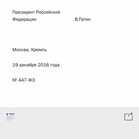
Президент Российской
Федерации В.Путин
Москва, Кремль
19 декабря 2016 года
№ 447-ФЗ