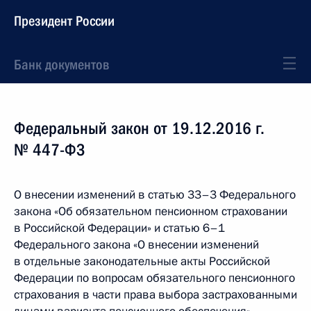
Президент России
Банк документов
Федеральный закон от 19.12.2016 г.
№ 447-ФЗ
О внесении изменений в статью 33–3 Федерального
закона «Об обязательном пенсионном страховании
в Российской Федерации» и статью 6–1
Федерального закона «О внесении изменений
в отдельные законодательные акты Российской
Федерации по вопросам обязательного пенсионного
страхования в части права выбора застрахованными