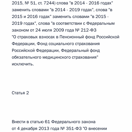
2015, № 51, ст. 7244) слова "в 2014 - 2016 годах"
заменить словами "в 2014 - 2019 годах", слова "в
2015 и 2016 годах" заменить словами "в 2015 -
2019 годах", слова "в соответствии с Федеральным
законом от 24 июля 2009 года № 212-ФЗ
"О страховых взносах в Пенсионный фонд Российской
Федерации, Фонд социального страхования
Российской Федерации, Федеральный фонд
обязательного медицинского страхования"
исключить.
Статья 2
Внести в статью 61 Федерального закона
от 4 декабря 2013 года № 351-ФЗ "О внесении