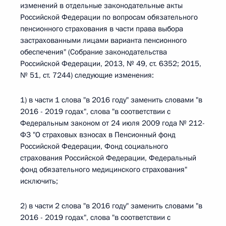
изменений в отдельные законодательные акты
Российской Федерации по вопросам обязательного
пенсионного страхования в части права выбора
застрахованными лицами варианта пенсионного
обеспечения" (Собрание законодательства
Российской Федерации, 2013, № 49, ст. 6352; 2015,
№ 51, ст. 7244) следующие изменения:
1) в части 1 слова "в 2016 году" заменить словами "в
2016 - 2019 годах", слова "в соответствии с
Федеральным законом от 24 июля 2009 года № 212-
ФЗ "О страховых взносах в Пенсионный фонд
Российской Федерации, Фонд социального
страхования Российской Федерации, Федеральный
фонд обязательного медицинского страхования"
исключить;
2) в части 2 слова "в 2016 году" заменить словами "в
2016 - 2019 годах", слова "в соответствии с