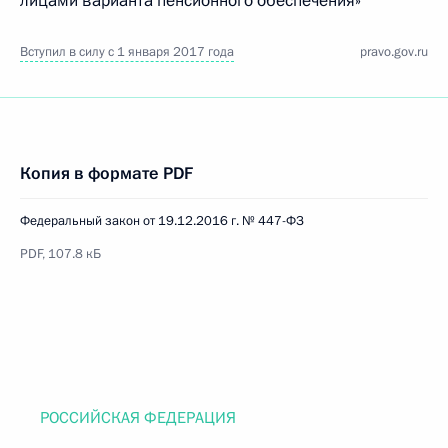
лицами варианта пенсионного обеспечения»
Вступил в силу с 1 января 2017 года
pravo.gov.ru
Копия в формате PDF
Федеральный закон от 19.12.2016 г. № 447-ФЗ
PDF, 107.8 кБ
РОССИЙСКАЯ ФЕДЕРАЦИЯ