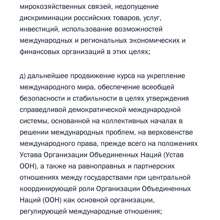
мирохозяйственных связей, недопущение
дискриминации российских товаров, услуг,
инвестиций, использование возможностей
международных и региональных экономических и
финансовых организаций в этих целях;
д) дальнейшее продвижение курса на укрепление
международного мира, обеспечение всеобщей
безопасности и стабильности в целях утверждения
справедливой демократической международной
системы, основанной на коллективных началах в
решении международных проблем, на верховенстве
международного права, прежде всего на положениях
Устава Организации Объединенных Наций (Устав
ООН), а также на равноправных и партнерских
отношениях между государствами при центральной
координирующей роли Организации Объединенных
Наций (ООН) как основной организации,
регулирующей международные отношения;