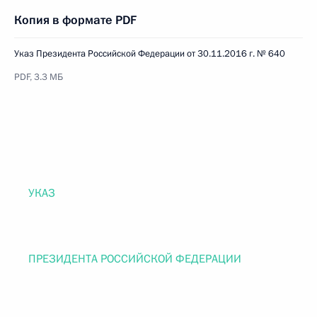
Копия в формате PDF
Указ Президента Российской Федерации от 30.11.2016 г. № 640
PDF, 3.3 МБ
УКАЗ
ПРЕЗИДЕНТА РОССИЙСКОЙ ФЕДЕРАЦИИ