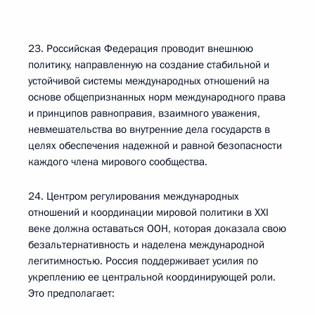
23. Российская Федерация проводит внешнюю
политику, направленную на создание стабильной и
устойчивой системы международных отношений на
основе общепризнанных норм международного права
и принципов равноправия, взаимного уважения,
невмешательства во внутренние дела государств в
целях обеспечения надежной и равной безопасности
каждого члена мирового сообщества.
24. Центром регулирования международных
отношений и координации мировой политики в XXI
веке должна оставаться ООН, которая доказала свою
безальтернативность и наделена международной
легитимностью. Россия поддерживает усилия по
укреплению ее центральной координирующей роли.
Это предполагает: