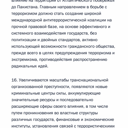
влияние на территории от Атлантического побережья
до Пакистана. Главным направлением в борьбе с
терроризмом должно стать создание широкой
международной антитеррористической коалиции на
прочной правовой базе, на основе эффективного и
системного взаимодействия государств, без
политизации и двойных стандартов, активно
использующей возможности гражданского общества,
прежде всего в целях предупреждения терроризма и
экстремизма, противодействия распространению
радикальных идей.
16. Увеличиваются масштабы транснациональной
организованной преступности, появляются новые
криминальные центры силы, аккумулирующие
значительные ресурсы и последовательно
расширяющие сферы своего влияния, в том числе
путем проникновения во властные структуры
различных государств, финансовые и экономические
институты, установления связей с террористическими