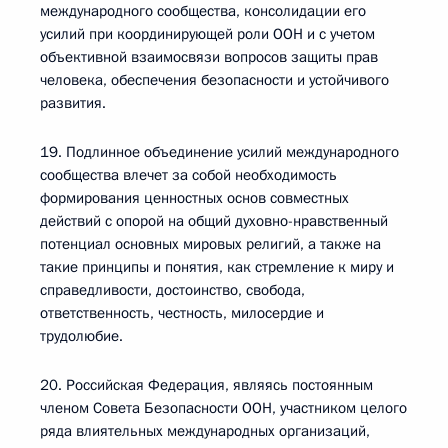
международного сообщества, консолидации его
усилий при координирующей роли ООН и с учетом
объективной взаимосвязи вопросов защиты прав
человека, обеспечения безопасности и устойчивого
развития.
19. Подлинное объединение усилий международного
сообщества влечет за собой необходимость
формирования ценностных основ совместных
действий с опорой на общий духовно-нравственный
потенциал основных мировых религий, а также на
такие принципы и понятия, как стремление к миру и
справедливости, достоинство, свобода,
ответственность, честность, милосердие и
трудолюбие.
20. Российская Федерация, являясь постоянным
членом Совета Безопасности ООН, участником целого
ряда влиятельных международных организаций,