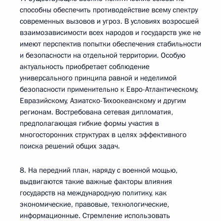
способны обеспечить противодействие всему спектру
современных вызовов и угроз. В условиях возросшей
взаимозависимости всех народов и государств уже не
имеют перспектив попытки обеспечения стабильности
и безопасности на отдельной территории. Особую
актуальность приобретает соблюдение
универсального принципа равной и неделимой
безопасности применительно к Евро-Атлантическому,
Евразийскому, Азиатско-Тихоокеанскому и другим
регионам. Востребована сетевая дипломатия,
предполагающая гибкие формы участия в
многосторонних структурах в целях эффективного
поиска решений общих задач.
8. На передний план, наряду с военной мощью,
выдвигаются такие важные факторы влияния
государств на международную политику, как
экономические, правовые, технологические,
информационные. Стремление использовать