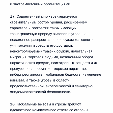
и экстремистскими организациями.
17. Современный мир характеризуется
стремительным ростом уровня, расширением
характера и географии таких имеющих
трансграничную природу вызовов и угроз, как
незаконное распространение оружия массового
уничтожения и средств его доставки,
неконтролируемый трафик оружия, нелегальная
миграция, торговля людьми, незаконный оборот
наркотических средств, психотропных веществ и их
прекурсоров, коррупция, морское пиратство,
киберпреступность, глобальная бедность, изменение
климата, а также угрозы в области
продовольственной, экологической и санитарно-
эпидемиологической безопасности.
18. Глобальные вызовы и угрозы требуют
адекватного комплексного ответа со стороны