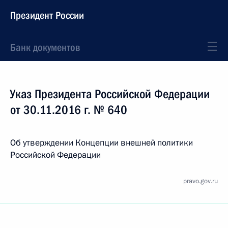
Президент России
Банк документов
Указ Президента Российской Федерации
от 30.11.2016 г. № 640
Об утверждении Концепции внешней политики
Российской Федерации
pravo.gov.ru