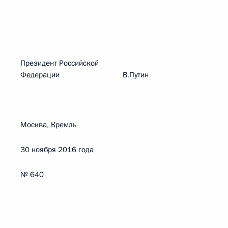
Президент Российской
Федерации В.Путин
Москва, Кремль
30 ноября 2016 года
№ 640