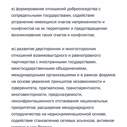
е) формирование отношений добрососедства с
сопредельными государствами, содействие
устранению имеющихся очагов напряженности и
конфликтов на их территориях и предотвращению
возникновения таких очагов и конфликтов;
ж) развитие двусторонних и многосторонних
отношений взаимовыгодного и равноправного
партнерства с иностранными государствами,
межгосударственными объединениями,
международными организациями и в рамках форумов
на основе уважения принципов независимости и
суверенитета, прагматизма, транспарентности,
многовекторности, предсказуемости,
неконфронтационного отстаивания национальных
приоритетов; расширение международного
сотрудничества на недискриминационной основе,
содействие становлению сетевых альянсов, активное