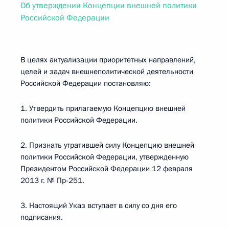
Об утверждении Концепции внешней политики
Российской Федерации
В целях актуализации приоритетных направлений,
целей и задач внешнеполитической деятельности
Российской Федерации постановляю:
1. Утвердить прилагаемую Концепцию внешней
политики Российской Федерации.
2. Признать утратившей силу Концепцию внешней
политики Российской Федерации, утвержденную
Президентом Российской Федерации 12 февраля
2013 г. № Пр-251.
3. Настоящий Указ вступает в силу со дня его
подписания.