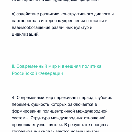
л) содействие развитию конструктивного диалога и
партнерства в интересах укрепления согласия и
взаимообогащения различных культур и
цивилизаций.
II. Современный мир и внешняя политика
Российской Федерации
4. Современный мир переживает период глубоких
перемен, сущность которых заключается в
формировании полицентричной международной
системы. Структура международных отношений
продолжает усложняться. В результате процесса
глобализации складываются новые центры