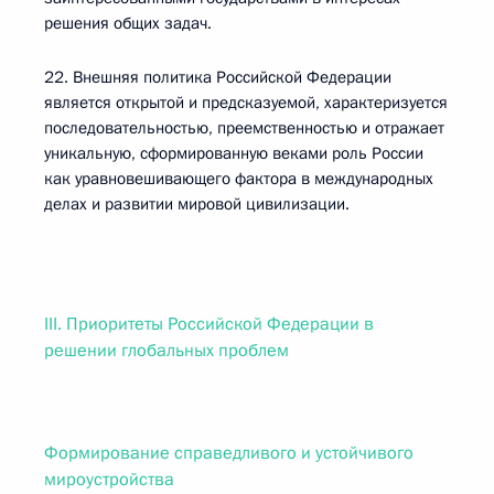
решения общих задач.
22. Внешняя политика Российской Федерации
является открытой и предсказуемой, характеризуется
последовательностью, преемственностью и отражает
уникальную, сформированную веками роль России
как уравновешивающего фактора в международных
делах и развитии мировой цивилизации.
III. Приоритеты Российской Федерации в
решении глобальных проблем
Формирование справедливого и устойчивого
мироустройства