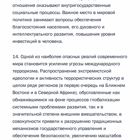
отношения оказывают внутригосударственные
социальные процессы. Важное место в мировой
политике занимают вопросы обеспечения
благосостояния населения, его духовного и
интеллектуального развития, повышения уровня
инвестиций в человека.
14. Одной из наиболее опасных реалий современного
мира становится усиление угрозы международного
терроризма. Распространение экстремистской
идеологии и активность террористических структур в
целом ряде регионов (в первую очередь на Ближнем
Востоке и в Северной Африке), обусловленные как
обнажившимися на фоне процессов глобализации
системными проблемами развития, так и в
значительной степени внешним вмешательством, в
совокупности привели к разрушению традиционных
механизмов государственного управления и
обеспечения безопасности, увеличению масштабов