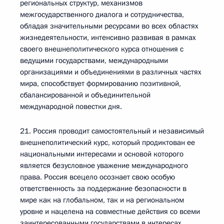
региональных структур, механизмов
межгосударственного диалога и сотрудничества,
обладая значительными ресурсами во всех областях
жизнедеятельности, интенсивно развивая в рамках
своего внешнеполитического курса отношения с
ведущими государствами, международными
организациями и объединениями в различных частях
мира, способствует формированию позитивной,
сбалансированной и объединительной
международной повестки дня.
21. Россия проводит самостоятельный и независимый
внешнеполитический курс, который продиктован ее
национальными интересами и основой которого
является безусловное уважение международного
права. Россия всецело осознает свою особую
ответственность за поддержание безопасности в
мире как на глобальном, так и на региональном
уровне и нацелена на совместные действия со всеми
заинтересованными государствами в интересах