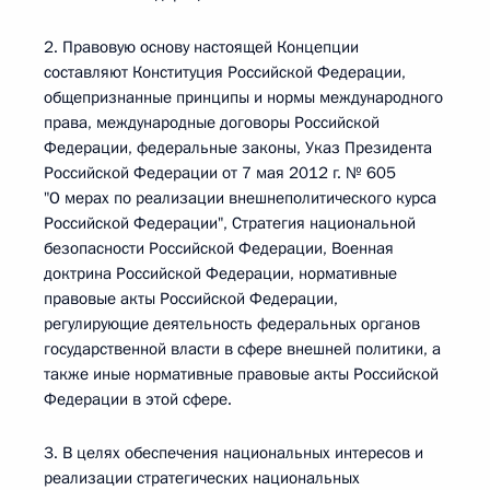
2. Правовую основу настоящей Концепции
составляют Конституция Российской Федерации,
общепризнанные принципы и нормы международного
права, международные договоры Российской
Федерации, федеральные законы, Указ Президента
Российской Федерации от 7 мая 2012 г. № 605
"О мерах по реализации внешнеполитического курса
Российской Федерации", Стратегия национальной
безопасности Российской Федерации, Военная
доктрина Российской Федерации, нормативные
правовые акты Российской Федерации,
регулирующие деятельность федеральных органов
государственной власти в сфере внешней политики, а
также иные нормативные правовые акты Российской
Федерации в этой сфере.
3. В целях обеспечения национальных интересов и
реализации стратегических национальных