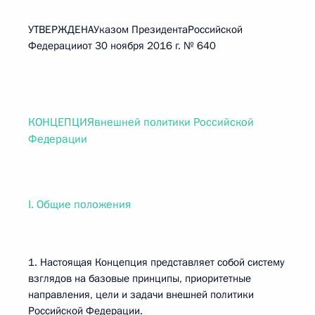
УТВЕРЖДЕНАУказом ПрезидентаРоссийской
Федерацииот 30 ноября 2016 г. № 640
КОНЦЕПЦИЯвнешней политики Российской
Федерации
I. Общие положения
1. Настоящая Концепция представляет собой систему
взглядов на базовые принципы, приоритетные
направления, цели и задачи внешней политики
Российской Федерации.