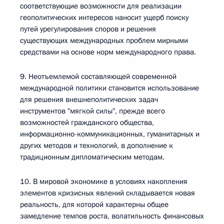
соответствующие возможности для реализации
геополитических интересов наносит ущерб поиску
путей урегулирования споров и решения
существующих международных проблем мирными
средствами на основе норм международного права.
9. Неотъемлемой составляющей современной
международной политики становится использование
для решения внешнеполитических задач
инструментов "мягкой силы", прежде всего
возможностей гражданского общества,
информационно-коммуникационных, гуманитарных и
других методов и технологий, в дополнение к
традиционным дипломатическим методам.
10. В мировой экономике в условиях накопления
элементов кризисных явлений складывается новая
реальность, для которой характерны общее
замедление темпов роста, волатильность финансовых