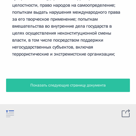
целостности, право народов на самоопределение;
попыткам выдать нарушения международного права
за его творческое применение; попыткам
вмешательства во внутренние дела государств в
целях осуществления неконституционной смены
власти, в том числе посредством поддержки
негосударственных субъектов, включая
террористические и экстремистские организации;
Показать следующую страницу документа