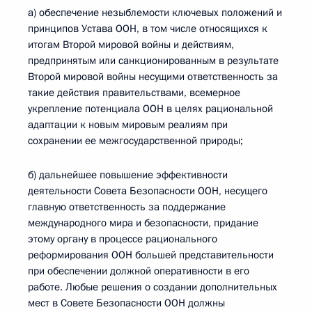
а) обеспечение незыблемости ключевых положений и
принципов Устава ООН, в том числе относящихся к
итогам Второй мировой войны и действиям,
предпринятым или санкционированным в результате
Второй мировой войны несущими ответственность за
такие действия правительствами, всемерное
укрепление потенциала ООН в целях рациональной
адаптации к новым мировым реалиям при
сохранении ее межгосударственной природы;
б) дальнейшее повышение эффективности
деятельности Совета Безопасности ООН, несущего
главную ответственность за поддержание
международного мира и безопасности, придание
этому органу в процессе рационального
реформирования ООН большей представительности
при обеспечении должной оперативности в его
работе. Любые решения о создании дополнительных
мест в Совете Безопасности ООН должны