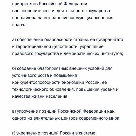
приоритетов Российской Федерации
внешнеполитическая деятельность государства
направлена на выполнение следующих основных
задач:
а) обеспечение безопасности страны, ее суверенитета
и территориальной целостности, укрепление
правового государства и демократических институтов;
б) создание благоприятных внешних условий для
устойчивого роста и повышения
конкурентоспособности экономики России, ее
технологического обновления, повышения уровня и
качества жизни населения;
в) упрочение позиций Российской Федерации как
одного из влиятельных центров современного мира;
г) укрепление позиций России в системе