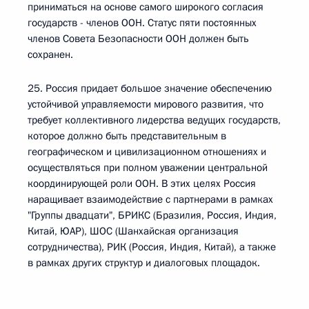
приниматься на основе самого широкого согласия
государств - членов ООН. Статус пяти постоянных
членов Совета Безопасности ООН должен быть
сохранен.
25. Россия придает большое значение обеспечению
устойчивой управляемости мирового развития, что
требует коллективного лидерства ведущих государств,
которое должно быть представительным в
географическом и цивилизационном отношениях и
осуществляться при полном уважении центральной
координирующей роли ООН. В этих целях Россия
наращивает взаимодействие с партнерами в рамках
"Группы двадцати", БРИКС (Бразилия, Россия, Индия,
Китай, ЮАР), ШОС (Шанхайская организация
сотрудничества), РИК (Россия, Индия, Китай), а также
в рамках других структур и диалоговых площадок.