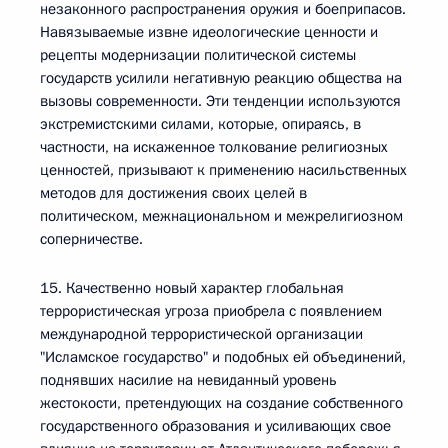
незаконного распространения оружия и боеприпасов.
Навязываемые извне идеологические ценности и
рецепты модернизации политической системы
государств усилили негативную реакцию общества на
вызовы современности. Эти тенденции используются
экстремистскими силами, которые, опираясь, в
частности, на искаженное толкование религиозных
ценностей, призывают к применению насильственных
методов для достижения своих целей в
политическом, межнациональном и межрелигиозном
соперничестве.
15. Качественно новый характер глобальная
террористическая угроза приобрела с появлением
международной террористической организации
"Исламское государство" и подобных ей объединений,
поднявших насилие на невиданный уровень
жестокости, претендующих на создание собственного
государственного образования и усиливающих свое