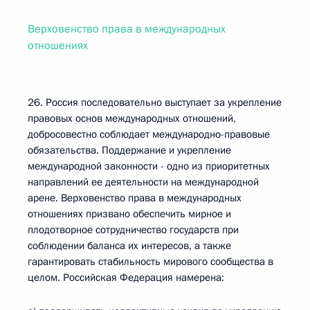
Верховенство права в международных
отношениях
26. Россия последовательно выступает за укрепление
правовых основ международных отношений,
добросовестно соблюдает международно-правовые
обязательства. Поддержание и укрепление
международной законности - одно из приоритетных
направлений ее деятельности на международной
арене. Верховенство права в международных
отношениях призвано обеспечить мирное и
плодотворное сотрудничество государств при
соблюдении баланса их интересов, а также
гарантировать стабильность мирового сообщества в
целом. Российская Федерация намерена: