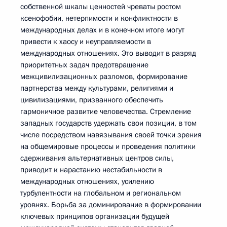
собственной шкалы ценностей чреваты ростом
ксенофобии, нетерпимости и конфликтности в
международных делах и в конечном итоге могут
привести к хаосу и неуправляемости в
международных отношениях. Это выводит в разряд
приоритетных задач предотвращение
межцивилизационных разломов, формирование
партнерства между культурами, религиями и
цивилизациями, призванного обеспечить
гармоничное развитие человечества. Стремление
западных государств удержать свои позиции, в том
числе посредством навязывания своей точки зрения
на общемировые процессы и проведения политики
сдерживания альтернативных центров силы,
приводит к нарастанию нестабильности в
международных отношениях, усилению
турбулентности на глобальном и региональном
уровнях. Борьба за доминирование в формировании
ключевых принципов организации будущей