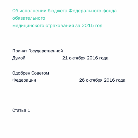
Об исполнении бюджета Федерального фонда
обязательного
медицинского страхования за 2015 год
Принят Государственной
Думой 21 октября 2016 года
Одобрен Советом
Федерации 26 октября 2016 года
Статья 1