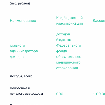
(тыс. рублей)
Код бюджетной
Наименование
Кассов
классификации
доходов
бюджета
главного
Федерального
администратора
фонда
доходов
обязательного
медицинского
страхования
Доходы, всего
Налоговые и
неналоговые доходы
000
1 00 0