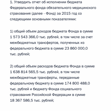
1. Утвердить отчет об исполнении бюджета
Федерального фонда обязательного медицинского
страхования (далее - Фонд) за 2015 год со
следующими основными показателями:
1) общий объем доходов бюджета Фонда в сумме
1 573 543 366,0 тыс. рублей, в том числе за счет
межбюджетных трансфертов, полученных из
федерального бюджета в сумме 23 860 000,0
тыс. рублей;
2) общий объем расходов бюджета Фонда в сумме
1 638 814 565,5 тыс. рублей, в том числе
межбюджетные трансферты, переданные
федеральному бюджету в сумме 174 800 488,0
тыс. рублей и бюджету Фонда социального
страхования Российской Федерации в сумме
18 367 586,5 тыс. рублей;