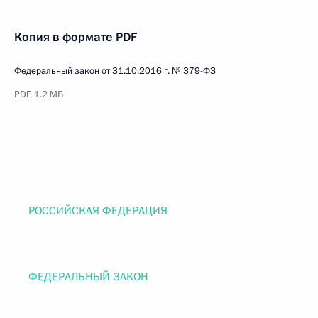
Копия в формате PDF
Федеральный закон от 31.10.2016 г. № 379-ФЗ
PDF, 1.2 МБ
РОССИЙСКАЯ ФЕДЕРАЦИЯ
ФЕДЕРАЛЬНЫЙ ЗАКОН