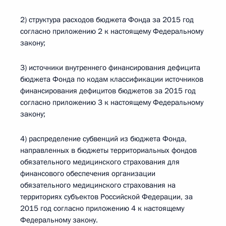
2) структура расходов бюджета Фонда за 2015 год
согласно приложению 2 к настоящему Федеральному
закону;
3) источники внутреннего финансирования дефицита
бюджета Фонда по кодам классификации источников
финансирования дефицитов бюджетов за 2015 год
согласно приложению 3 к настоящему Федеральному
закону;
4) распределение субвенций из бюджета Фонда,
направленных в бюджеты территориальных фондов
обязательного медицинского страхования для
финансового обеспечения организации
обязательного медицинского страхования на
территориях субъектов Российской Федерации, за
2015 год согласно приложению 4 к настоящему
Федеральному закону.