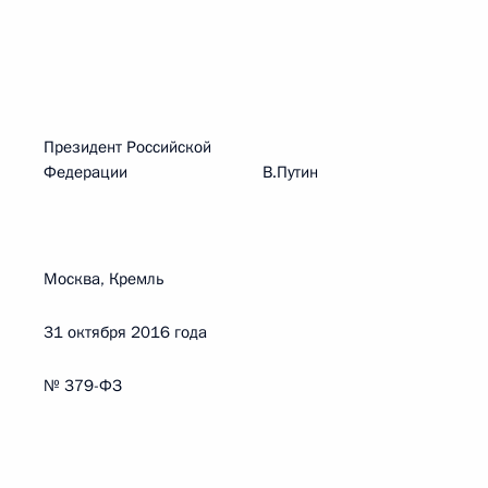
Президент Российской
Федерации В.Путин
Москва, Кремль
31 октября 2016 года
№ 379-ФЗ