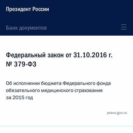
Президент России
Банк документов
Федеральный закон от 31.10.2016 г.
№ 379-ФЗ
Об исполнении бюджета Федерального фонда
обязательного медицинского страхования
за 2015 год
pravo.gov.ru