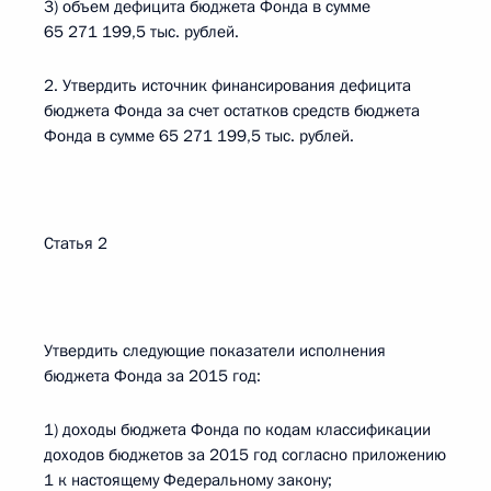
3) объем дефицита бюджета Фонда в сумме
65 271 199,5 тыс. рублей.
2. Утвердить источник финансирования дефицита
бюджета Фонда за счет остатков средств бюджета
Фонда в сумме 65 271 199,5 тыс. рублей.
Статья 2
Утвердить следующие показатели исполнения
бюджета Фонда за 2015 год:
1) доходы бюджета Фонда по кодам классификации
доходов бюджетов за 2015 год согласно приложению
1 к настоящему Федеральному закону;