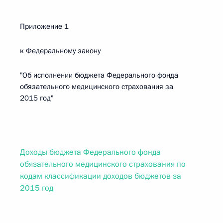
Приложение 1
к Федеральному закону
"Об исполнении бюджета Федерального фонда
обязательного медицинского страхования за
2015 год"
Доходы бюджета Федерального фонда
обязательного медицинского страхования по
кодам классификации доходов бюджетов за
2015 год