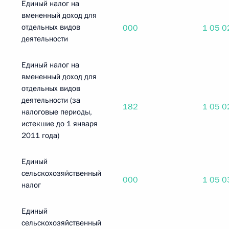
Единый налог на
вмененный доход для
отдельных видов
000
1 05 0
деятельности
Единый налог на
вмененный доход для
отдельных видов
деятельности (за
182
1 05 0
налоговые периоды,
истекшие до 1 января
2011 года)
Единый
сельскохозяйственный
000
1 05 0
налог
Единый
сельскохозяйственный