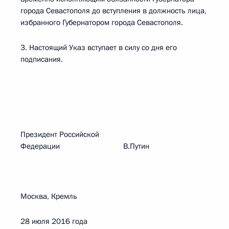
города Севастополя до вступления в должность лица,
избранного Губернатором города Севастополя.
3. Настоящий Указ вступает в силу со дня его
подписания.
Президент Российской
Федерации В.Путин
Москва, Кремль
28 июля 2016 года