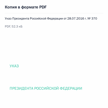
Копия в формате PDF
Указ Президента Российской Федерации от 28.07.2016 г. № 370
PDF, 52.3 кБ
УКАЗ
ПРЕЗИДЕНТА РОССИЙСКОЙ ФЕДЕРАЦИИ