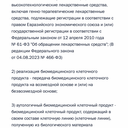
высокотехнологические лекарственные средства,
включая генно-терапевтические лекарственные
средства, подлежащие регистрации в соответствии с
правом Евразийского экономического союза и (или)
государственной регистрации в соответствии с
Федеральным законом от 12 апреля 2010 года
№ 61-ФЗ "Об обращении лекарственных средств"; (В
редакции Федерального закона
от 04.08.2023 № 466-ФЗ)
2) реализация биомедицинского клеточного
продукта - передача биомедицинского клеточного
продукта на возмездной основе и (или) на
безвозмездной основе;
3) аутологичный биомедицинский клеточный продукт -
биомедицинский клеточный продукт, содержащий в
своем составе клеточную линию (клеточные линии),
полученную из биологического материала