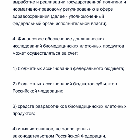
выработке и реализации государственной политики и
нормативно-правовому регулированию в сфере
здравоохранения (далее - уполномоченный
федеральный орган исполнительной власти).
4. Финансовое обеспечение доклинических
исследований биомедицинских клеточных продуктов
может осуществляться за счет:
1) бюджетных ассигнований федерального бюджета;
2) бюджетных ассигнований бюджетов субъектов
Российской Федерации;
3) средств разработчиков биомедицинских клеточных
продуктов;
4) иных источников, не запрещенных
законодательством Российской Федерации.