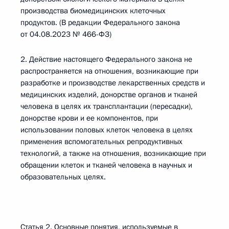
производства биомедицинских клеточных
продуктов. (В редакции Федерального закона
от 04.08.2023 № 466-ФЗ)
2. Действие настоящего Федерального закона не
распространяется на отношения, возникающие при
разработке и производстве лекарственных средств и
медицинских изделий, донорстве органов и тканей
человека в целях их трансплантации (пересадки),
донорстве крови и ее компонентов, при
использовании половых клеток человека в целях
применения вспомогательных репродуктивных
технологий, а также на отношения, возникающие при
обращении клеток и тканей человека в научных и
образовательных целях.
Статья 2. Основные понятия, используемые в