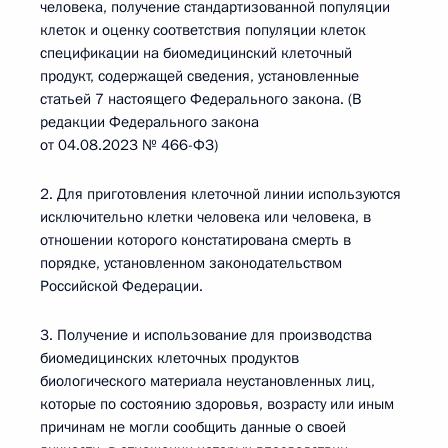
человека, получение стандартизованной популяции
клеток и оценку соответствия популяции клеток
спецификации на биомедицинский клеточный
продукт, содержащей сведения, установленные
статьей 7 настоящего Федерального закона. (В
редакции Федерального закона
от 04.08.2023 № 466-ФЗ)
2. Для приготовления клеточной линии используются
исключительно клетки человека или человека, в
отношении которого констатирована смерть в
порядке, установленном законодательством
Российской Федерации.
3. Получение и использование для производства
биомедицинских клеточных продуктов
биологического материала неустановленных лиц,
которые по состоянию здоровья, возрасту или иным
причинам не могли сообщить данные о своей