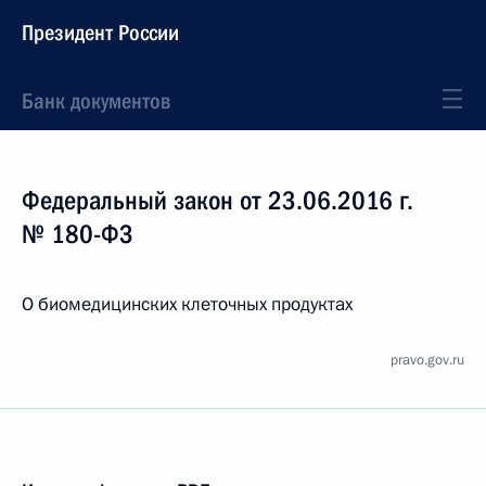
Президент России
Банк документов
Федеральный закон от 23.06.2016 г.
№ 180-ФЗ
О биомедицинских клеточных продуктах
pravo.gov.ru