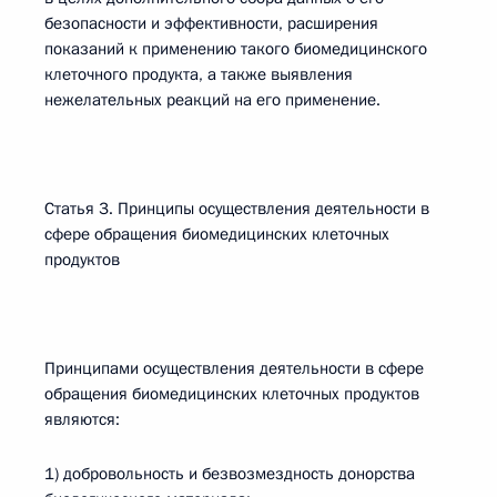
безопасности и эффективности, расширения
показаний к применению такого биомедицинского
клеточного продукта, а также выявления
нежелательных реакций на его применение.
Статья 3. Принципы осуществления деятельности в
сфере обращения биомедицинских клеточных
продуктов
Принципами осуществления деятельности в сфере
обращения биомедицинских клеточных продуктов
являются:
1) добровольность и безвозмездность донорства