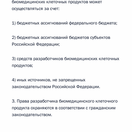
биомедицинских клеточных продуктов может
осуществляться за счет:
1) бюджетных ассигнований федерального бюджета;
2) бюджетных ассигнований бюджетов субъектов
Российской Федерации;
3) средств разработчиков биомедицинских клеточных
продуктов;
4) иных источников, не запрещенных
законодательством Российской Федерации.
3. Права разработчика биомедицинского клеточного
продукта охраняются в соответствии с гражданским
законодательством.