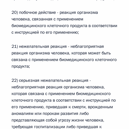
20) побочное действие - реакция организма
человека, связанная с применением
биомедицинского клеточного продукта в соответствии
с инструкцией по его применению;
21) нежелательная реакция - неблагоприятная
реакция организма человека, которая может быть
связана с применением биомедицинского клеточного
продукта;
22) серьезная нежелательная реакция -
неблагоприятная реакция организма человека,
которая связана с применением биомедицинского
клеточного продукта в соответствии с инструкцией по
его применению, приведшая к смерти, врожденным
аномалиям или порокам развития либо
представляющая собой угрозу жизни человека,
требующая госпитализации либо приведшая к