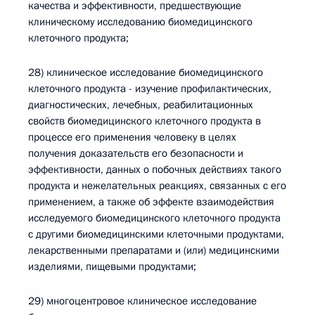
качества и эффективности, предшествующие
клиническому исследованию биомедицинского
клеточного продукта;
28) клиническое исследование биомедицинского
клеточного продукта - изучение профилактических,
диагностических, лечебных, реабилитационных
свойств биомедицинского клеточного продукта в
процессе его применения человеку в целях
получения доказательств его безопасности и
эффективности, данных о побочных действиях такого
продукта и нежелательных реакциях, связанных с его
применением, а также об эффекте взаимодействия
исследуемого биомедицинского клеточного продукта
с другими биомедицинскими клеточными продуктами,
лекарственными препаратами и (или) медицинскими
изделиями, пищевыми продуктами;
29) многоцентровое клиническое исследование