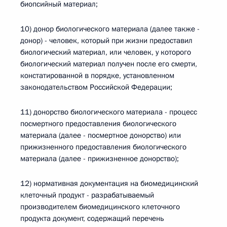
биопсийный материал;
10) донор биологического материала (далее также -
донор) - человек, который при жизни предоставил
биологический материал, или человек, у которого
биологический материал получен после его смерти,
констатированной в порядке, установленном
законодательством Российской Федерации;
11) донорство биологического материала - процесс
посмертного предоставления биологического
материала (далее - посмертное донорство) или
прижизненного предоставления биологического
материала (далее - прижизненное донорство);
12) нормативная документация на биомедицинский
клеточный продукт - разрабатываемый
производителем биомедицинского клеточного
продукта документ, содержащий перечень