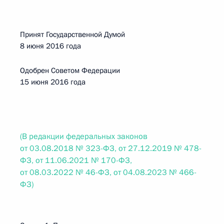
Принят Государственной Думой
8 июня 2016 года
Одобрен Советом Федерации
15 июня 2016 года
(В редакции федеральных законов
от 03.08.2018 № 323-ФЗ, от 27.12.2019 № 478-
ФЗ, от 11.06.2021 № 170-ФЗ,
от 08.03.2022 № 46-ФЗ, от 04.08.2023 № 466-
ФЗ)