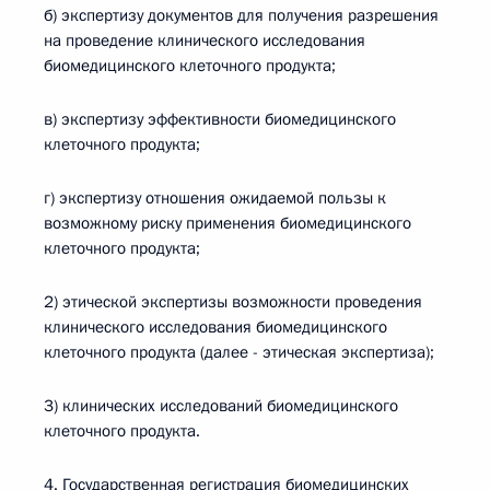
б) экспертизу документов для получения разрешения
на проведение клинического исследования
биомедицинского клеточного продукта;
в) экспертизу эффективности биомедицинского
клеточного продукта;
г) экспертизу отношения ожидаемой пользы к
возможному риску применения биомедицинского
клеточного продукта;
2) этической экспертизы возможности проведения
клинического исследования биомедицинского
клеточного продукта (далее - этическая экспертиза);
3) клинических исследований биомедицинского
клеточного продукта.
4. Государственная регистрация биомедицинских