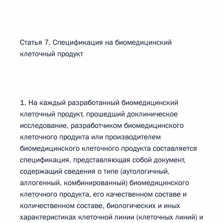
Статья 7. Спецификация на биомедицинский
клеточный продукт
1. На каждый разработанный биомедицинский
клеточный продукт, прошедший доклиническое
исследование, разработчиком биомедицинского
клеточного продукта или производителем
биомедицинского клеточного продукта составляется
спецификация, представляющая собой документ,
содержащий сведения о типе (аутологичный,
аллогенный, комбинированный) биомедицинского
клеточного продукта, его качественном составе и
количественном составе, биологических и иных
характеристиках клеточной линии (клеточных линий) и