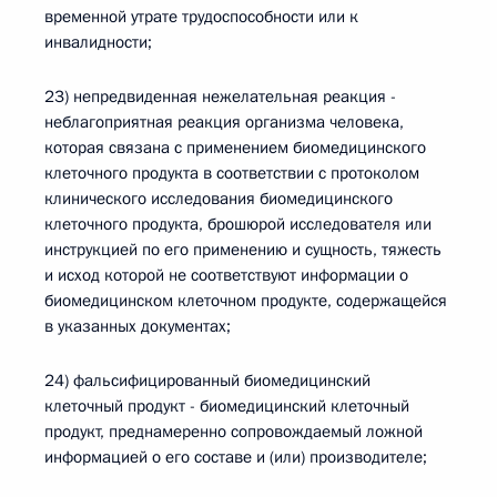
временной утрате трудоспособности или к
инвалидности;
23) непредвиденная нежелательная реакция -
неблагоприятная реакция организма человека,
которая связана с применением биомедицинского
клеточного продукта в соответствии с протоколом
клинического исследования биомедицинского
клеточного продукта, брошюрой исследователя или
инструкцией по его применению и сущность, тяжесть
и исход которой не соответствуют информации о
биомедицинском клеточном продукте, содержащейся
в указанных документах;
24) фальсифицированный биомедицинский
клеточный продукт - биомедицинский клеточный
продукт, преднамеренно сопровождаемый ложной
информацией о его составе и (или) производителе;