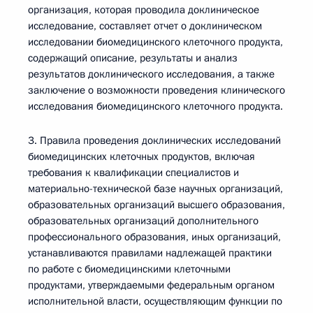
организация, которая проводила доклиническое
исследование, составляет отчет о доклиническом
исследовании биомедицинского клеточного продукта,
содержащий описание, результаты и анализ
результатов доклинического исследования, а также
заключение о возможности проведения клинического
исследования биомедицинского клеточного продукта.
3. Правила проведения доклинических исследований
биомедицинских клеточных продуктов, включая
требования к квалификации специалистов и
материально-технической базе научных организаций,
образовательных организаций высшего образования,
образовательных организаций дополнительного
профессионального образования, иных организаций,
устанавливаются правилами надлежащей практики
по работе с биомедицинскими клеточными
продуктами, утверждаемыми федеральным органом
исполнительной власти, осуществляющим функции по