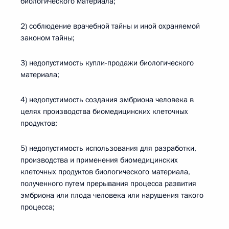
биологического материала;
2) соблюдение врачебной тайны и иной охраняемой
законом тайны;
3) недопустимость купли-продажи биологического
материала;
4) недопустимость создания эмбриона человека в
целях производства биомедицинских клеточных
продуктов;
5) недопустимость использования для разработки,
производства и применения биомедицинских
клеточных продуктов биологического материала,
полученного путем прерывания процесса развития
эмбриона или плода человека или нарушения такого
процесса;