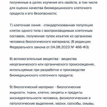
полученные в целях изучения его свойств, в том числе
для оценки качества биомедицинского клеточного
продукта и его безопасности;
7) клеточная линия - стандартизованная популяция
клеток одного типа с воспроизводимым клеточным
составом, полученная путем изъятия из организма
человека биологического материала; (В редакции
Федерального закона от 04.08.2023 № 466-ФЗ)
8) вспомогательные вещества - вещества
неорганического или органического происхождения,
используемые при разработке и производстве
биомедицинского клеточного продукта;
9) биологический материал - биологические
жидкости, ткани, клетки, секреты и продукты
жизнедеятельности человека, физиологические и
патологические выделения, мазки, соскобы, смывы,