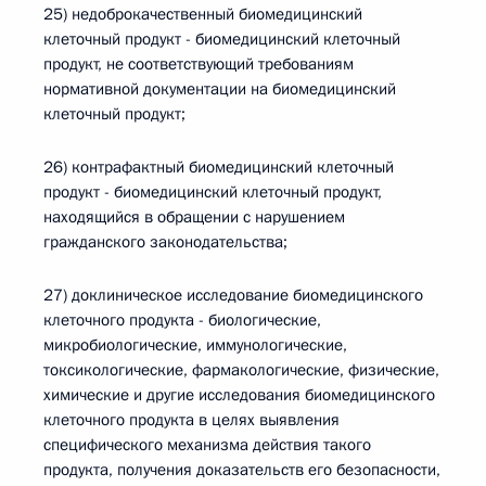
25) недоброкачественный биомедицинский
клеточный продукт - биомедицинский клеточный
продукт, не соответствующий требованиям
нормативной документации на биомедицинский
клеточный продукт;
26) контрафактный биомедицинский клеточный
продукт - биомедицинский клеточный продукт,
находящийся в обращении с нарушением
гражданского законодательства;
27) доклиническое исследование биомедицинского
клеточного продукта - биологические,
микробиологические, иммунологические,
токсикологические, фармакологические, физические,
химические и другие исследования биомедицинского
клеточного продукта в целях выявления
специфического механизма действия такого
продукта, получения доказательств его безопасности,