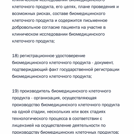
клеточного продукта, его целях, плане проведения и
возможных рисках, составе биомедицинского
клеточного продукта и содержится письменное
добровольное согласие пациента на участие в
клиническом исследовании биомедицинского
клеточного продукта;
18) регистрационное удостоверение
биомедицинского клеточного продукта - документ,
подтверждающий факт государственной регистрации
биомедицинского клеточного продукта;
19) производитель биомедицинского клеточного
продукта - организация, осуществляющая
производство биомедицинского клеточного продукта
на одной стадии, нескольких или всех стадиях
технологического процесса в соответствии с
лицензией на осуществление деятельности по
производству биомедицинских клеточных продуктов;