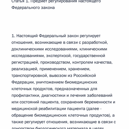
Статья 1. Предмет регулирования настоящего
Федерального закона
1. Настоящий Федеральный закон регулирует
отношения, возникающие в связи с разработкой,
доклиническими исследованиями, клиническими
исследованиями, экспертизой, государственной
регистрацией, производством, контролем качества,
реализацией, применением, хранением,
транспортировкой, вывозом из Российской
Федерации, уничтожением биомедицинских
клеточных продуктов, предназначенных для
профилактики, диагностики и лечения заболеваний
или состояний пациента, сохранения беременности и
медицинской реабилитации пациента (далее -
обращение биомедицинских клеточных продуктов), а
также регулирует отношения, возникающие в связи с
донорством биологического материала в целях