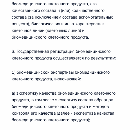
биомедицинского клеточного продукта, его
качественного состава и (или) количественного
состава (за исключением состава вспомогательных
веществ), биологических и иных характеристик
клеточной линии (клеточных линий) и
биомедицинского клеточного продукта.
3. Государственная регистрация биомедицинского
клеточного продукта осуществляется по результатам:
1) биомедицинской экспертизы биомедицинского
клеточного продукта, включающей:
а) экспертизу качества биомедицинского клеточного
продукта, в том числе экспертизу состава образцов
биомедицинского клеточного продукта и методов
контроля его качества (далее - экспертиза качества
биомедицинского клеточного продукта);