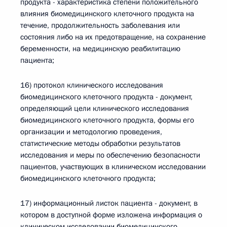
продукта - характеристика степени положительного
влияния биомедицинского клеточного продукта на
течение, продолжительность заболевания или
состояния либо на их предотвращение, на сохранение
беременности, на медицинскую реабилитацию
пациента;
16) протокол клинического исследования
биомедицинского клеточного продукта - документ,
определяющий цели клинического исследования
биомедицинского клеточного продукта, формы его
организации и методологию проведения,
статистические методы обработки результатов
исследования и меры по обеспечению безопасности
пациентов, участвующих в клиническом исследовании
биомедицинского клеточного продукта;
17) информационный листок пациента - документ, в
котором в доступной форме изложена информация о
клиническом исследовании биомедицинского