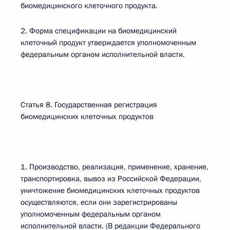
биомедицинского клеточного продукта.
2. Форма спецификации на биомедицинский
клеточный продукт утверждается уполномоченным
федеральным органом исполнительной власти.
Статья 8. Государственная регистрация
биомедицинских клеточных продуктов
1. Производство, реализация, применение, хранение,
транспортировка, вывоз из Российской Федерации,
уничтожение биомедицинских клеточных продуктов
осуществляются, если они зарегистрированы
уполномоченным федеральным органом
исполнительной власти. (В редакции Федерального