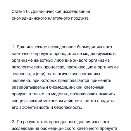
Статья 6. Доклиническое исследование
биомедицинского клеточного продукта
1. Доклиническое исследование биомедицинского
клеточного продукта проводится на моделируемых в
организме животных либо вне живого организма
патологических процессах, протекающих в организме
человека, и (или) патологических состояниях
человека, при которых предполагается применять
разрабатываемый биомедицинский клеточный
продукт, а также на моделях, позволяющих выявить
специфический механизм действия такого продукта,
его эффективность и безопасность.
2. По результатам проведенного доклинического
исследования биомедицинского клеточного продукта