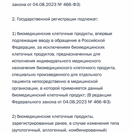
закона от 04.08.2023 № 466-ФЗ)
2. Государственной регистрации подлежат:
1) биомедицинские клеточные продукты, впервые
подлежащие вводу в обращение в Российской
Федерации, за исключением биомедицинских
клеточных продуктов, предназначенных для
исполнения индивидуального медицинского
назначения биомедицинского клеточного продукта,
специально произведенного для отдельного
пациента непосредственно в медицинской
организации, в которой применяется данный
биомедицинский клеточный продукт; (В редакции
Федерального закона от 04.08.2023 № 466-ФЗ)
2) биомедицинские клеточные продукты,
зарегистрированные ранее, в случае изменения типа
(аутологичный, аллогенный, комбинированный)