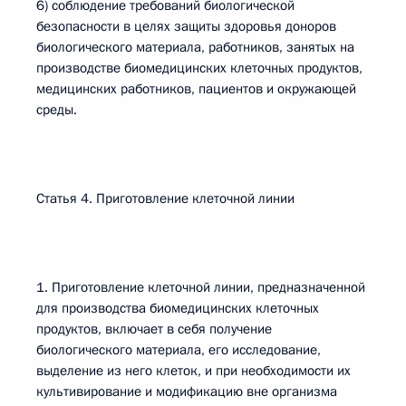
6) соблюдение требований биологической
безопасности в целях защиты здоровья доноров
биологического материала, работников, занятых на
производстве биомедицинских клеточных продуктов,
медицинских работников, пациентов и окружающей
среды.
Статья 4. Приготовление клеточной линии
1. Приготовление клеточной линии, предназначенной
для производства биомедицинских клеточных
продуктов, включает в себя получение
биологического материала, его исследование,
выделение из него клеток, и при необходимости их
культивирование и модификацию вне организма