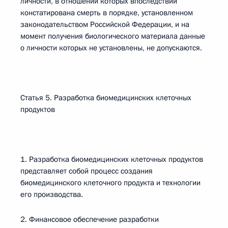
личности, в отношении которых впоследствии
констатирована смерть в порядке, установленном
законодательством Российской Федерации, и на
момент получения биологического материала данные
о личности которых не установлены, не допускаются.
Статья 5. Разработка биомедицинских клеточных
продуктов
1. Разработка биомедицинских клеточных продуктов
представляет собой процесс создания
биомедицинского клеточного продукта и технологии
его производства.
2. Финансовое обеспечение разработки