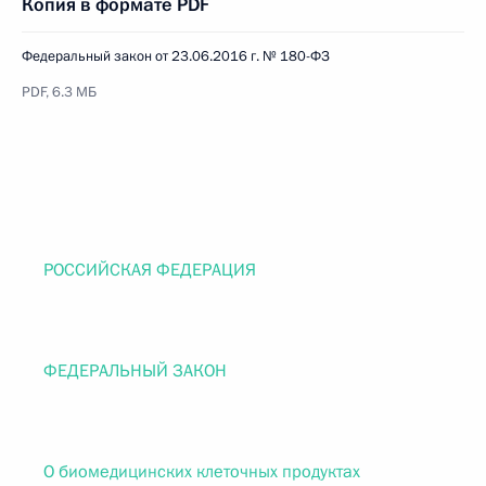
Копия в формате PDF
Федеральный закон от 23.06.2016 г. № 180-ФЗ
PDF, 6.3 МБ
РОССИЙСКАЯ ФЕДЕРАЦИЯ
ФЕДЕРАЛЬНЫЙ ЗАКОН
О биомедицинских клеточных продуктах