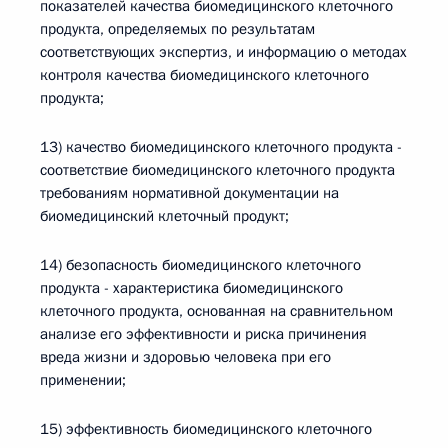
показателей качества биомедицинского клеточного
продукта, определяемых по результатам
соответствующих экспертиз, и информацию о методах
контроля качества биомедицинского клеточного
продукта;
13) качество биомедицинского клеточного продукта -
соответствие биомедицинского клеточного продукта
требованиям нормативной документации на
биомедицинский клеточный продукт;
14) безопасность биомедицинского клеточного
продукта - характеристика биомедицинского
клеточного продукта, основанная на сравнительном
анализе его эффективности и риска причинения
вреда жизни и здоровью человека при его
применении;
15) эффективность биомедицинского клеточного