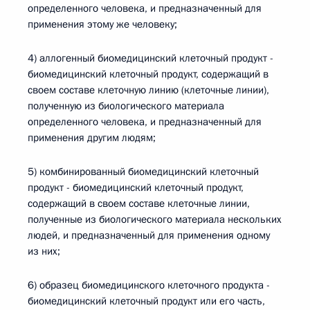
определенного человека, и предназначенный для
применения этому же человеку;
4) аллогенный биомедицинский клеточный продукт -
биомедицинский клеточный продукт, содержащий в
своем составе клеточную линию (клеточные линии),
полученную из биологического материала
определенного человека, и предназначенный для
применения другим людям;
5) комбинированный биомедицинский клеточный
продукт - биомедицинский клеточный продукт,
содержащий в своем составе клеточные линии,
полученные из биологического материала нескольких
людей, и предназначенный для применения одному
из них;
6) образец биомедицинского клеточного продукта -
биомедицинский клеточный продукт или его часть,