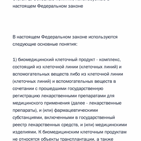
настоящем Федеральном законе
В настоящем Федеральном законе используются
следующие основные понятия:
1) биомедицинский клеточный продукт - комплекс,
состоящий из клеточной линии (клеточных линий) и
вспомогательных веществ либо из клеточной линии
(клеточных линий) и вспомогательных веществ в
сочетании с прошедшими государственную
регистрацию лекарственными препаратами для
медицинского применения (далее - лекарственные
препараты), и (или) фармацевтическими
субстанциями, включенными в государственный
реестр лекарственных средств, и (или) медицинскими
изделиями. К биомедицинским клеточным продуктам
не относятся объекты трансплантации, а также