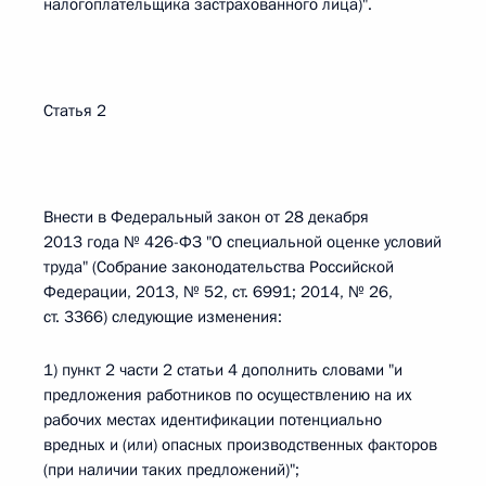
налогоплательщика застрахованного лица)".
Статья 2
Внести в Федеральный закон от 28 декабря
2013 года № 426-ФЗ "О специальной оценке условий
труда" (Собрание законодательства Российской
Федерации, 2013, № 52, ст. 6991; 2014, № 26,
ст. 3366) следующие изменения:
1) пункт 2 части 2 статьи 4 дополнить словами "и
предложения работников по осуществлению на их
рабочих местах идентификации потенциально
вредных и (или) опасных производственных факторов
(при наличии таких предложений)";