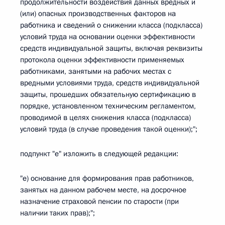
продолжительности воздействия данных вредных и
(или) опасных производственных факторов на
работника и сведений о снижении класса (подкласса)
условий труда на основании оценки эффективности
средств индивидуальной защиты, включая реквизиты
протокола оценки эффективности применяемых
работниками, занятыми на рабочих местах с
вредными условиями труда, средств индивидуальной
защиты, прошедших обязательную сертификацию в
порядке, установленном техническим регламентом,
проводимой в целях снижения класса (подкласса)
условий труда (в случае проведения такой оценки);";
подпункт "е" изложить в следующей редакции:
"е) основание для формирования прав работников,
занятых на данном рабочем месте, на досрочное
назначение страховой пенсии по старости (при
наличии таких прав);";