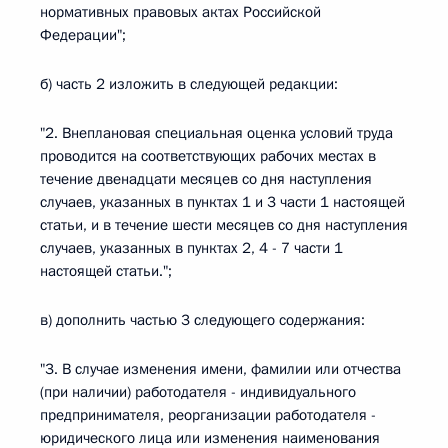
нормативных правовых актах Российской
Федерации";
б) часть 2 изложить в следующей редакции:
"2. Внеплановая специальная оценка условий труда
проводится на соответствующих рабочих местах в
течение двенадцати месяцев со дня наступления
случаев, указанных в пунктах 1 и 3 части 1 настоящей
статьи, и в течение шести месяцев со дня наступления
случаев, указанных в пунктах 2, 4 - 7 части 1
настоящей статьи.";
в) дополнить частью 3 следующего содержания:
"3. В случае изменения имени, фамилии или отчества
(при наличии) работодателя - индивидуального
предпринимателя, реорганизации работодателя -
юридического лица или изменения наименования