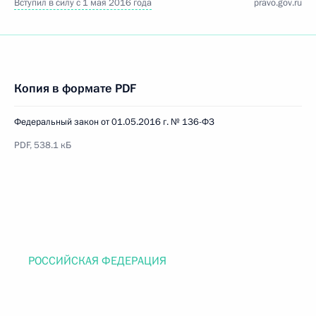
Вступил в силу с 1 мая 2016 года
pravo.gov.ru
Копия в формате PDF
Федеральный закон от 01.05.2016 г. № 136-ФЗ
PDF, 538.1 кБ
РОССИЙСКАЯ ФЕДЕРАЦИЯ