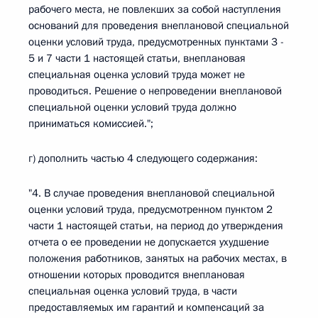
рабочего места, не повлекших за собой наступления
оснований для проведения внеплановой специальной
оценки условий труда, предусмотренных пунктами 3 -
5 и 7 части 1 настоящей статьи, внеплановая
специальная оценка условий труда может не
проводиться. Решение о непроведении внеплановой
специальной оценки условий труда должно
приниматься комиссией.";
г) дополнить частью 4 следующего содержания:
"4. В случае проведения внеплановой специальной
оценки условий труда, предусмотренном пунктом 2
части 1 настоящей статьи, на период до утверждения
отчета о ее проведении не допускается ухудшение
положения работников, занятых на рабочих местах, в
отношении которых проводится внеплановая
специальная оценка условий труда, в части
предоставляемых им гарантий и компенсаций за