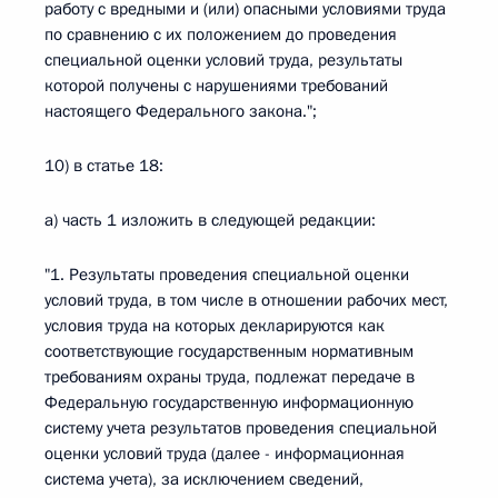
работу с вредными и (или) опасными условиями труда
по сравнению с их положением до проведения
специальной оценки условий труда, результаты
которой получены с нарушениями требований
настоящего Федерального закона.";
10) в статье 18:
а) часть 1 изложить в следующей редакции:
"1. Результаты проведения специальной оценки
условий труда, в том числе в отношении рабочих мест,
условия труда на которых декларируются как
соответствующие государственным нормативным
требованиям охраны труда, подлежат передаче в
Федеральную государственную информационную
систему учета результатов проведения специальной
оценки условий труда (далее - информационная
система учета), за исключением сведений,