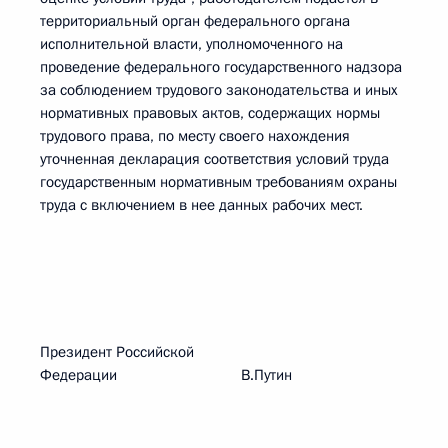
территориальный орган федерального органа
исполнительной власти, уполномоченного на
проведение федерального государственного надзора
за соблюдением трудового законодательства и иных
нормативных правовых актов, содержащих нормы
трудового права, по месту своего нахождения
уточненная декларация соответствия условий труда
государственным нормативным требованиям охраны
труда с включением в нее данных рабочих мест.
Президент Российской
Федерации В.Путин