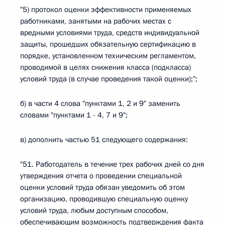
"5) протокол оценки эффективности применяемых
работниками, занятыми на рабочих местах с
вредными условиями труда, средств индивидуальной
защиты, прошедших обязательную сертификацию в
порядке, установленном техническим регламентом,
проводимой в целях снижения класса (подкласса)
условий труда (в случае проведения такой оценки);";
б) в части 4 слова "пунктами 1, 2 и 9" заменить
словами "пунктами 1 - 4, 7 и 9";
в) дополнить частью 51 следующего содержания:
"51. Работодатель в течение трех рабочих дней со дня
утверждения отчета о проведении специальной
оценки условий труда обязан уведомить об этом
организацию, проводившую специальную оценку
условий труда, любым доступным способом,
обеспечивающим возможность подтверждения факта