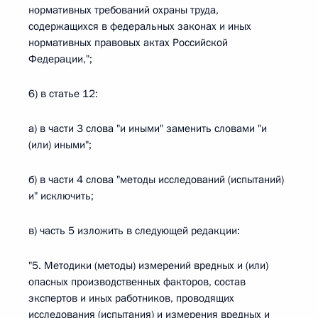
нормативных требований охраны труда,
содержащихся в федеральных законах и иных
нормативных правовых актах Российской
Федерации,";
6) в статье 12:
а) в части 3 слова "и иными" заменить словами "и
(или) иными";
б) в части 4 слова "методы исследований (испытаний)
и" исключить;
в) часть 5 изложить в следующей редакции:
"5. Методики (методы) измерений вредных и (или)
опасных производственных факторов, состав
экспертов и иных работников, проводящих
исследования (испытания) и измерения вредных и