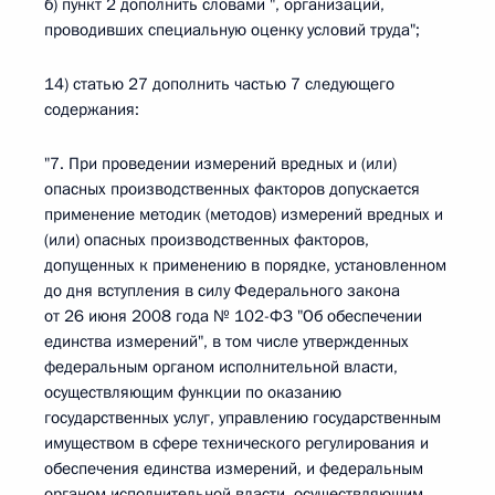
б) пункт 2 дополнить словами ", организаций,
проводивших специальную оценку условий труда";
14) статью 27 дополнить частью 7 следующего
содержания:
"7. При проведении измерений вредных и (или)
опасных производственных факторов допускается
применение методик (методов) измерений вредных и
(или) опасных производственных факторов,
допущенных к применению в порядке, установленном
до дня вступления в силу Федерального закона
от 26 июня 2008 года № 102-ФЗ "Об обеспечении
единства измерений", в том числе утвержденных
федеральным органом исполнительной власти,
осуществляющим функции по оказанию
государственных услуг, управлению государственным
имуществом в сфере технического регулирования и
обеспечения единства измерений, и федеральным
органом исполнительной власти, осуществляющим