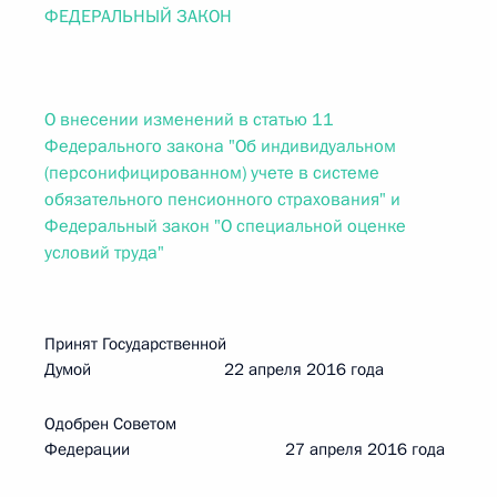
ФЕДЕРАЛЬНЫЙ ЗАКОН
О внесении изменений в статью 11
Федерального закона "Об индивидуальном
(персонифицированном) учете в системе
обязательного пенсионного страхования" и
Федеральный закон "О специальной оценке
условий труда"
Принят Государственной
Думой 22 апреля 2016 года
Одобрен Советом
Федерации 27 апреля 2016 года