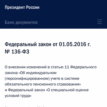
Президент России
Банк документов
Федеральный закон от 01.05.2016 г.
№ 136-ФЗ
О внесении изменений в статью 11 Федерального
закона «Об индивидуальном
(персонифицированном) учете в системе
обязательного пенсионного страхования»
и Федеральный закон «О специальной оценке
условий труда»