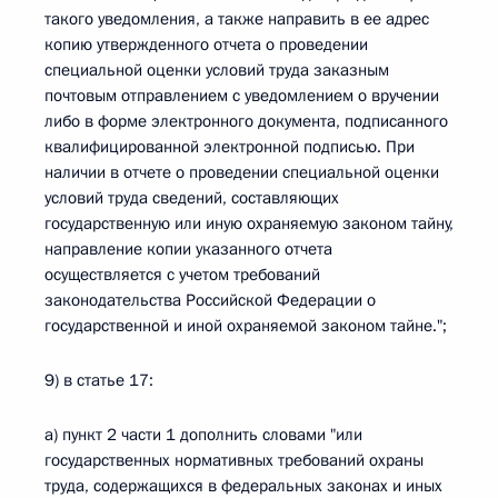
такого уведомления, а также направить в ее адрес
копию утвержденного отчета о проведении
специальной оценки условий труда заказным
почтовым отправлением с уведомлением о вручении
либо в форме электронного документа, подписанного
квалифицированной электронной подписью. При
наличии в отчете о проведении специальной оценки
условий труда сведений, составляющих
государственную или иную охраняемую законом тайну,
направление копии указанного отчета
осуществляется с учетом требований
законодательства Российской Федерации о
государственной и иной охраняемой законом тайне.";
9) в статье 17:
а) пункт 2 части 1 дополнить словами "или
государственных нормативных требований охраны
труда, содержащихся в федеральных законах и иных