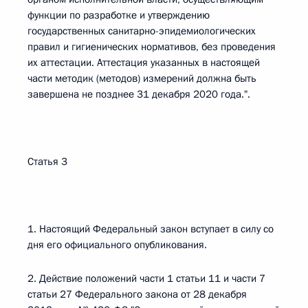
функции по разработке и утверждению
государственных санитарно-эпидемиологических
правил и гигиенических нормативов, без проведения
их аттестации. Аттестация указанных в настоящей
части методик (методов) измерений должна быть
завершена не позднее 31 декабря 2020 года.".
Статья 3
1. Настоящий Федеральный закон вступает в силу со
дня его официального опубликования.
2. Действие положений части 1 статьи 11 и части 7
статьи 27 Федерального закона от 28 декабря