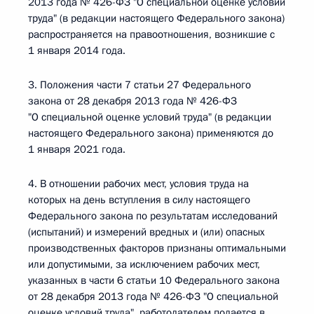
2013 года № 426-ФЗ "О специальной оценке условий
труда" (в редакции настоящего Федерального закона)
распространяется на правоотношения, возникшие с
1 января 2014 года.
3. Положения части 7 статьи 27 Федерального
закона от 28 декабря 2013 года № 426-ФЗ
"О специальной оценке условий труда" (в редакции
настоящего Федерального закона) применяются до
1 января 2021 года.
4. В отношении рабочих мест, условия труда на
которых на день вступления в силу настоящего
Федерального закона по результатам исследований
(испытаний) и измерений вредных и (или) опасных
производственных факторов признаны оптимальными
или допустимыми, за исключением рабочих мест,
указанных в части 6 статьи 10 Федерального закона
от 28 декабря 2013 года № 426-ФЗ "О специальной
оценке условий труда", работодателем подается в