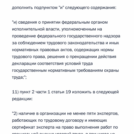
дополнить подпунктом "и" следующего содержания:
"и) сведения о принятии федеральным органом
исполнительной власти, уполномоченным на
проведение федерального государственного надзора
за соблюдением трудового законодательства и иных
нормативных правовых актов, содержащих нормы
трудового права, решения о прекращении действия
декларации соответствия условий труда
государственным нормативным требованиям охраны
труда;";
11) пункт 2 части 1 статьи 19 изложить в следующей
редакции:
"2) наличие в организации не менее пяти экспертов,
работающих по трудовому договору и имеющих
сертификат эксперта на право выполнения работ по