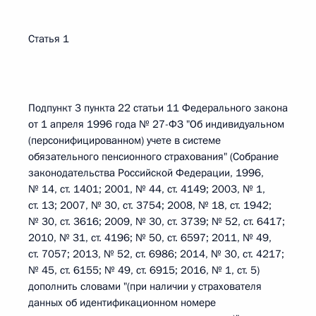
Статья 1
Подпункт 3 пункта 22 статьи 11 Федерального закона
от 1 апреля 1996 года № 27-ФЗ "Об индивидуальном
(персонифицированном) учете в системе
обязательного пенсионного страхования" (Собрание
законодательства Российской Федерации, 1996,
№ 14, ст. 1401; 2001, № 44, ст. 4149; 2003, № 1,
ст. 13; 2007, № 30, ст. 3754; 2008, № 18, ст. 1942;
№ 30, ст. 3616; 2009, № 30, ст. 3739; № 52, ст. 6417;
2010, № 31, ст. 4196; № 50, ст. 6597; 2011, № 49,
ст. 7057; 2013, № 52, ст. 6986; 2014, № 30, ст. 4217;
№ 45, ст. 6155; № 49, ст. 6915; 2016, № 1, ст. 5)
дополнить словами "(при наличии у страхователя
данных об идентификационном номере