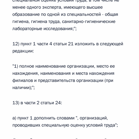
специальной оценке условий труда, в том числе не
менее одного эксперта, имеющего высшее
образование по одной из специальностей - общая
гигиена, гигиена труда, санитарно-гигиенические
лабораторные исследования;";
12) пункт 1 части 4 статьи 21 изложить в следующей
редакции:
"1) полное наименование организации, место ее
нахождения, наименования и места нахождения
филиалов и представительств организации (при
наличии);";
13) в части 2 статьи 24:
а) пункт 1 дополнить словами ", организаций,
проводивших специальную оценку условий труда";