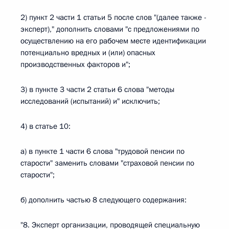
2) пункт 2 части 1 статьи 5 после слов "(далее также -
эксперт)," дополнить словами "с предложениями по
осуществлению на его рабочем месте идентификации
потенциально вредных и (или) опасных
производственных факторов и";
3) в пункте 3 части 2 статьи 6 слова "методы
исследований (испытаний) и" исключить;
4) в статье 10:
а) в пункте 1 части 6 слова "трудовой пенсии по
старости" заменить словами "страховой пенсии по
старости";
б) дополнить частью 8 следующего содержания:
"8. Эксперт организации, проводящей специальную