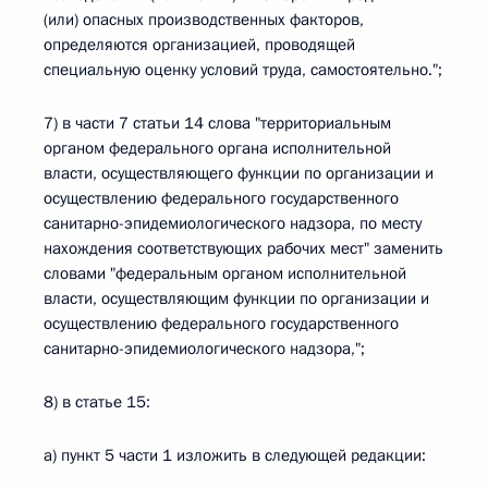
(или) опасных производственных факторов,
определяются организацией, проводящей
специальную оценку условий труда, самостоятельно.";
7) в части 7 статьи 14 слова "территориальным
органом федерального органа исполнительной
власти, осуществляющего функции по организации и
осуществлению федерального государственного
санитарно-эпидемиологического надзора, по месту
нахождения соответствующих рабочих мест" заменить
словами "федеральным органом исполнительной
власти, осуществляющим функции по организации и
осуществлению федерального государственного
санитарно-эпидемиологического надзора,";
8) в статье 15:
а) пункт 5 части 1 изложить в следующей редакции: