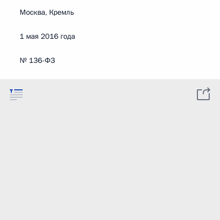
Москва, Кремль
1 мая 2016 года
№ 136-ФЗ