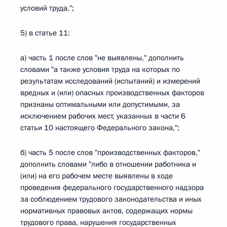
условий труда.";
5) в статье 11:
а) часть 1 после слов "не выявлены," дополнить
словами "а также условия труда на которых по
результатам исследований (испытаний) и измерений
вредных и (или) опасных производственных факторов
признаны оптимальными или допустимыми, за
исключением рабочих мест, указанных в части 6
статьи 10 настоящего Федерального закона,";
б) часть 5 после слов "производственных факторов,"
дополнить словами "либо в отношении работника и
(или) на его рабочем месте выявлены в ходе
проведения федерального государственного надзора
за соблюдением трудового законодательства и иных
нормативных правовых актов, содержащих нормы
трудового права, нарушения государственных