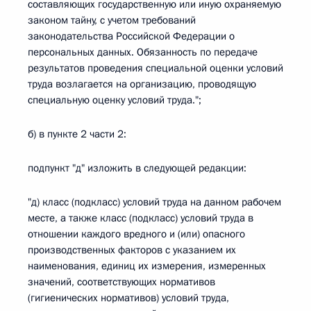
составляющих государственную или иную охраняемую
законом тайну, с учетом требований
законодательства Российской Федерации о
персональных данных. Обязанность по передаче
результатов проведения специальной оценки условий
труда возлагается на организацию, проводящую
специальную оценку условий труда.";
б) в пункте 2 части 2:
подпункт "д" изложить в следующей редакции:
"д) класс (подкласс) условий труда на данном рабочем
месте, а также класс (подкласс) условий труда в
отношении каждого вредного и (или) опасного
производственных факторов с указанием их
наименования, единиц их измерения, измеренных
значений, соответствующих нормативов
(гигиенических нормативов) условий труда,