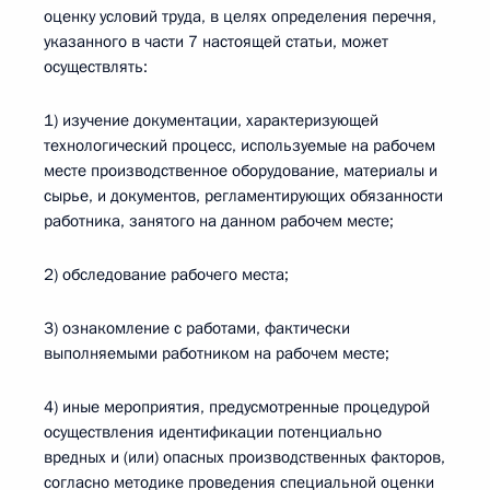
оценку условий труда, в целях определения перечня,
указанного в части 7 настоящей статьи, может
осуществлять:
1) изучение документации, характеризующей
технологический процесс, используемые на рабочем
месте производственное оборудование, материалы и
сырье, и документов, регламентирующих обязанности
работника, занятого на данном рабочем месте;
2) обследование рабочего места;
3) ознакомление с работами, фактически
выполняемыми работником на рабочем месте;
4) иные мероприятия, предусмотренные процедурой
осуществления идентификации потенциально
вредных и (или) опасных производственных факторов,
согласно методике проведения специальной оценки