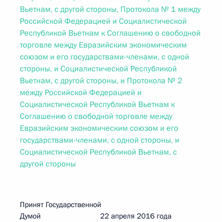
Вьетнам, с другой стороны, Протокола № 1 между
Российской Федерацией и Социалистической
Республикой Вьетнам к Соглашению о свободной
торговле между Евразийским экономическим
союзом и его государствами-членами, с одной
стороны, и Социалистической Республикой
Вьетнам, с другой стороны, и Протокола № 2
между Российской Федерацией и
Социалистической Республикой Вьетнам к
Соглашению о свободной торговле между
Евразийским экономическим союзом и его
государствами-членами, с одной стороны, и
Социалистической Республикой Вьетнам, с
другой стороны
Принят Государственной
Думой 22 апреля 2016 года