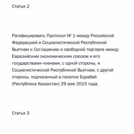
Статья 2
Ратифицировать Протокол № 1 между Российской
Федерацией и Социалистической Республикой
Вьетнам к Соглашению о свободной торговле между
Евразийским экономическим союзом и его
государствами-членами, с одной стороны, и
Социалистической Республикой Вьетнам, с другой
стороны, подписанный в поселке Бурабай
(Республика Казахстан) 29 мая 2015 года.
Статья 3