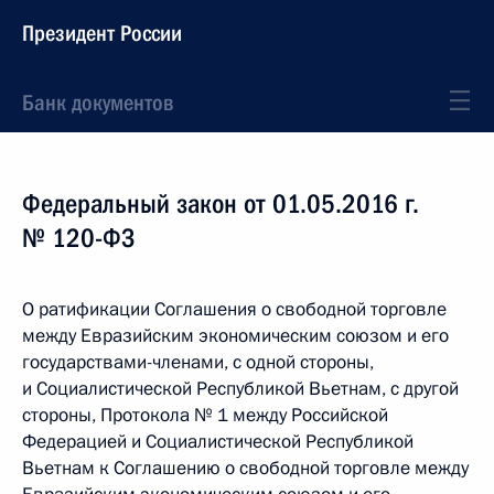
Президент России
Банк документов
Федеральный закон от 01.05.2016 г.
№ 120-ФЗ
О ратификации Соглашения о свободной торговле
между Евразийским экономическим союзом и его
государствами-членами, с одной стороны,
и Социалистической Республикой Вьетнам, с другой
стороны, Протокола № 1 между Российской
Федерацией и Социалистической Республикой
Вьетнам к Соглашению о свободной торговле между