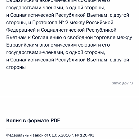
Евразийским экономическим союзом и его
государствами-членами, с одной стороны,
и Социалистической Республикой Вьетнам, с другой
стороны, и Протокола № 2 между Российской
Федерацией и Социалистической Республикой
Вьетнам к Соглашению о свободной торговле между
Евразийским экономическим союзом и его
государствами-членами, с одной стороны,
и Социалистической Республикой Вьетнам, с другой
стороны
pravo.gov.ru
Копия в формате PDF
Федеральный закон от 01.05.2016 г. № 120-ФЗ