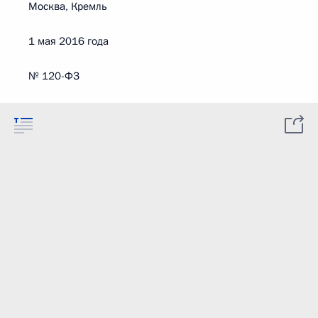
Москва, Кремль
1 мая 2016 года
№ 120-ФЗ