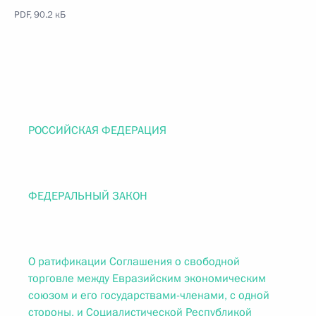
PDF, 90.2 кБ
РОССИЙСКАЯ ФЕДЕРАЦИЯ
ФЕДЕРАЛЬНЫЙ ЗАКОН
О ратификации Соглашения о свободной
торговле между Евразийским экономическим
союзом и его государствами-членами, с одной
стороны, и Социалистической Республикой