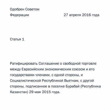
Одобрен Советом
Федерации 27 апреля 2016 года
Статья 1
Ратифицировать Соглашение о свободной торговле
между Евразийским экономическим союзом и его
государствами-членами, с одной стороны, и
Социалистической Республикой Вьетнам, с другой
стороны, подписанное в поселке Бурабай (Республика
Казахстан) 29 мая 2015 года.