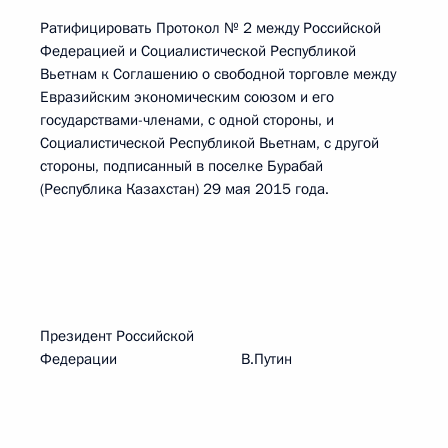
Ратифицировать Протокол № 2 между Российской
Федерацией и Социалистической Республикой
Вьетнам к Соглашению о свободной торговле между
Евразийским экономическим союзом и его
государствами-членами, с одной стороны, и
Социалистической Республикой Вьетнам, с другой
стороны, подписанный в поселке Бурабай
(Республика Казахстан) 29 мая 2015 года.
Президент Российской
Федерации В.Путин