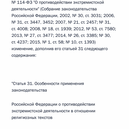
№ 114-ФЗ "О противодействии экстремистской
деятельности" (Собрание законодательства
Российской Федерации, 2002, № 30, ст. 3031; 2006,
№ 31, ст. 3447, 3452; 2007, № 21, ст. 2457; № 31,
ст. 4008; 2008, № 18, ст. 1939; 2012, № 53, ст. 7580;
2013, № 27, ст. 3477; 2014, № 26, ст. 3385; № 30,
ст. 4237; 2015, № 1, ст. 58; № 10, ст. 1393)
изменение, дополнив его статьей 31 следующего
содержания:
"Статья 31. Особенности применения
законодательства
Российской Федерации о противодействии
экстремистской деятельности в отношении
религиозных текстов