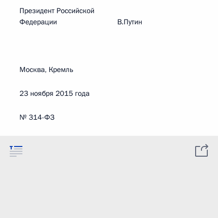
Президент Российской
Федерации В.Путин
Москва, Кремль
23 ноября 2015 года
№ 314-ФЗ