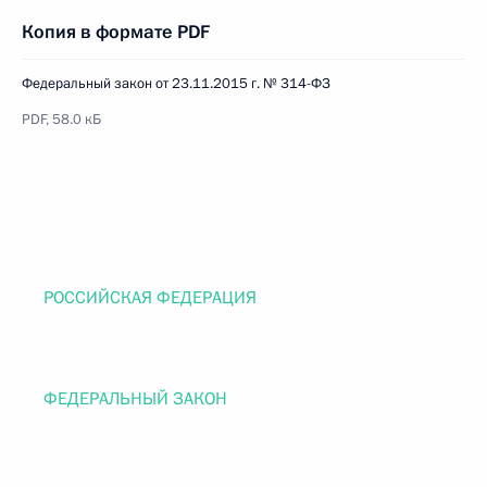
Копия в формате PDF
Федеральный закон от 23.11.2015 г. № 314-ФЗ
PDF, 58.0 кБ
РОССИЙСКАЯ ФЕДЕРАЦИЯ
ФЕДЕРАЛЬНЫЙ ЗАКОН