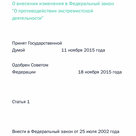
О внесении изменения в Федеральный закон
"О противодействии экстремистской
деятельности"
Принят Государственной
Думой 11 ноября 2015 года
Одобрен Советом
Федерации 18 ноября 2015 года
Статья 1
Внести в Федеральный закон от 25 июля 2002 года