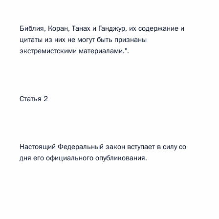
Библия, Коран, Танах и Ганджур, их содержание и
цитаты из них не могут быть признаны
экстремистскими материалами.".
Статья 2
Настоящий Федеральный закон вступает в силу со
дня его официального опубликования.