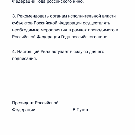
Федерации Года российского кино.
3. Рекомендовать органам исполнительной власти
субъектов Российской Федерации осуществлять
необходимые мероприятия в рамках проводимого в
Российской Федерации Года российского кино.
4. Настоящий Указ вступает в силу со дня его
подписания.
Президент Российской
Федерации В.Путин