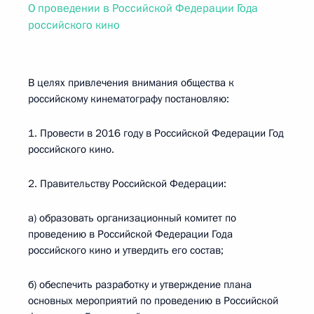
О проведении в Российской Федерации Года
российского кино
В целях привлечения внимания общества к
российскому кинематографу постановляю:
1. Провести в 2016 году в Российской Федерации Год
российского кино.
2. Правительству Российской Федерации:
а) образовать организационный комитет по
проведению в Российской Федерации Года
российского кино и утвердить его состав;
б) обеспечить разработку и утверждение плана
основных мероприятий по проведению в Российской