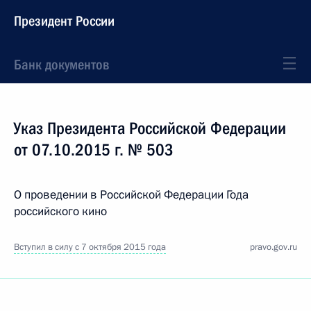
Президент России
Банк документов
Указ Президента Российской Федерации
от 07.10.2015 г. № 503
О проведении в Российской Федерации Года
российского кино
Вступил в силу с 7 октября 2015 года
pravo.gov.ru