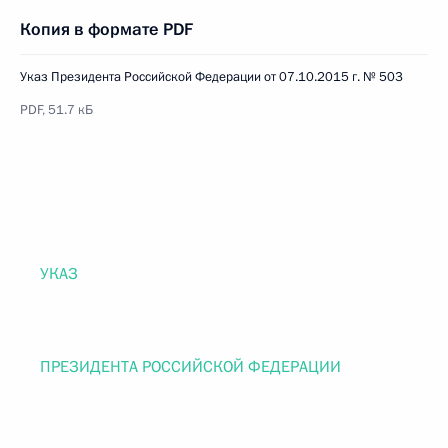
Копия в формате PDF
Указ Президента Российской Федерации от 07.10.2015 г. № 503
PDF, 51.7 кБ
УКАЗ
ПРЕЗИДЕНТА РОССИЙСКОЙ ФЕДЕРАЦИИ