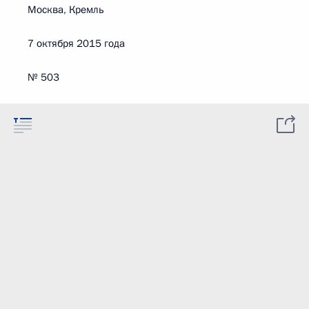
Москва, Кремль
7 октября 2015 года
№ 503