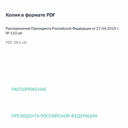
Копия в формате PDF
Распоряжение Президента Российской Федерации от 27.04.2015 г.
№ 110-рп
PDF, 38.0 кБ
РАСПОРЯЖЕНИЕ
ПРЕЗИДЕНТА РОССИЙСКОЙ ФЕДЕРАЦИИ