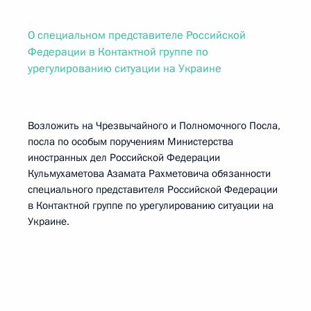
О специальном представителе Российской
Федерации в Контактной группе по
урегулированию ситуации на Украине
Возложить на Чрезвычайного и Полномочного Посла,
посла по особым поручениям Министерства
иностранных дел Российской Федерации
Кульмухаметова Азамата Рахметовича обязанности
специального представителя Российской Федерации
в Контактной группе по урегулированию ситуации на
Украине.