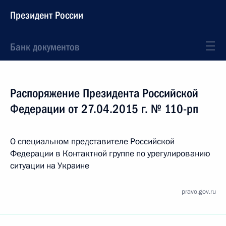
Президент России
Банк документов
Распоряжение Президента Российской
Федерации от 27.04.2015 г. № 110-рп
О специальном представителе Российской
Федерации в Контактной группе по урегулированию
ситуации на Украине
pravo.gov.ru