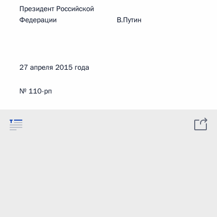
Президент Российской
Федерации В.Путин
27 апреля 2015 года
№ 110-рп