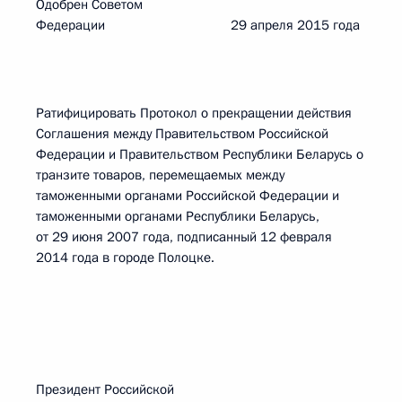
Одобрен Советом
Федерации 29 апреля 2015 года
Ратифицировать Протокол о прекращении действия
Соглашения между Правительством Российской
Федерации и Правительством Республики Беларусь о
транзите товаров, перемещаемых между
таможенными органами Российской Федерации и
таможенными органами Республики Беларусь,
от 29 июня 2007 года, подписанный 12 февраля
2014 года в городе Полоцке.
Президент Российской