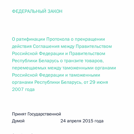
ФЕДЕРАЛЬНЫЙ ЗАКОН
О ратификации Протокола о прекращении
действия Соглашения между Правительством
Российской Федерации и Правительством
Республики Беларусь о транзите товаров,
перемещаемых между таможенными органами
Российской Федерации и таможенными
органами Республики Беларусь, от 29 июня
2007 года
Принят Государственной
Думой 24 апреля 2015 года