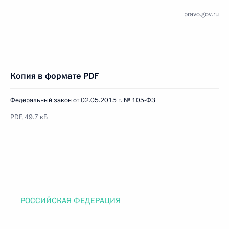
pravo.gov.ru
Копия в формате PDF
Федеральный закон от 02.05.2015 г. № 105-ФЗ
PDF, 49.7 кБ
РОССИЙСКАЯ ФЕДЕРАЦИЯ