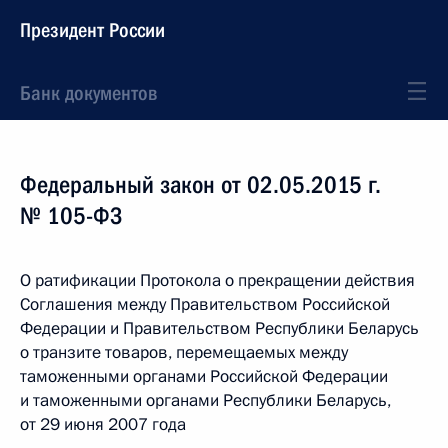
Президент России
Банк документов
Федеральный закон от 02.05.2015 г.
№ 105-ФЗ
О ратификации Протокола о прекращении действия
Соглашения между Правительством Российской
Федерации и Правительством Республики Беларусь
о транзите товаров, перемещаемых между
таможенными органами Российской Федерации
и таможенными органами Республики Беларусь,
от 29 июня 2007 года