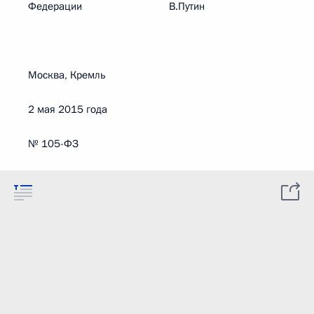
Федерации В.Путин
Москва, Кремль
2 мая 2015 года
№ 105-ФЗ