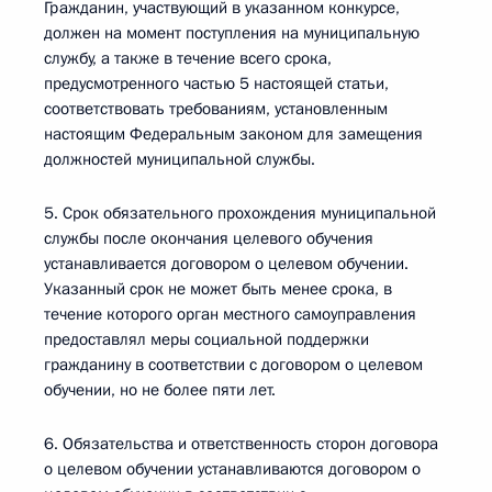
Гражданин, участвующий в указанном конкурсе,
должен на момент поступления на муниципальную
службу, а также в течение всего срока,
предусмотренного частью 5 настоящей статьи,
соответствовать требованиям, установленным
настоящим Федеральным законом для замещения
должностей муниципальной службы.
5. Срок обязательного прохождения муниципальной
службы после окончания целевого обучения
устанавливается договором о целевом обучении.
Указанный срок не может быть менее срока, в
течение которого орган местного самоуправления
предоставлял меры социальной поддержки
гражданину в соответствии с договором о целевом
обучении, но не более пяти лет.
6. Обязательства и ответственность сторон договора
о целевом обучении устанавливаются договором о