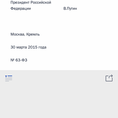
Президент Российской
Федерации В.Путин
Москва, Кремль
30 марта 2015 года
№ 63-ФЗ