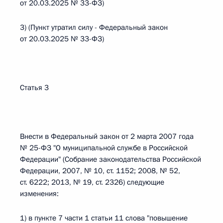
от 20.03.2025 № 33-ФЗ)
3) (Пункт утратил силу - Федеральный закон
от 20.03.2025 № 33-ФЗ)
Статья 3
Внести в Федеральный закон от 2 марта 2007 года
№ 25-ФЗ "О муниципальной службе в Российской
Федерации" (Собрание законодательства Российской
Федерации, 2007, № 10, ст. 1152; 2008, № 52,
ст. 6222; 2013, № 19, ст. 2326) следующие
изменения:
1) в пункте 7 части 1 статьи 11 слова "повышение