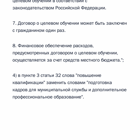
целевом обучении в соответствии с
законодательством Российской Федерации.
7. Договор о целевом обучении может быть заключен
с гражданином один раз.
8. Финансовое обеспечение расходов,
предусмотренных договором о целевом обучении,
осуществляется за счет средств местного бюджета.";
4) в пункте 3 статьи 32 слова "повышение
квалификации" заменить словами "подготовка
кадров для муниципальной службы и дополнительное
профессиональное образование".