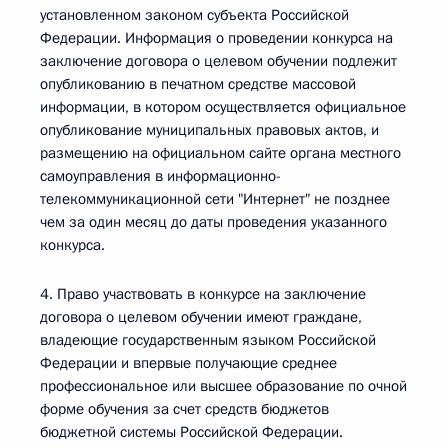
установленном законом субъекта Российской
Федерации. Информация о проведении конкурса на
заключение договора о целевом обучении подлежит
опубликованию в печатном средстве массовой
информации, в котором осуществляется официальное
опубликование муниципальных правовых актов, и
размещению на официальном сайте органа местного
самоуправления в информационно-
телекоммуникационной сети "Интернет" не позднее
чем за один месяц до даты проведения указанного
конкурса.
4. Право участвовать в конкурсе на заключение
договора о целевом обучении имеют граждане,
владеющие государственным языком Российской
Федерации и впервые получающие среднее
профессиональное или высшее образование по очной
форме обучения за счет средств бюджетов
бюджетной системы Российской Федерации.