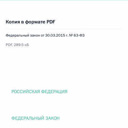
Копия в формате PDF
Федеральный закон от 30.03.2015 г. № 63-ФЗ
PDF, 289.5 кБ
РОССИЙСКАЯ ФЕДЕРАЦИЯ
ФЕДЕРАЛЬНЫЙ ЗАКОН