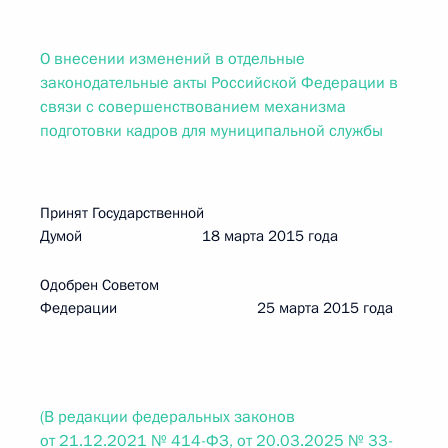
О внесении изменений в отдельные
законодательные акты Российской Федерации в
связи с совершенствованием механизма
подготовки кадров для муниципальной службы
Принят Государственной
Думой 18 марта 2015 года
Одобрен Советом
Федерации 25 марта 2015 года
(В редакции федеральных законов
от 21.12.2021 № 414-ФЗ, от 20.03.2025 № 33-