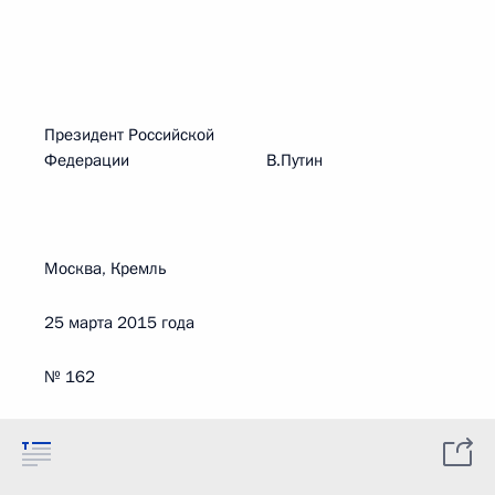
Президент Российской
Федерации В.Путин
Москва, Кремль
25 марта 2015 года
№ 162