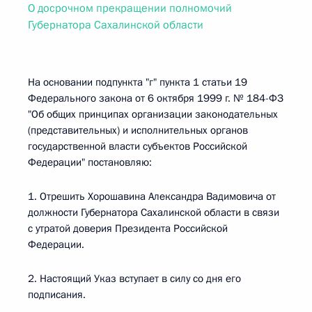
О досрочном прекращении полномочий
Губернатора Сахалинской области
На основании подпункта "г" пункта 1 статьи 19
Федерального закона от 6 октября 1999 г. № 184-ФЗ
"Об общих принципах организации законодательных
(представительных) и исполнительных органов
государственной власти субъектов Российской
Федерации" постановляю:
1. Отрешить Хорошавина Александра Вадимовича от
должности Губернатора Сахалинской области в связи
с утратой доверия Президента Российской
Федерации.
2. Настоящий Указ вступает в силу со дня его
подписания.