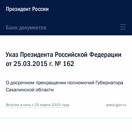
Президент России
Банк документов
Указ Президента Российской Федерации
от 25.03.2015 г. № 162
О досрочном прекращении полномочий Губернатора
Сахалинской области
Вступил в силу с 25 марта 2015 года
pravo.gov.ru