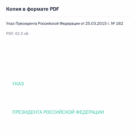
Копия в формате PDF
Указ Президента Российской Федерации от 25.03.2015 г. № 162
PDF, 42.3 кБ
УКАЗ
ПРЕЗИДЕНТА РОССИЙСКОЙ ФЕДЕРАЦИИ