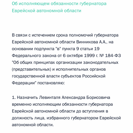
Об исполняющем обязанности губернатора
Еврейской автономной области
В связи с истечением срока полномочий губернатора
Еврейской автономной области Винникова А.А., на
основании подпункта "в" пункта 9 статьи 19
Федерального закона от 6 октября 1999 г. № 184-ФЗ
"Об общих принципах организации законодательных
(представительных) и исполнительных органов
государственной власти субъектов Российской
Федерации" постановляю:
1. Назначить Левинталя Александра Борисовича
временно исполняющим обязанности губернатора
Еврейской автономной области до вступления в
должность лица, избранного губернатором Еврейской
автономной области.