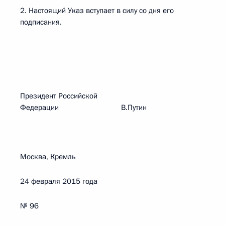
2. Настоящий Указ вступает в силу со дня его
подписания.
Президент Российской
Федерации В.Путин
Москва, Кремль
24 февраля 2015 года
№ 96