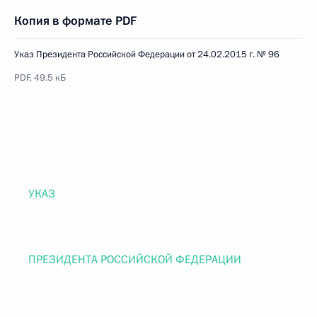
Копия в формате PDF
Указ Президента Российской Федерации от 24.02.2015 г. № 96
PDF, 49.5 кБ
УКАЗ
ПРЕЗИДЕНТА РОССИЙСКОЙ ФЕДЕРАЦИИ