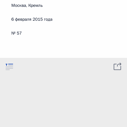
Москва, Кремль
6 февраля 2015 года
№ 57