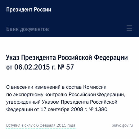
Президент России
Банк документов
Указ Президента Российской Федерации
от 06.02.2015 г. № 57
О внесении изменений в состав Комиссии
по экспортному контролю Российской Федерации,
утвержденный Указом Президента Российской
Федерации от 17 сентября 2008 г. № 1380
Вступил в силу с 6 февраля 2015 года
pravo.gov.ru