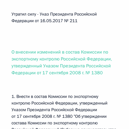
Утратил силу - Указ Президента Российской
Федерации от 16.05.2017 № 211
О внесении изменений в состав Комиссии по
экспортному контролю Российской Федерации,
утвержденный Указом Президента Российской
Федерации от 17 сентября 2008 г. № 1380
1. Внести в состав Комиссии по экспортному
контролю Российской Федерации, утвержденный
Указом Президента Российской Федерации
от 17 сентября 2008 г. № 1380 "Об утверждении
состава Комиссии по экспортному контролю