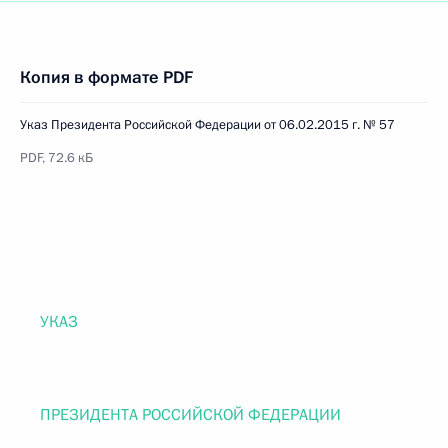
Копия в формате PDF
Указ Президента Российской Федерации от 06.02.2015 г. № 57
PDF, 72.6 кБ
УКАЗ
ПРЕЗИДЕНТА РОССИЙСКОЙ ФЕДЕРАЦИИ