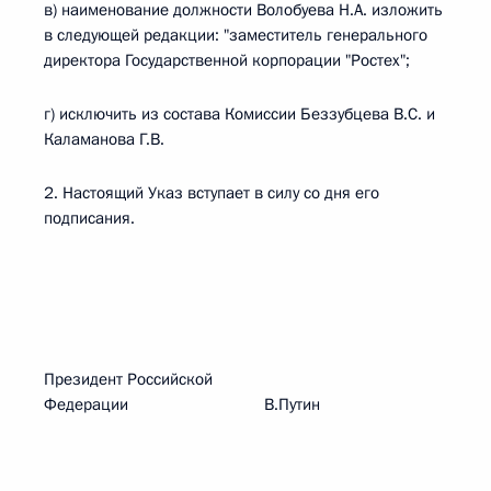
в) наименование должности Волобуева Н.А. изложить
в следующей редакции: "заместитель генерального
директора Государственной корпорации "Ростех";
г) исключить из состава Комиссии Беззубцева В.С. и
Каламанова Г.В.
2. Настоящий Указ вступает в силу со дня его
подписания.
Президент Российской
Федерации В.Путин