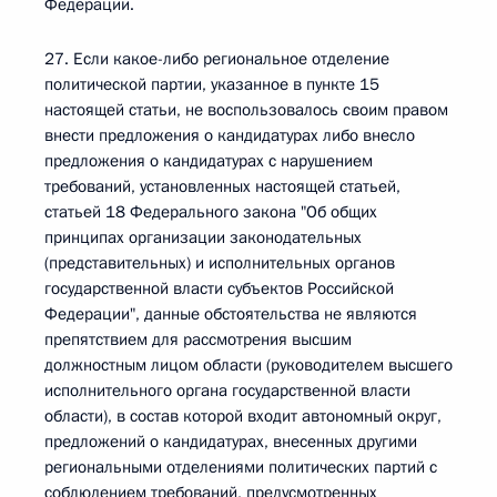
Федерации.
27. Если какое-либо региональное отделение
политической партии, указанное в пункте 15
настоящей статьи, не воспользовалось своим правом
внести предложения о кандидатурах либо внесло
предложения о кандидатурах с нарушением
требований, установленных настоящей статьей,
статьей 18 Федерального закона "Об общих
принципах организации законодательных
(представительных) и исполнительных органов
государственной власти субъектов Российской
Федерации", данные обстоятельства не являются
препятствием для рассмотрения высшим
должностным лицом области (руководителем высшего
исполнительного органа государственной власти
области), в состав которой входит автономный округ,
предложений о кандидатурах, внесенных другими
региональными отделениями политических партий с
соблюдением требований, предусмотренных