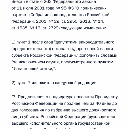
Внести в статью 263 Федерального закона
от 11 июля 2001 года № 95-ФЗ "О политических
партиях" (Собрание законодательства Российской
Федерации, 2001, № 29, ст. 2950; 2013, № 14,
ст. 1638; № 19, ст. 2329) следующие изменения:
1) пункт 1 после слов "депутатами законодательного
(представительного) органа государственной власти
субъекта Российской Федерации," дополнить словами
"за исключением случая, предусмотренного пунктом
15 настоящей статьи,";
2) пункт 7 изложить в следующей редакции:
"7. Предложения о кандидатурах вносятся Президенту
Российской Федерации не позднее чем за 40 дней до
дня голосования по избранию высшего должностного
лица субъекта Российской Федерации (руководителя
высшего исполнительного органа государственной