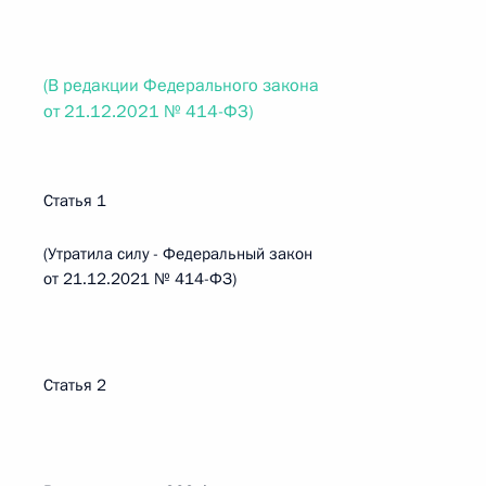
(В редакции Федерального закона
от 21.12.2021 № 414-ФЗ)
Статья 1
(Утратила силу - Федеральный закон
от 21.12.2021 № 414-ФЗ)
Статья 2