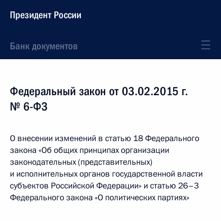
Президент России
Банк документов
Федеральный закон от 03.02.2015 г.
№ 6-ФЗ
О внесении изменений в статью 18 Федерального
закона «Об общих принципах организации
законодательных (представительных)
и исполнительных органов государственной власти
субъектов Российской Федерации» и статью 26–3
Федерального закона «О политических партиях»