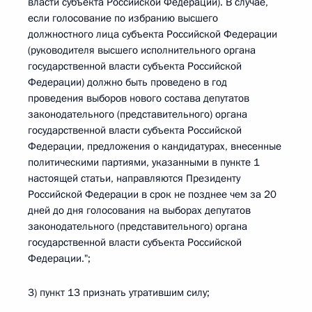
власти субъекта Российской Федерации). В случае,
если голосование по избранию высшего
должностного лица субъекта Российской Федерации
(руководителя высшего исполнительного органа
государственной власти субъекта Российской
Федерации) должно быть проведено в год
проведения выборов нового состава депутатов
законодательного (представительного) органа
государственной власти субъекта Российской
Федерации, предложения о кандидатурах, внесенные
политическими партиями, указанными в пункте 1
настоящей статьи, направляются Президенту
Российской Федерации в срок не позднее чем за 20
дней до дня голосования на выборах депутатов
законодательного (представительного) органа
государственной власти субъекта Российской
Федерации.";
3) пункт 13 признать утратившим силу;