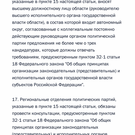
указанные в пункте 15 настоящей статьи, вносят
высшему должностному лицу области (руководителю
высшего исполнительного органа государственной
власти области), в состав которой входит автономный
округ, согласованные с коллегиальным постоянно
действующим руководящим органом политической
партии предложения не более чем о трех
кандидатурах, которые должны отвечать
требованиям, предусмотренным пунктом 32-1 статьи
18 Федерального закона "Об общих принципах
организации законодательных (представительных) и
исполнительных органов государственной власти
субъектов Российской Федерации".
17. Региональные отделения политических партий,
указанные в пункте 15 настоящей статьи, обязаны
провести консультации, предусмотренные пунктом
32-1 статьи 18 Федерального закона "Об общих
принципах организации законодательных
(представительных) и исполнительных органов