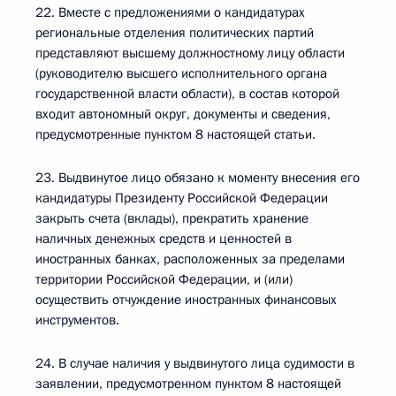
22. Вместе с предложениями о кандидатурах
региональные отделения политических партий
представляют высшему должностному лицу области
(руководителю высшего исполнительного органа
государственной власти области), в состав которой
входит автономный округ, документы и сведения,
предусмотренные пунктом 8 настоящей статьи.
23. Выдвинутое лицо обязано к моменту внесения его
кандидатуры Президенту Российской Федерации
закрыть счета (вклады), прекратить хранение
наличных денежных средств и ценностей в
иностранных банках, расположенных за пределами
территории Российской Федерации, и (или)
осуществить отчуждение иностранных финансовых
инструментов.
24. В случае наличия у выдвинутого лица судимости в
заявлении, предусмотренном пунктом 8 настоящей