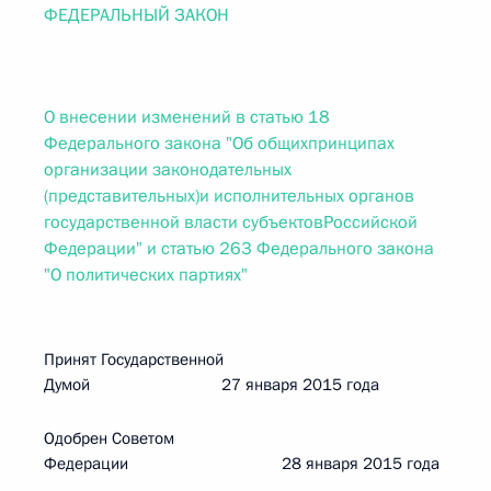
ФЕДЕРАЛЬНЫЙ ЗАКОН
О внесении изменений в статью 18
Федерального закона "Об общихпринципах
организации законодательных
(представительных)и исполнительных органов
государственной власти субъектовРоссийской
Федерации" и статью 263 Федерального закона
"О политических партиях"
Принят Государственной
Думой 27 января 2015 года
Одобрен Советом
Федерации 28 января 2015 года