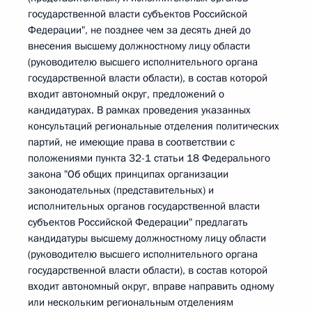
государственной власти субъектов Российской
Федерации", не позднее чем за десять дней до
внесения высшему должностному лицу области
(руководителю высшего исполнительного органа
государственной власти области), в состав которой
входит автономный округ, предложений о
кандидатурах. В рамках проведения указанных
консультаций региональные отделения политических
партий, не имеющие права в соответствии с
положениями пункта 32-1 статьи 18 Федерального
закона "Об общих принципах организации
законодательных (представительных) и
исполнительных органов государственной власти
субъектов Российской Федерации" предлагать
кандидатуры высшему должностному лицу области
(руководителю высшего исполнительного органа
государственной власти области), в состав которой
входит автономный округ, вправе направить одному
или нескольким региональным отделениям