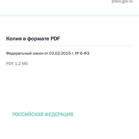
pravo.gov.ru
Копия в формате PDF
Федеральный закон от 03.02.2015 г. № 6-ФЗ
PDF, 1.2 МБ
РОССИЙСКАЯ ФЕДЕРАЦИЯ