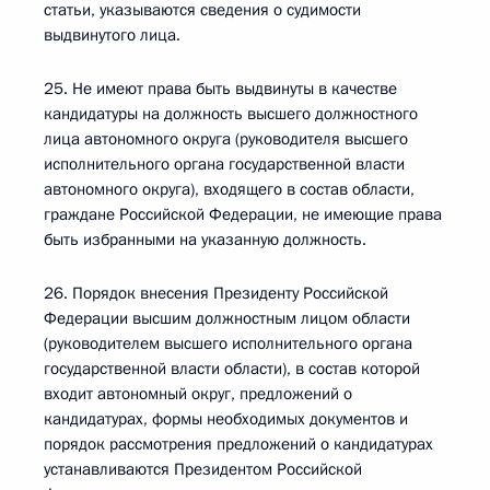
статьи, указываются сведения о судимости
выдвинутого лица.
25. Не имеют права быть выдвинуты в качестве
кандидатуры на должность высшего должностного
лица автономного округа (руководителя высшего
исполнительного органа государственной власти
автономного округа), входящего в состав области,
граждане Российской Федерации, не имеющие права
быть избранными на указанную должность.
26. Порядок внесения Президенту Российской
Федерации высшим должностным лицом области
(руководителем высшего исполнительного органа
государственной власти области), в состав которой
входит автономный округ, предложений о
кандидатурах, формы необходимых документов и
порядок рассмотрения предложений о кандидатурах
устанавливаются Президентом Российской