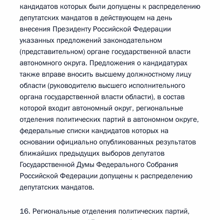
кандидатов которых были допущены к распределению
депутатских мандатов в действующем на день
внесения Президенту Российской Федерации
указанных предложений законодательном
(представительном) органе государственной власти
автономного округа. Предложения о кандидатурах
также вправе вносить высшему должностному лицу
области (руководителю высшего исполнительного
органа государственной власти области), в состав
которой входит автономный округ, региональные
отделения политических партий в автономном округе,
федеральные списки кандидатов которых на
основании официально опубликованных результатов
ближайших предыдущих выборов депутатов
Государственной Думы Федерального Собрания
Российской Федерации допущены к распределению
депутатских мандатов.
16. Региональные отделения политических партий,