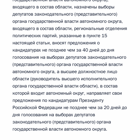
входящего в состав области, назначены выборы
депутатов законодательного (представительного)
органа государственной власти автономного округа,
входящего в состав области, региональные отделения
политических партий, указанные в пункте 15
настоящей статьи, вносят предложения о
кандидатурах не позднее чем за 40 дней до дня
голосования на выборах депутатов законодательного
(представительного) органа государственной власти
автономного округа, а высшее должностное лицо
области (руководитель высшего исполнительного
органа государственной власти области), в состав
которой входит автономный округ, направляет свои
предложения по кандидатурам Президенту
Российской Федерации не позднее чем за 20 дней до
дня голосования на выборах депутатов
законодательного (представительного) органа
государственной власти автономного округа.