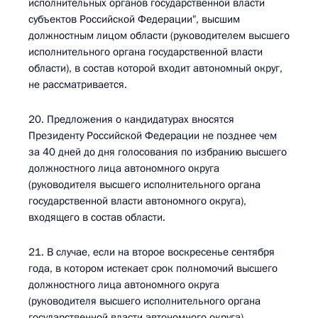
исполнительных органов государственной власти
субъектов Российской Федерации", высшим
должностным лицом области (руководителем высшего
исполнительного органа государственной власти
области), в состав которой входит автономный округ,
не рассматривается.
20. Предложения о кандидатурах вносятся
Президенту Российской Федерации не позднее чем
за 40 дней до дня голосования по избранию высшего
должностного лица автономного округа
(руководителя высшего исполнительного органа
государственной власти автономного округа),
входящего в состав области.
21. В случае, если на второе воскресенье сентября
года, в котором истекает срок полномочий высшего
должностного лица автономного округа
(руководителя высшего исполнительного органа
государственной власти автономного округа),