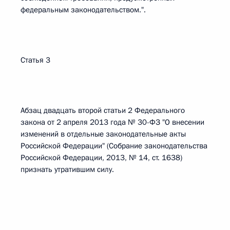
федеральным законодательством.".
Статья 3
Абзац двадцать второй статьи 2 Федерального
закона от 2 апреля 2013 года № 30-ФЗ "О внесении
изменений в отдельные законодательные акты
Российской Федерации" (Собрание законодательства
Российской Федерации, 2013, № 14, ст. 1638)
признать утратившим силу.