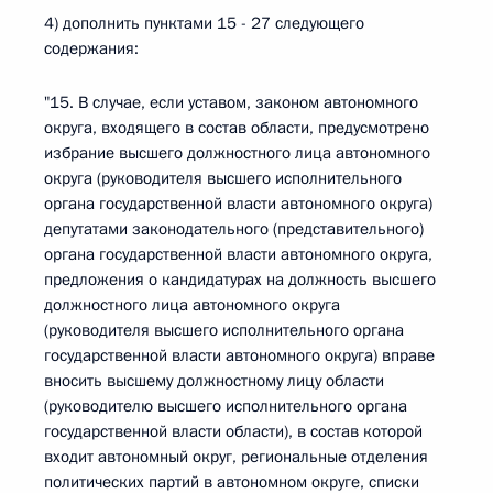
4) дополнить пунктами 15 - 27 следующего
содержания:
"15. В случае, если уставом, законом автономного
округа, входящего в состав области, предусмотрено
избрание высшего должностного лица автономного
округа (руководителя высшего исполнительного
органа государственной власти автономного округа)
депутатами законодательного (представительного)
органа государственной власти автономного округа,
предложения о кандидатурах на должность высшего
должностного лица автономного округа
(руководителя высшего исполнительного органа
государственной власти автономного округа) вправе
вносить высшему должностному лицу области
(руководителю высшего исполнительного органа
государственной власти области), в состав которой
входит автономный округ, региональные отделения
политических партий в автономном округе, списки