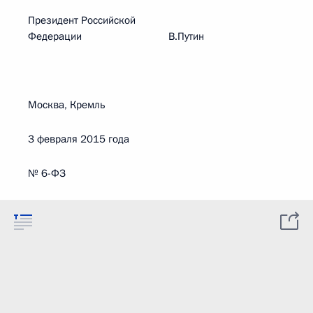
Президент Российской
Федерации В.Путин
Москва, Кремль
3 февраля 2015 года
№ 6-ФЗ