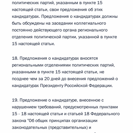
политических партий, указанным в пункте 15
настоящей статьи, свои предложения об этих
кандидатурах. Предложения о кандидатурах должны
быть обсуждены на заседании коллегиального
постоянно действующего органа регионального
отделения политической партии, указанной в пункте
15 настоящей статьи.
18. Предложения о кандидатурах вносятся
региональными отделениями политических партий,
указанными в пункте 15 настоящей статьи, не
позднее чем за 20 дней до внесения предложений о
кандидатурах Президенту Российской Федерации.
19. Предложение о кандидатуре, внесенное с
нарушением требований, предусмотренных пунктами
15 - 18 настоящей статьи и статьей 18 Федерального
закона "Об общих принципах организации
законодательных (представительных) и