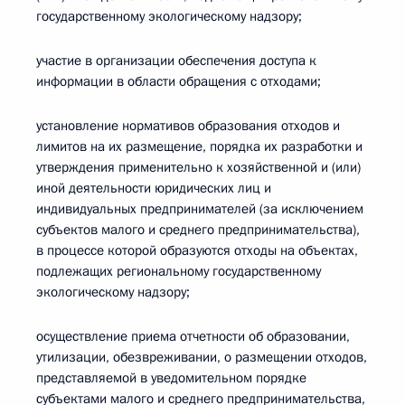
государственному экологическому надзору;
участие в организации обеспечения доступа к
информации в области обращения с отходами;
установление нормативов образования отходов и
лимитов на их размещение, порядка их разработки и
утверждения применительно к хозяйственной и (или)
иной деятельности юридических лиц и
индивидуальных предпринимателей (за исключением
субъектов малого и среднего предпринимательства),
в процессе которой образуются отходы на объектах,
подлежащих региональному государственному
экологическому надзору;
осуществление приема отчетности об образовании,
утилизации, обезвреживании, о размещении отходов,
представляемой в уведомительном порядке
субъектами малого и среднего предпринимательства,