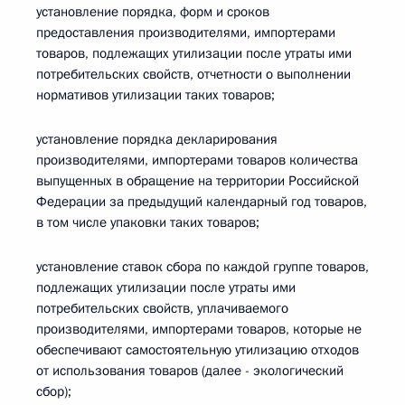
установление порядка, форм и сроков
предоставления производителями, импортерами
товаров, подлежащих утилизации после утраты ими
потребительских свойств, отчетности о выполнении
нормативов утилизации таких товаров;
установление порядка декларирования
производителями, импортерами товаров количества
выпущенных в обращение на территории Российской
Федерации за предыдущий календарный год товаров,
в том числе упаковки таких товаров;
установление ставок сбора по каждой группе товаров,
подлежащих утилизации после утраты ими
потребительских свойств, уплачиваемого
производителями, импортерами товаров, которые не
обеспечивают самостоятельную утилизацию отходов
от использования товаров (далее - экологический
сбор);