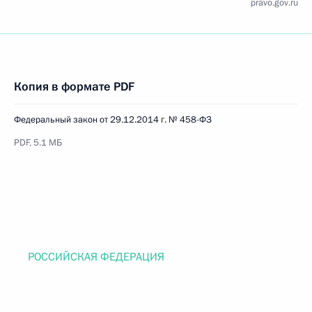
pravo.gov.ru
Копия в формате PDF
Федеральный закон от 29.12.2014 г. № 458-ФЗ
PDF, 5.1 МБ
РОССИЙСКАЯ ФЕДЕРАЦИЯ