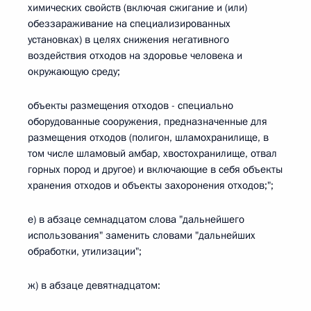
химических свойств (включая сжигание и (или)
обеззараживание на специализированных
установках) в целях снижения негативного
воздействия отходов на здоровье человека и
окружающую среду;
объекты размещения отходов - специально
оборудованные сооружения, предназначенные для
размещения отходов (полигон, шламохранилище, в
том числе шламовый амбар, хвостохранилище, отвал
горных пород и другое) и включающие в себя объекты
хранения отходов и объекты захоронения отходов;";
е) в абзаце семнадцатом слова "дальнейшего
использования" заменить словами "дальнейших
обработки, утилизации";
ж) в абзаце девятнадцатом: