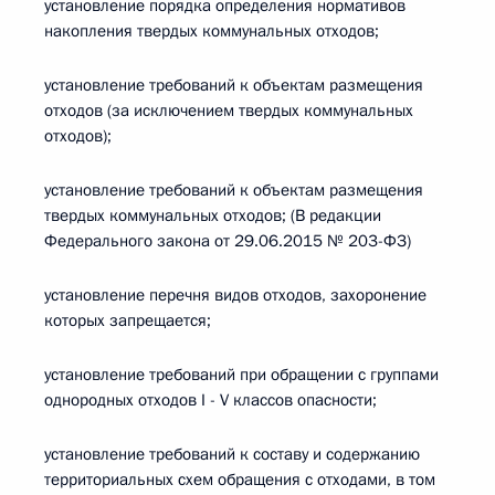
установление порядка определения нормативов
накопления твердых коммунальных отходов;
установление требований к объектам размещения
отходов (за исключением твердых коммунальных
отходов);
установление требований к объектам размещения
твердых коммунальных отходов; (В редакции
Федерального закона от 29.06.2015 № 203-ФЗ)
установление перечня видов отходов, захоронение
которых запрещается;
установление требований при обращении с группами
однородных отходов I - V классов опасности;
установление требований к составу и содержанию
территориальных схем обращения с отходами, в том