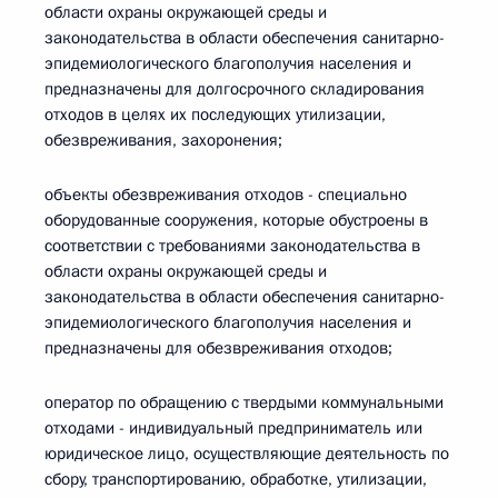
области охраны окружающей среды и
законодательства в области обеспечения санитарно-
эпидемиологического благополучия населения и
предназначены для долгосрочного складирования
отходов в целях их последующих утилизации,
обезвреживания, захоронения;
объекты обезвреживания отходов - специально
оборудованные сооружения, которые обустроены в
соответствии с требованиями законодательства в
области охраны окружающей среды и
законодательства в области обеспечения санитарно-
эпидемиологического благополучия населения и
предназначены для обезвреживания отходов;
оператор по обращению с твердыми коммунальными
отходами - индивидуальный предприниматель или
юридическое лицо, осуществляющие деятельность по
сбору, транспортированию, обработке, утилизации,