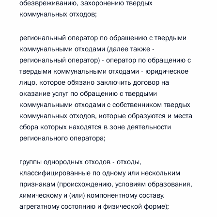
обезвреживанию, захоронению твердых
коммунальных отходов;
региональный оператор по обращению с твердыми
коммунальными отходами (далее также -
региональный оператор) - оператор по обращению с
твердыми коммунальными отходами - юридическое
лицо, которое обязано заключить договор на
оказание услуг по обращению с твердыми
коммунальными отходами с собственником твердых
коммунальных отходов, которые образуются и места
сбора которых находятся в зоне деятельности
регионального оператора;
группы однородных отходов - отходы,
классифицированные по одному или нескольким
признакам (происхождению, условиям образования,
химическому и (или) компонентному составу,
агрегатному состоянию и физической форме);