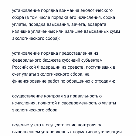
установление порядка взимания экологического
сбора (в том числе порядка его исчисления, срока
уплаты, порядка взыскания, зачета, возврата
излишне уплаченных или излишне взысканных сумм
экологического сбора);
установление порядка предоставления из
федерального бюджета субсидий субъектам
Российской Федерации из средств, поступивших в
счет уплаты экологического сбора, на
финансирование работ по обращению с отходами;
осуществление контроля за правильностью
исчисления, полнотой и своевременностью уплаты
экологического сбора;
ведение учета и осуществление контроля за
выполнением установленных нормативов утилизации