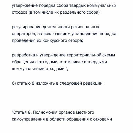
утверждение порядка сбора твердых коммунальных
отходов (в том числе их раздельного сбора);
регулирование деятельности региональных
операторов, за исключением установления порядка
проведения их конкурсного отбора;
разработка и утверждение территориальной схемы
обращения с отходами, в том числе с твердыми
коммунальными отходами.";
6) статью 8 изложить в следующей редакции:
"Статья 8. Полномочия органов местного
самоуправления в области обращения с отходами