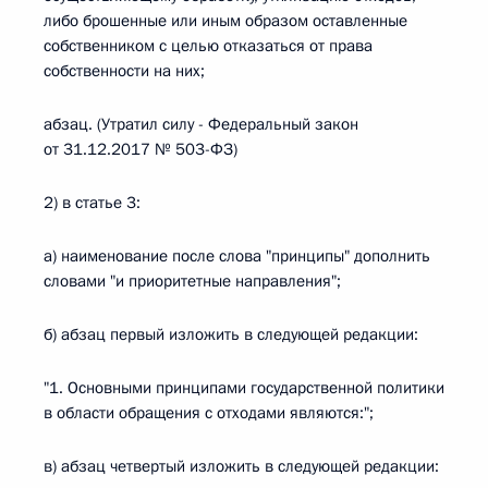
либо брошенные или иным образом оставленные
собственником с целью отказаться от права
собственности на них;
абзац. (Утратил силу - Федеральный закон
от 31.12.2017 № 503-ФЗ)
2) в статье 3:
а) наименование после слова "принципы" дополнить
словами "и приоритетные направления";
б) абзац первый изложить в следующей редакции:
"1. Основными принципами государственной политики
в области обращения с отходами являются:";
в) абзац четвертый изложить в следующей редакции: