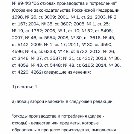
№ 89-ФЗ "Об отходах производства и потребления"
(Собрание законодательства Российской Федерации,
1998, № 26, ст. 3009; 2001, № 1, ст. 21; 2003, № 2,
ст. 167; 2004, № 35, ст. 3607; 2005, № 1, ст. 25;
№ 19, ст. 1752; 2006, № 1, ст. 10; № 52, ст. 5498;
2007, № 46, ст. 5554; 2008, № 30, ст. 3616; № 45,
ст. 5142; 2009, № 1, ст. 17; 2011, № 30, ст. 4590,
4596; № 45, ст. 6333; № 48, ст. 6732; 2012, № 26,
ст. 3446; № 27, ст. 3587; № 31, ст. 4317; 2013, № 30,
ст. 4059; № 43, ст. 5448; № 48, ст. 6165; 2014, № 30,
ст. 4220, 4262) следующие изменения:
1) в статье 1:
а) абзац второй изложить в следующей редакции:
"отходы производства и потребления (далее -
отходы) - вещества или предметы, которые
образованы в процессе производства, выполнения