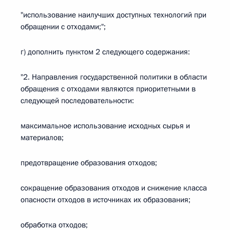
"использование наилучших доступных технологий при
обращении с отходами;";
г) дополнить пунктом 2 следующего содержания:
"2. Направления государственной политики в области
обращения с отходами являются приоритетными в
следующей последовательности:
максимальное использование исходных сырья и
материалов;
предотвращение образования отходов;
сокращение образования отходов и снижение класса
опасности отходов в источниках их образования;
обработка отходов;