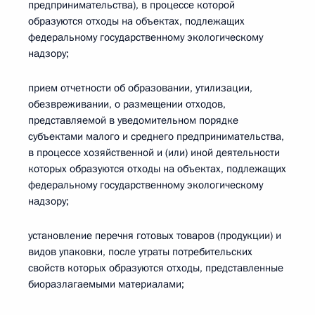
предпринимательства), в процессе которой
образуются отходы на объектах, подлежащих
федеральному государственному экологическому
надзору;
прием отчетности об образовании, утилизации,
обезвреживании, о размещении отходов,
представляемой в уведомительном порядке
субъектами малого и среднего предпринимательства,
в процессе хозяйственной и (или) иной деятельности
которых образуются отходы на объектах, подлежащих
федеральному государственному экологическому
надзору;
установление перечня готовых товаров (продукции) и
видов упаковки, после утраты потребительских
свойств которых образуются отходы, представленные
биоразлагаемыми материалами;