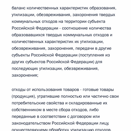
баланс количественных характеристик образования,
утилизации, обезвреживания, захоронения твердых
коммунальных отходов на территории субъекта
Российской Федерации - соотношение количества
образовавшихся твердых коммунальных отходов и
количественных характеристик их утилизации,
обезвреживания, захоронения, передачи в другие
субъекты Российской Федерации (поступления из
других субъектов Российской Федерации) для
последующих утилизации, обезвреживания,
захоронения;
отходы от использования товаров - готовые товары
(продукция), утратившие полностью или частично свои
потребительские свойства и складированные их
собственником в месте сбора отходов, либо
переданные в соответствии с договором или
законодательством Российской Федерации лицу,
осуществляющему обработку, утилизацию отходов,