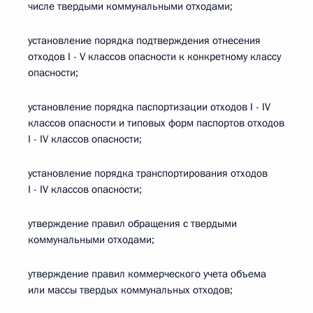
числе твердыми коммунальными отходами;
установление порядка подтверждения отнесения
отходов I - V классов опасности к конкретному классу
опасности;
установление порядка паспортизации отходов I - IV
классов опасности и типовых форм паспортов отходов
I - IV классов опасности;
установление порядка транспортирования отходов
I - IV классов опасности;
утверждение правил обращения с твердыми
коммунальными отходами;
утверждение правил коммерческого учета объема
или массы твердых коммунальных отходов;