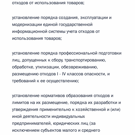
отходов от использования товаров;
установление порядка создания, эксплуатации и
модернизации единой государственной
информационной системы учета отходов от
использования товаров;
установление порядка профессиональной подготовки
лиц, допущенных к сбору, транспортированию,
обработке, утилизации, обезвреживанию,
размещению отходов I - IV классов опасности, и
требований к ее осуществлению;
установление нормативов образования отходов и
лимитов на их размещение, порядка их разработки и
утверждения применительно к хозяйственной и (или)
иной деятельности индивидуальных
предпринимателей, юридических лиц (за
исключением субъектов малого и среднего