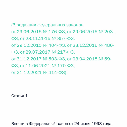
(В редакции федеральных законов
от 29.06.2015 № 176-ФЗ, от 29.06.2015 № 203-
ФЗ, от 28.11.2015 № 357-ФЗ,
от 29.12.2015 № 404-ФЗ, от 28.12.2016 № 486-
ФЗ, от 29.07.2017 № 217-ФЗ,
от 31.12.2017 № 503-ФЗ, от 03.04.2018 № 59-
ФЗ, от 11.06.2021 № 170-ФЗ,
от 21.12.2021 № 414-ФЗ)
Статья 1
Внести в Федеральный закон от 24 июня 1998 года