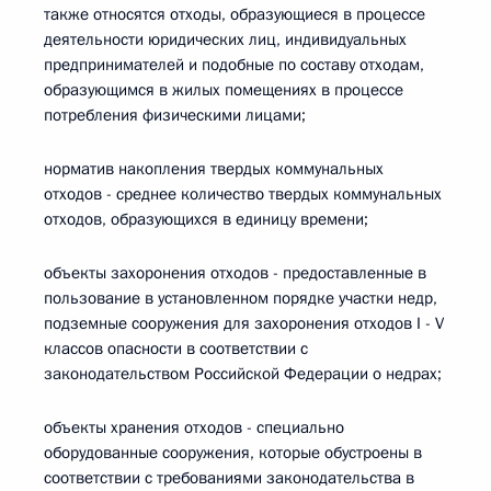
также относятся отходы, образующиеся в процессе
деятельности юридических лиц, индивидуальных
предпринимателей и подобные по составу отходам,
образующимся в жилых помещениях в процессе
потребления физическими лицами;
норматив накопления твердых коммунальных
отходов - среднее количество твердых коммунальных
отходов, образующихся в единицу времени;
объекты захоронения отходов - предоставленные в
пользование в установленном порядке участки недр,
подземные сооружения для захоронения отходов I - V
классов опасности в соответствии с
законодательством Российской Федерации о недрах;
объекты хранения отходов - специально
оборудованные сооружения, которые обустроены в
соответствии с требованиями законодательства в