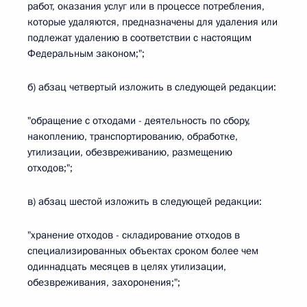
работ, оказания услуг или в процессе потребления,
которые удаляются, предназначены для удаления или
подлежат удалению в соответствии с настоящим
Федеральным законом;";
б) абзац четвертый изложить в следующей редакции:
"обращение с отходами - деятельность по сбору,
накоплению, транспортированию, обработке,
утилизации, обезвреживанию, размещению
отходов;";
в) абзац шестой изложить в следующей редакции:
"хранение отходов - складирование отходов в
специализированных объектах сроком более чем
одиннадцать месяцев в целях утилизации,
обезвреживания, захоронения;";