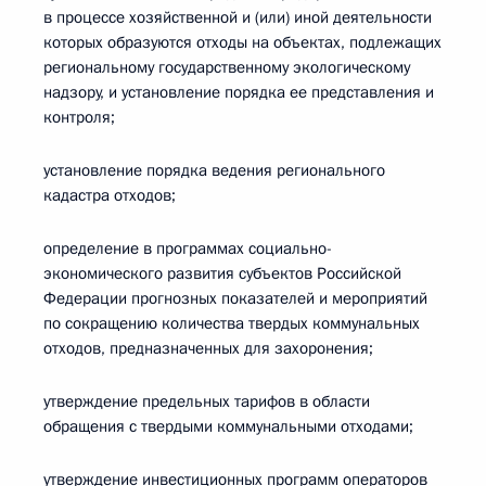
в процессе хозяйственной и (или) иной деятельности
которых образуются отходы на объектах, подлежащих
региональному государственному экологическому
надзору, и установление порядка ее представления и
контроля;
установление порядка ведения регионального
кадастра отходов;
определение в программах социально-
экономического развития субъектов Российской
Федерации прогнозных показателей и мероприятий
по сокращению количества твердых коммунальных
отходов, предназначенных для захоронения;
утверждение предельных тарифов в области
обращения с твердыми коммунальными отходами;
утверждение инвестиционных программ операторов