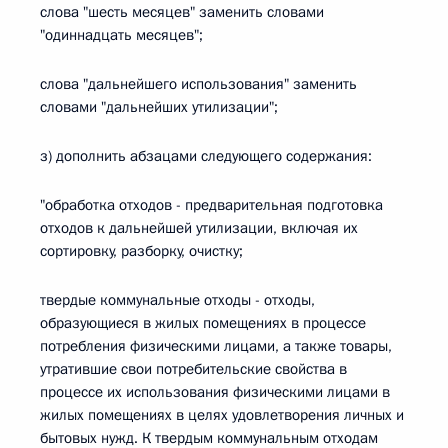
слова "шесть месяцев" заменить словами
"одиннадцать месяцев";
слова "дальнейшего использования" заменить
словами "дальнейших утилизации";
з) дополнить абзацами следующего содержания:
"обработка отходов - предварительная подготовка
отходов к дальнейшей утилизации, включая их
сортировку, разборку, очистку;
твердые коммунальные отходы - отходы,
образующиеся в жилых помещениях в процессе
потребления физическими лицами, а также товары,
утратившие свои потребительские свойства в
процессе их использования физическими лицами в
жилых помещениях в целях удовлетворения личных и
бытовых нужд. К твердым коммунальным отходам