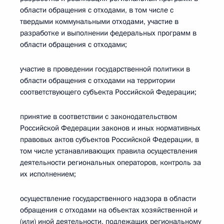
области обращения с отходами, в том числе с
твердыми коммунальными отходами, участие в
разработке и выполнении федеральных программ в
области обращения с отходами;
участие в проведении государственной политики в
области обращения с отходами на территории
соответствующего субъекта Российской Федерации;
принятие в соответствии с законодательством
Российской Федерации законов и иных нормативных
правовых актов субъектов Российской Федерации, в
том числе устанавливающих правила осуществления
деятельности региональных операторов, контроль за
их исполнением;
осуществление государственного надзора в области
обращения с отходами на объектах хозяйственной и
(или) иной деятельности, подлежащих региональному