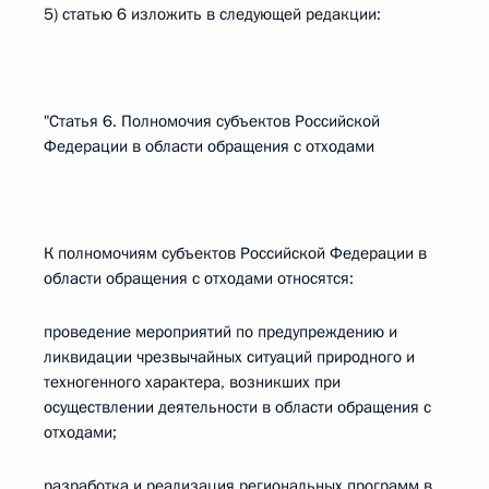
5) статью 6 изложить в следующей редакции:
"Статья 6. Полномочия субъектов Российской
Федерации в области обращения с отходами
К полномочиям субъектов Российской Федерации в
области обращения с отходами относятся:
проведение мероприятий по предупреждению и
ликвидации чрезвычайных ситуаций природного и
техногенного характера, возникших при
осуществлении деятельности в области обращения с
отходами;
разработка и реализация региональных программ в