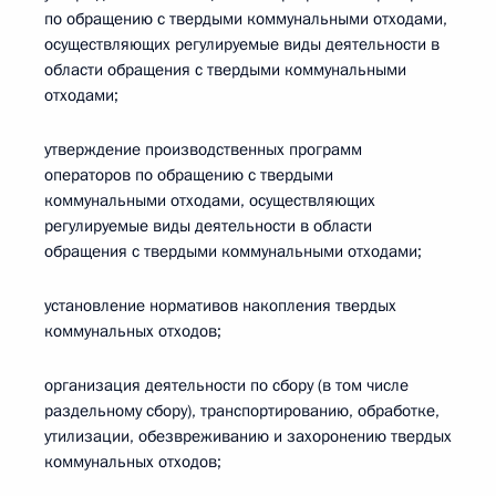
по обращению с твердыми коммунальными отходами,
осуществляющих регулируемые виды деятельности в
области обращения с твердыми коммунальными
отходами;
утверждение производственных программ
операторов по обращению с твердыми
коммунальными отходами, осуществляющих
регулируемые виды деятельности в области
обращения с твердыми коммунальными отходами;
установление нормативов накопления твердых
коммунальных отходов;
организация деятельности по сбору (в том числе
раздельному сбору), транспортированию, обработке,
утилизации, обезвреживанию и захоронению твердых
коммунальных отходов;