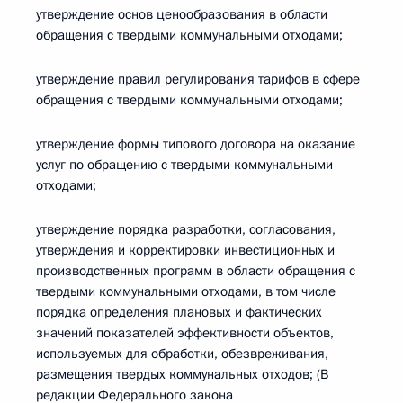
утверждение основ ценообразования в области
обращения с твердыми коммунальными отходами;
утверждение правил регулирования тарифов в сфере
обращения с твердыми коммунальными отходами;
утверждение формы типового договора на оказание
услуг по обращению с твердыми коммунальными
отходами;
утверждение порядка разработки, согласования,
утверждения и корректировки инвестиционных и
производственных программ в области обращения с
твердыми коммунальными отходами, в том числе
порядка определения плановых и фактических
значений показателей эффективности объектов,
используемых для обработки, обезвреживания,
размещения твердых коммунальных отходов; (В
редакции Федерального закона