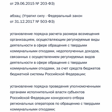
от 29.06.2015 № 203-ФЗ)
абзац; (Утратил силу - Федеральный закон
от 31.12.2017 № 503-ФЗ)
установление порядка расчета размера возмещения
организациям, осуществляющим регулируемые виды
деятельности в сфере обращения с твердыми
коммунальными отходами, недополученных доходов,
связанных с осуществлением регулируемых видов
деятельности в сфере обращения с твердыми
коммунальными отходами, за счет средств бюджетов
бюджетной системы Российской Федерации;
установление порядка проведения уполномоченными
органами исполнительной власти субъектов
Российской Федерации конкурсного отбора
региональных операторов по обращению с твердыми
коммунальными отходами;