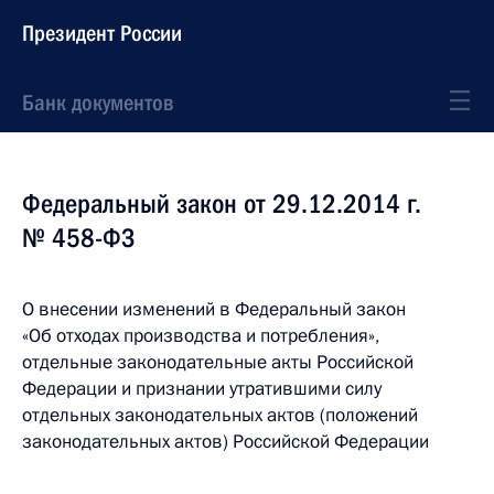
Президент России
Банк документов
Федеральный закон от 29.12.2014 г.
№ 458-ФЗ
О внесении изменений в Федеральный закон
«Об отходах производства и потребления»,
отдельные законодательные акты Российской
Федерации и признании утратившими силу
отдельных законодательных актов (положений
законодательных актов) Российской Федерации