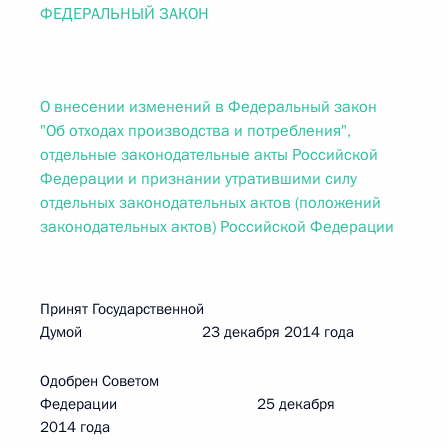
ФЕДЕРАЛЬНЫЙ ЗАКОН
О внесении изменений в Федеральный закон
"Об отходах производства и потребления",
отдельные законодательные акты Российской
Федерации и признании утратившими силу
отдельных законодательных актов (положений
законодательных актов) Российской Федерации
Принят Государственной
Думой 23 декабря 2014 года
Одобрен Советом
Федерации 25 декабря
2014 года