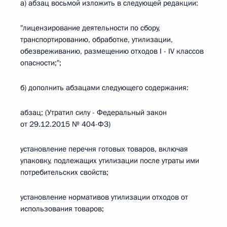
а) абзац восьмой изложить в следующей редакции:
"лицензирование деятельности по сбору,
транспортированию, обработке, утилизации,
обезвреживанию, размещению отходов I - IV классов
опасности;";
б) дополнить абзацами следующего содержания:
абзац; (Утратил силу - Федеральный закон
от 29.12.2015 № 404-ФЗ)
установление перечня готовых товаров, включая
упаковку, подлежащих утилизации после утраты ими
потребительских свойств;
установление нормативов утилизации отходов от
использования товаров;