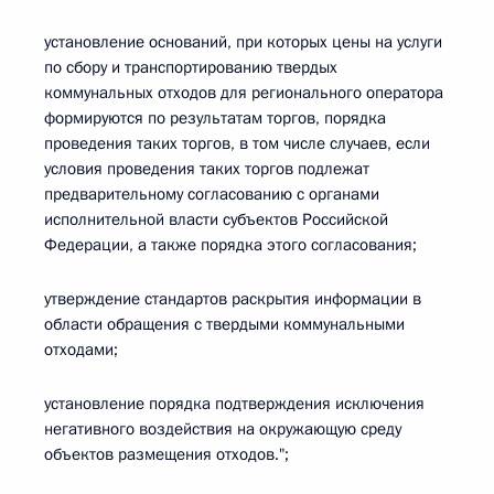
установление оснований, при которых цены на услуги
по сбору и транспортированию твердых
коммунальных отходов для регионального оператора
формируются по результатам торгов, порядка
проведения таких торгов, в том числе случаев, если
условия проведения таких торгов подлежат
предварительному согласованию с органами
исполнительной власти субъектов Российской
Федерации, а также порядка этого согласования;
утверждение стандартов раскрытия информации в
области обращения с твердыми коммунальными
отходами;
установление порядка подтверждения исключения
негативного воздействия на окружающую среду
объектов размещения отходов.";