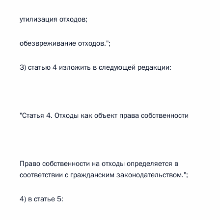
утилизация отходов;
обезвреживание отходов.";
3) статью 4 изложить в следующей редакции:
"Статья 4. Отходы как объект права собственности
Право собственности на отходы определяется в
соответствии с гражданским законодательством.";
4) в статье 5: