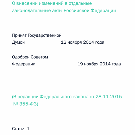
О внесении изменений в отдельные
законодательные акты Российской Федерации
Принят Государственной
Думой 12 ноября 2014 года
Одобрен Советом
Федерации 19 ноября 2014 года
(В редакции Федерального закона от 28.11.2015
№ 355-ФЗ)
Статья 1