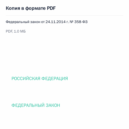
Копия в формате PDF
Федеральный закон от 24.11.2014 г. № 358-ФЗ
PDF, 1.0 МБ
РОССИЙСКАЯ ФЕДЕРАЦИЯ
ФЕДЕРАЛЬНЫЙ ЗАКОН