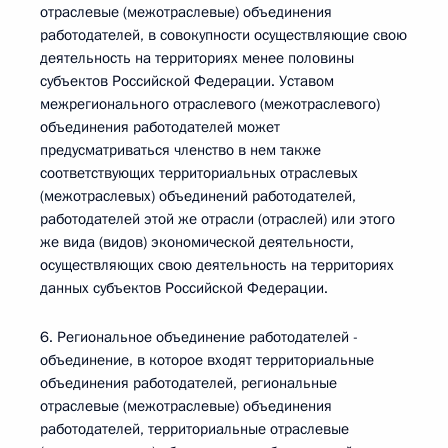
отраслевые (межотраслевые) объединения
работодателей, в совокупности осуществляющие свою
деятельность на территориях менее половины
субъектов Российской Федерации. Уставом
межрегионального отраслевого (межотраслевого)
объединения работодателей может
предусматриваться членство в нем также
соответствующих территориальных отраслевых
(межотраслевых) объединений работодателей,
работодателей этой же отрасли (отраслей) или этого
же вида (видов) экономической деятельности,
осуществляющих свою деятельность на территориях
данных субъектов Российской Федерации.
6. Региональное объединение работодателей -
объединение, в которое входят территориальные
объединения работодателей, региональные
отраслевые (межотраслевые) объединения
работодателей, территориальные отраслевые