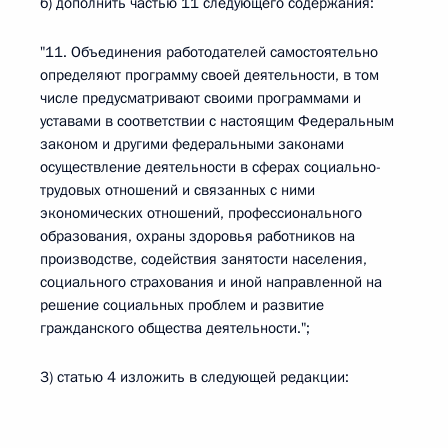
б) дополнить частью 11 следующего содержания:
"11. Объединения работодателей самостоятельно
определяют программу своей деятельности, в том
числе предусматривают своими программами и
уставами в соответствии с настоящим Федеральным
законом и другими федеральными законами
осуществление деятельности в сферах социально-
трудовых отношений и связанных с ними
экономических отношений, профессионального
образования, охраны здоровья работников на
производстве, содействия занятости населения,
социального страхования и иной направленной на
решение социальных проблем и развитие
гражданского общества деятельности.";
3) статью 4 изложить в следующей редакции: