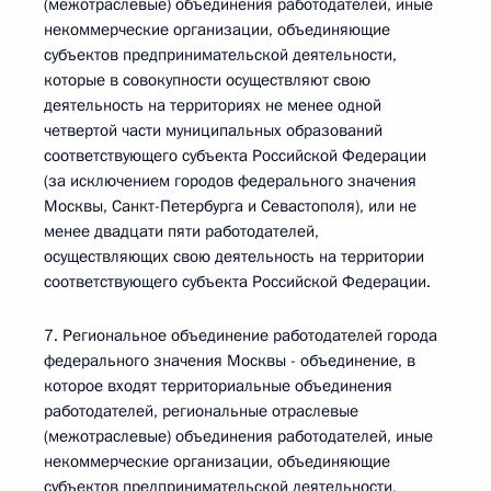
(межотраслевые) объединения работодателей, иные
некоммерческие организации, объединяющие
субъектов предпринимательской деятельности,
которые в совокупности осуществляют свою
деятельность на территориях не менее одной
четвертой части муниципальных образований
соответствующего субъекта Российской Федерации
(за исключением городов федерального значения
Москвы, Санкт-Петербурга и Севастополя), или не
менее двадцати пяти работодателей,
осуществляющих свою деятельность на территории
соответствующего субъекта Российской Федерации.
7. Региональное объединение работодателей города
федерального значения Москвы - объединение, в
которое входят территориальные объединения
работодателей, региональные отраслевые
(межотраслевые) объединения работодателей, иные
некоммерческие организации, объединяющие
субъектов предпринимательской деятельности,