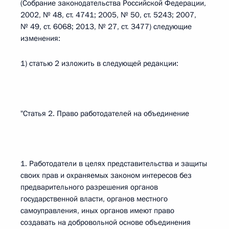
(Собрание законодательства Российской Федерации,
2002, № 48, ст. 4741; 2005, № 50, ст. 5243; 2007,
№ 49, ст. 6068; 2013, № 27, ст. 3477) следующие
изменения:
1) статью 2 изложить в следующей редакции:
"Статья 2. Право работодателей на объединение
1. Работодатели в целях представительства и защиты
своих прав и охраняемых законом интересов без
предварительного разрешения органов
государственной власти, органов местного
самоуправления, иных органов имеют право
создавать на добровольной основе объединения