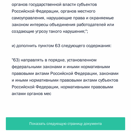
органов государственной власти субъектов
Российской Федерации, органов местного
самоуправления, нарушающие права и охраняемые
законом интересы объединения работодателей или
создающие угрозу такого нарушения;";
и) дополнить пунктом 63 следующего содержания:
"63) направлять в порядке, установленном
федеральными законами и иными нормативными
правовыми актами Российской Федерации, законами
и иными нормативными правовыми актами субъектов
Российской Федерации, нормативными правовыми
актами органов мес
Показать следующую страницу документа