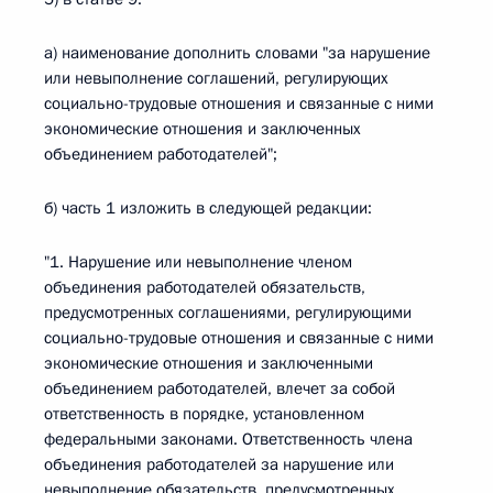
а) наименование дополнить словами "за нарушение
или невыполнение соглашений, регулирующих
социально-трудовые отношения и связанные с ними
экономические отношения и заключенных
объединением работодателей";
б) часть 1 изложить в следующей редакции:
"1. Нарушение или невыполнение членом
объединения работодателей обязательств,
предусмотренных соглашениями, регулирующими
социально-трудовые отношения и связанные с ними
экономические отношения и заключенными
объединением работодателей, влечет за собой
ответственность в порядке, установленном
федеральными законами. Ответственность члена
объединения работодателей за нарушение или
невыполнение обязательств, предусмотренных