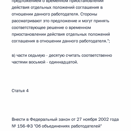
предложением о временном приостановлении
действия отдельных положений соглашения в
отношении данного работодателя. Стороны
рассматривают это предложение и могут принять
соответствующее решение о временном
приостановлении действия отдельных положений
соглашения в отношении данного работодателя.";
в) части седьмую - десятую считать соответственно
частями восьмой - одиннадцатой.
Статья 4
Внести в Федеральный закон от 27 ноября 2002 года
№ 156-ФЗ "Об объединениях работодателей"