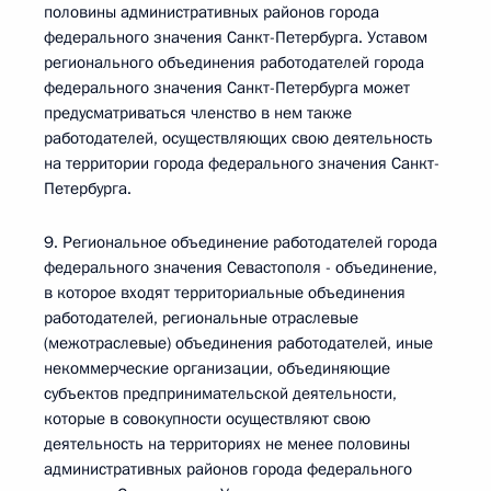
половины административных районов города
федерального значения Санкт-Петербурга. Уставом
регионального объединения работодателей города
федерального значения Санкт-Петербурга может
предусматриваться членство в нем также
работодателей, осуществляющих свою деятельность
на территории города федерального значения Санкт-
Петербурга.
9. Региональное объединение работодателей города
федерального значения Севастополя - объединение,
в которое входят территориальные объединения
работодателей, региональные отраслевые
(межотраслевые) объединения работодателей, иные
некоммерческие организации, объединяющие
субъектов предпринимательской деятельности,
которые в совокупности осуществляют свою
деятельность на территориях не менее половины
административных районов города федерального