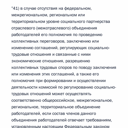
"41) в случае отсутствия на федеральном,
межрегиональном, региональном или
территориальном уровне социального партнерства
отраслевого (межотраслевого) объединения
работодателей его полномочия по проведению
коллективных переговоров, заключению или
изменению соглашений, регулирующих социально-
трудовые отношения и связанные с ними
экономические отношения, разрешению
коллективных трудовых споров по поводу заключения
или изменения этих соглашений, а также его
полномочия при формировании и осуществлении
деятельности комиссий по регулированию социально-
трудовых отношений может осуществлять
соответственно общероссийское, межрегиональное,
региональное, территориальное объединение
работодателей, если состав членов данного
объединения работодателей отвечает требованиям,
установленным настоящим Федеральным законом