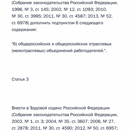
(Собрание законодательства Российской Федерации,
1996, № 3, ст. 145; 2002, № 12, ст. 1093; 2010,
№ 30, ст. 3995; 2011, № 30, ст. 4587; 2013, № 52,
ст. 6978) дополнить подпунктом 6 следующего
содержания:
"6) общероссийских и общероссийских отраслевых
(межотраслевых) объединений работодателей.".
Статья 3
Внести в Трудовой кодекс Российской Федерации
(Собрание законодательства Российской Федерации,
2002, № 1, ст. 3; 2004, № 35, ст. 3607; 2006, № 27,
ст. 2878; 2011, № 30, ст. 4590; 2012, № 50, ст. 6957;