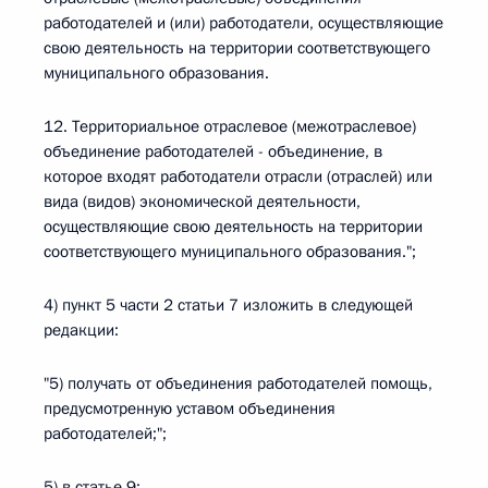
работодателей и (или) работодатели, осуществляющие
свою деятельность на территории соответствующего
муниципального образования.
12. Территориальное отраслевое (межотраслевое)
объединение работодателей - объединение, в
которое входят работодатели отрасли (отраслей) или
вида (видов) экономической деятельности,
осуществляющие свою деятельность на территории
соответствующего муниципального образования.";
4) пункт 5 части 2 статьи 7 изложить в следующей
редакции:
"5) получать от объединения работодателей помощь,
предусмотренную уставом объединения
работодателей;";
5) в статье 9: