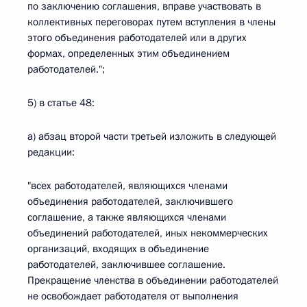
по заключению соглашения, вправе участвовать в
коллективных переговорах путем вступления в члены
этого объединения работодателей или в других
формах, определенных этим объединением
работодателей.";
5) в статье 48:
а) абзац второй части третьей изложить в следующей
редакции:
"всех работодателей, являющихся членами
объединения работодателей, заключившего
соглашение, а также являющихся членами
объединений работодателей, иных некоммерческих
организаций, входящих в объединение
работодателей, заключившее соглашение.
Прекращение членства в объединении работодателей
не освобождает работодателя от выполнения