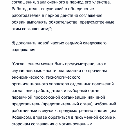
соглашения, заключенного в период его членства.
Работодатель, вступивший в объединение
работодателей в период действия соглашения,
обязан выполнять обязательства, предусмотренные
этим соглашением;";
б) дополнить новой частью седьмой следующего
содержания:
"Соглашением может быть предусмотрено, что в
случае невозможности реализации по причинам
экономического, технологического,
организационного характера отдельных положений
соглашения работодатель и выборный орган
первичной профсоюзной организации или иной
представитель (представительный орган), избранный
работниками в случаях, предусмотренных настоящим
Кодексом, вправе обратиться в письменной форме к
сторонам соглашения с мотивированным