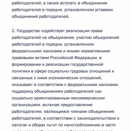
работодателей, а также вступать в объединения
работодателей в порядке, установленном уставами
объединений работодателей.
2. Государство содействует реализации права
работодателей на объединение, участию объединений
работодателей в порядке, установленном
федеральными законами и иными нормативными
правовыми актами Российской Федерации, в
формировании и реализации государственной
политики в сфере социально-трудовых отношений и
связанных с ними экономических отношений,
оказывает в соответствии с федеральными законами
поддержку объединениям работодателей как
социально ориентированным некоммерческим
организациям, включая предоставление
работодателям, являющимся членами объединения
работодателей, в соответствии с законодательством о
налогах и сборах льгот по налогообложению в части