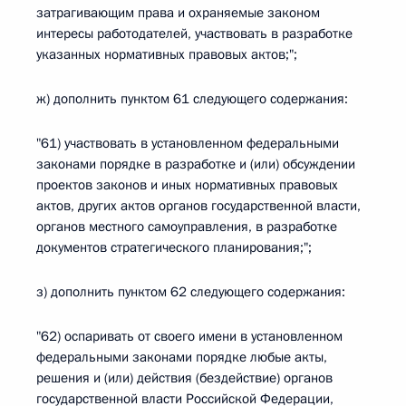
затрагивающим права и охраняемые законом
интересы работодателей, участвовать в разработке
указанных нормативных правовых актов;";
ж) дополнить пунктом 61 следующего содержания:
"61) участвовать в установленном федеральными
законами порядке в разработке и (или) обсуждении
проектов законов и иных нормативных правовых
актов, других актов органов государственной власти,
органов местного самоуправления, в разработке
документов стратегического планирования;";
з) дополнить пунктом 62 следующего содержания:
"62) оспаривать от своего имени в установленном
федеральными законами порядке любые акты,
решения и (или) действия (бездействие) органов
государственной власти Российской Федерации,