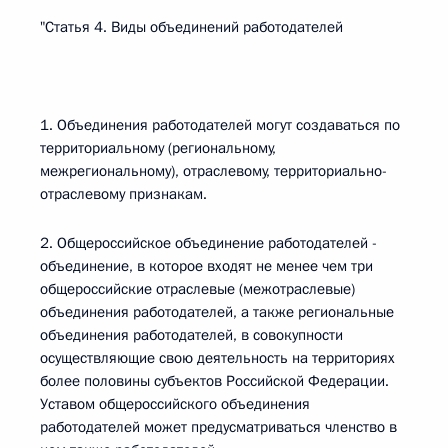
"Статья 4. Виды объединений работодателей
1. Объединения работодателей могут создаваться по
территориальному (региональному,
межрегиональному), отраслевому, территориально-
отраслевому признакам.
2. Общероссийское объединение работодателей -
объединение, в которое входят не менее чем три
общероссийские отраслевые (межотраслевые)
объединения работодателей, а также региональные
объединения работодателей, в совокупности
осуществляющие свою деятельность на территориях
более половины субъектов Российской Федерации.
Уставом общероссийского объединения
работодателей может предусматриваться членство в