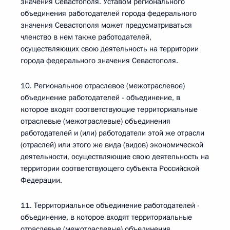
значения Севастополя. Уставом регионального
объединения работодателей города федерального
значения Севастополя может предусматриваться
членство в нем также работодателей,
осуществляющих свою деятельность на территории
города федерального значения Севастополя.
10. Региональное отраслевое (межотраслевое)
объединение работодателей - объединение, в
которое входят соответствующие территориальные
отраслевые (межотраслевые) объединения
работодателей и (или) работодатели этой же отрасли
(отраслей) или этого же вида (видов) экономической
деятельности, осуществляющие свою деятельность на
территории соответствующего субъекта Российской
Федерации.
11. Территориальное объединение работодателей -
объединение, в которое входят территориальные
отраслевые (межотраслевые) объединения