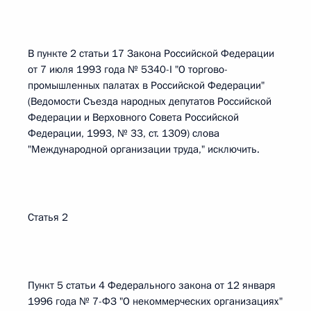
В пункте 2 статьи 17 Закона Российской Федерации
от 7 июля 1993 года № 5340-I "О торгово-
промышленных палатах в Российской Федерации"
(Ведомости Съезда народных депутатов Российской
Федерации и Верховного Совета Российской
Федерации, 1993, № 33, ст. 1309) слова
"Международной организации труда," исключить.
Статья 2
Пункт 5 статьи 4 Федерального закона от 12 января
1996 года № 7-ФЗ "О некоммерческих организациях"