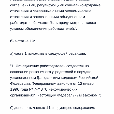
соглашениями, регулирующими социально-трудовые
отношения и связанные с ними экономические
отношения и заключенными объединением
работодателей, может быть предусмотрена также
уставом объединения работодателей.";
6) в статье 10:
а) часть 1 изложить в следующей редакции:
"1. Объединение работодателей создается на
основании решения его учредителей в порядке,
установленном Гражданским кодексом Российской
Федерации, Федеральным законом от 12 января
1996 года № 7-ФЗ "О некоммерческих
организациях", настоящим Федеральным законом.";
б) дополнить частью 11 следующего содержания: