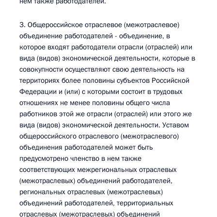
нем также работодателей.
3. Общероссийское отраслевое (межотраслевое)
объединение работодателей - объединение, в
которое входят работодатели отрасли (отраслей) или
вида (видов) экономической деятельности, которые в
совокупности осуществляют свою деятельность на
территориях более половины субъектов Российской
Федерации и (или) с которыми состоит в трудовых
отношениях не менее половины общего числа
работников этой же отрасли (отраслей) или этого же
вида (видов) экономической деятельности. Уставом
общероссийского отраслевого (межотраслевого)
объединения работодателей может быть
предусмотрено членство в нем также
соответствующих межрегиональных отраслевых
(межотраслевых) объединений работодателей,
региональных отраслевых (межотраслевых)
объединений работодателей, территориальных
отраслевых (межотраслевых) объединений