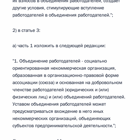
их взносов в объединения работодателей, создает
другие условия, стимулирующие вступление
работодателей в объединения работодателей.";
2) в статье 3:
а) часть 1 изложить в следующей редакции:
"1. Объединение работодателей - социально
ориентированная некоммерческая организация,
образованная в организационно-правовой форме
ассоциации (союза) и основанная на добровольном
членстве работодателей (юридических и (или)
физических лиц) и (или) объединений работодателей.
Уставом объединения работодателей может
предусматриваться вхождение в него иных
некоммерческих организаций, объединяющих
субъектов предпринимательской деятельности.";