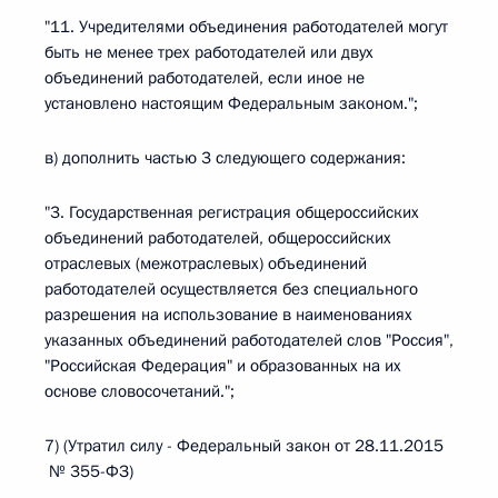
"11. Учредителями объединения работодателей могут
быть не менее трех работодателей или двух
объединений работодателей, если иное не
установлено настоящим Федеральным законом.";
в) дополнить частью 3 следующего содержания:
"3. Государственная регистрация общероссийских
объединений работодателей, общероссийских
отраслевых (межотраслевых) объединений
работодателей осуществляется без специального
разрешения на использование в наименованиях
указанных объединений работодателей слов "Россия",
"Российская Федерация" и образованных на их
основе словосочетаний.";
7) (Утратил силу - Федеральный закон от 28.11.2015
№ 355-ФЗ)