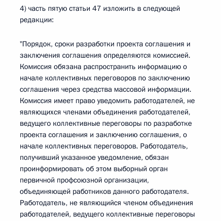
4) часть пятую статьи 47 изложить в следующей
редакции:
"Порядок, сроки разработки проекта соглашения и
заключения соглашения определяются комиссией.
Комиссия обязана распространить информацию о
начале коллективных переговоров по заключению
соглашения через средства массовой информации.
Комиссия имеет право уведомить работодателей, не
являющихся членами объединения работодателей,
ведущего коллективные переговоры по разработке
проекта соглашения и заключению соглашения, о
начале коллективных переговоров. Работодатель,
получивший указанное уведомление, обязан
проинформировать об этом выборный орган
первичной профсоюзной организации,
объединяющей работников данного работодателя.
Работодатель, не являющийся членом объединения
работодателей, ведущего коллективные переговоры