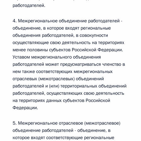
работодателей.
4. Межрегиональное объединение работодателей -
объединение, в которое входят региональные
объединения работодателей, в совокупности
осуществляющие свою деятельность на территориях
менее половины субъектов Российской Федерации.
Уставом межрегионального объединения
работодателей может предусматриваться членство в
нем также соответствующих межрегиональных
отраслевых (межотраслевых) объединений
работодателей и (или) территориальных объединений
работодателей, осуществляющих свою деятельность
на территориях данных субъектов Российской
Федерации.
5. Межрегиональное отраслевое (межотраслевое)
объединение работодателей - объединение, в
которое входят соответствующие региональные