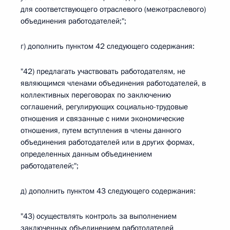
для соответствующего отраслевого (межотраслевого)
объединения работодателей;";
г) дополнить пунктом 42 следующего содержания:
"42) предлагать участвовать работодателям, не
являющимся членами объединения работодателей, в
коллективных переговорах по заключению
соглашений, регулирующих социально-трудовые
отношения и связанные с ними экономические
отношения, путем вступления в члены данного
объединения работодателей или в других формах,
определенных данным объединением
работодателей;";
д) дополнить пунктом 43 следующего содержания:
"43) осуществлять контроль за выполнением
заключенных объединением работодателей