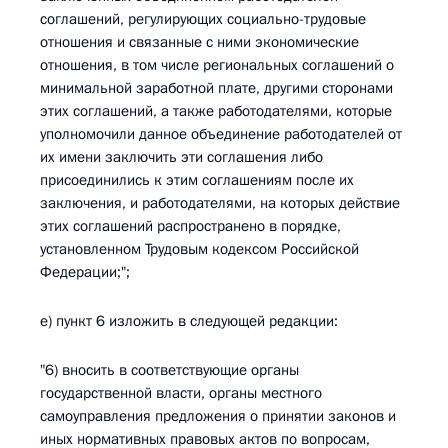
соглашений, регулирующих социально-трудовые
отношения и связанные с ними экономические
отношения, в том числе региональных соглашений о
минимальной заработной плате, другими сторонами
этих соглашений, а также работодателями, которые
уполномочили данное объединение работодателей от
их имени заключить эти соглашения либо
присоединились к этим соглашениям после их
заключения, и работодателями, на которых действие
этих соглашений распространено в порядке,
установленном Трудовым кодексом Российской
Федерации;";
е) пункт 6 изложить в следующей редакции:
"6) вносить в соответствующие органы
государственной власти, органы местного
самоуправления предложения о принятии законов и
иных нормативных правовых актов по вопросам,