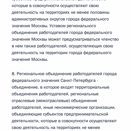
которые в совокупности осуществляют свою
деятельность на территориях не менее половины
административных округов города федерального
значения Москвы. Уставом регионального
объединения работодателей города федерального
значения Москвы может предусматриваться членство
в нем также работодателей, осуществляющих свою
деятельность на территории города федерального
значения Москвы.
8. Региональное объединение работодателей города
федерального значения Санкт-Петербурга -
объединение, в которое входят территориальные
объединения работодателей, региональные
отраслевые (межотраслевые) объединения
работодателей, иные некоммерческие организации,
объединяющие субъектов предпринимательской
деятельности, которые в совокупности осуществляют
свою деятельность на территориях не менее