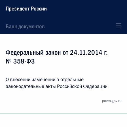
Президент России
Банк документов
Федеральный закон от 24.11.2014 г.
№ 358-ФЗ
О внесении изменений в отдельные
законодательные акты Российской Федерации
pravo.gov.ru