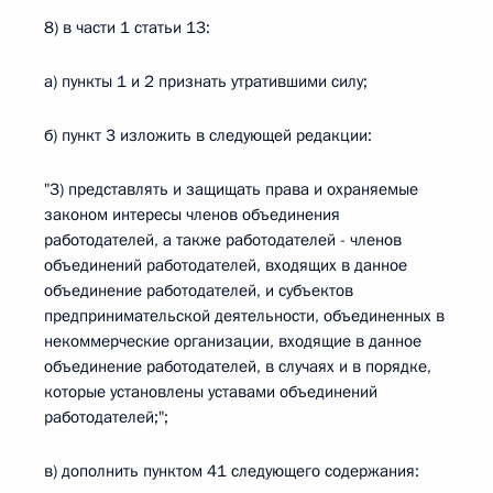
8) в части 1 статьи 13:
а) пункты 1 и 2 признать утратившими силу;
б) пункт 3 изложить в следующей редакции:
"3) представлять и защищать права и охраняемые
законом интересы членов объединения
работодателей, а также работодателей - членов
объединений работодателей, входящих в данное
объединение работодателей, и субъектов
предпринимательской деятельности, объединенных в
некоммерческие организации, входящие в данное
объединение работодателей, в случаях и в порядке,
которые установлены уставами объединений
работодателей;";
в) дополнить пунктом 41 следующего содержания: