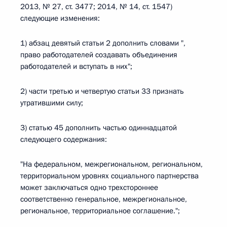
2013, № 27, ст. 3477; 2014, № 14, ст. 1547)
следующие изменения:
1) абзац девятый статьи 2 дополнить словами ",
право работодателей создавать объединения
работодателей и вступать в них";
2) части третью и четвертую статьи 33 признать
утратившими силу;
3) статью 45 дополнить частью одиннадцатой
следующего содержания:
"На федеральном, межрегиональном, региональном,
территориальном уровнях социального партнерства
может заключаться одно трехстороннее
соответственно генеральное, межрегиональное,
региональное, территориальное соглашение.";