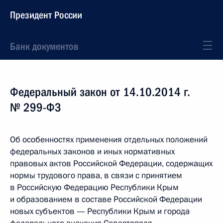
Президент России
Банк документов
Федеральный закон от 14.10.2014 г.
№ 299-ФЗ
Об особенностях применения отдельных положений
федеральных законов и иных нормативных
правовых актов Российской Федерации, содержащих
нормы трудового права, в связи с принятием
в Российскую Федерацию Республики Крым
и образованием в составе Российской Федерации
новых субъектов — Республики Крым и города