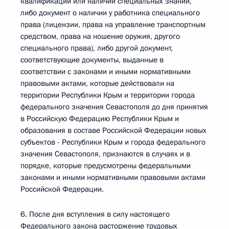
квалификации или наличии специальных знаний,
либо документ о наличии у работника специального
права (лицензии, права на управление транспортным
средством, права на ношение оружия, другого
специального права), либо другой документ,
соответствующие документы, выданные в
соответствии с законами и иными нормативными
правовыми актами, которые действовали на
территории Республики Крым и территории города
федерального значения Севастополя до дня принятия
в Российскую Федерацию Республики Крым и
образования в составе Российской Федерации новых
субъектов - Республики Крым и города федерального
значения Севастополя, признаются в случаях и в
порядке, которые предусмотрены федеральными
законами и иными нормативными правовыми актами
Российской Федерации.
6. После дня вступления в силу настоящего
Федерального закона расторжение трудовых