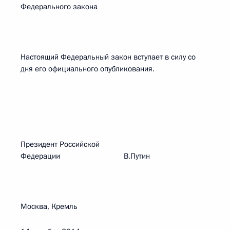
Федерального закона
Настоящий Федеральный закон вступает в силу со
дня его официального опубликования.
Президент Российской
Федерации В.Путин
Москва, Кремль