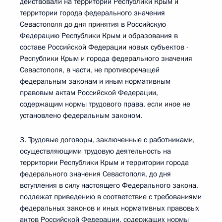
действовали на территории Республики Крым и
территории города федерального значения
Севастополя до дня принятия в Российскую
Федерацию Республики Крым и образования в
составе Российской Федерации новых субъектов -
Республики Крым и города федерального значения
Севастополя, в части, не противоречащей
федеральным законам и иным нормативным
правовым актам Российской Федерации,
содержащим нормы трудового права, если иное не
установлено федеральным законом.
3. Трудовые договоры, заключенные с работниками,
осуществляющими трудовую деятельность на
территории Республики Крым и территории города
федерального значения Севастополя, до дня
вступления в силу настоящего Федерального закона,
подлежат приведению в соответствие с требованиями
федеральных законов и иных нормативных правовых
актов Российской Федерации, содержащих нормы