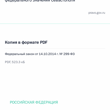
федерального значения Севастополя
pravo.gov.ru
Копия в формате PDF
Федеральный закон от 14.10.2014 г. № 299-ФЗ
PDF, 523.3 кБ
РОССИЙСКАЯ ФЕДЕРАЦИЯ