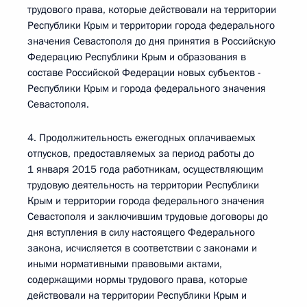
трудового права, которые действовали на территории
Республики Крым и территории города федерального
значения Севастополя до дня принятия в Российскую
Федерацию Республики Крым и образования в
составе Российской Федерации новых субъектов -
Республики Крым и города федерального значения
Севастополя.
4. Продолжительность ежегодных оплачиваемых
отпусков, предоставляемых за период работы до
1 января 2015 года работникам, осуществляющим
трудовую деятельность на территории Республики
Крым и территории города федерального значения
Севастополя и заключившим трудовые договоры до
дня вступления в силу настоящего Федерального
закона, исчисляется в соответствии с законами и
иными нормативными правовыми актами,
содержащими нормы трудового права, которые
действовали на территории Республики Крым и