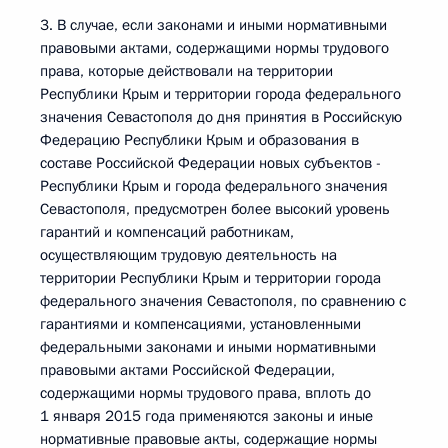
3. В случае, если законами и иными нормативными
правовыми актами, содержащими нормы трудового
права, которые действовали на территории
Республики Крым и территории города федерального
значения Севастополя до дня принятия в Российскую
Федерацию Республики Крым и образования в
составе Российской Федерации новых субъектов -
Республики Крым и города федерального значения
Севастополя, предусмотрен более высокий уровень
гарантий и компенсаций работникам,
осуществляющим трудовую деятельность на
территории Республики Крым и территории города
федерального значения Севастополя, по сравнению с
гарантиями и компенсациями, установленными
федеральными законами и иными нормативными
правовыми актами Российской Федерации,
содержащими нормы трудового права, вплоть до
1 января 2015 года применяются законы и иные
нормативные правовые акты, содержащие нормы