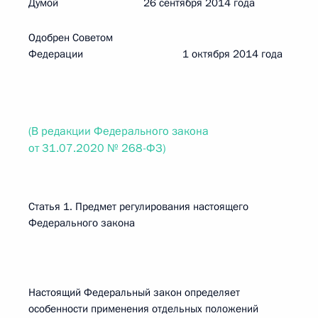
Думой 26 сентября 2014 года
Одобрен Советом
Федерации 1 октября 2014 года
(В редакции Федерального закона
от 31.07.2020 № 268-ФЗ)
Статья 1. Предмет регулирования настоящего
Федерального закона
Настоящий Федеральный закон определяет
особенности применения отдельных положений