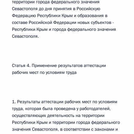
территории города федерального значения
Севастополя до дня принятия в Российскую
Федерацию Республики Крым и образования в
составе Российской Федерации новых субъектов -
Республики Крым и города федерального значения
Севастополя.
Статья 4. Применение результатов аттестации
рабочих мест по условиям труда
1. Результаты аттестации рабочих мест по условиям
труда, которая была проведена у работодателей,
осуществляющих деятельность на территории
Республики Крым и территории города федерального
значения Севастополя, в соответствии с законами и