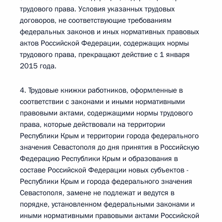
трудового права. Условия указанных трудовых
договоров, не соответствующие требованиям
федеральных законов и иных нормативных правовых
актов Российской Федерации, содержащих нормы
трудового права, прекращают действие с 1 января
2015 года.
4. Трудовые книжки работников, оформленные в
соответствии с законами и иными нормативными
правовыми актами, содержащими нормы трудового
права, которые действовали на территории
Республики Крым и территории города федерального
значения Севастополя до дня принятия в Российскую
Федерацию Республики Крым и образования в
составе Российской Федерации новых субъектов -
Республики Крым и города федерального значения
Севастополя, замене не подлежат и ведутся в
порядке, установленном федеральными законами и
иными нормативными правовыми актами Российской