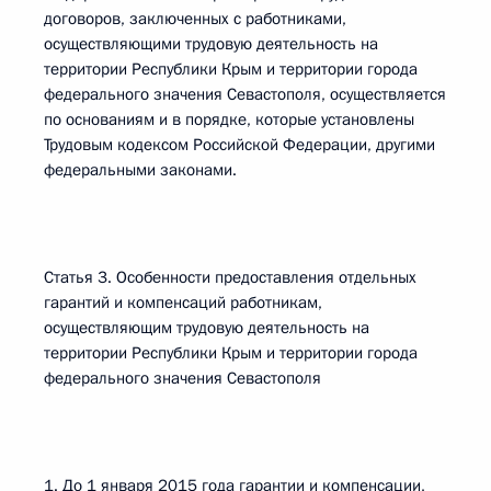
договоров, заключенных с работниками,
осуществляющими трудовую деятельность на
территории Республики Крым и территории города
федерального значения Севастополя, осуществляется
по основаниям и в порядке, которые установлены
Трудовым кодексом Российской Федерации, другими
федеральными законами.
Статья 3. Особенности предоставления отдельных
гарантий и компенсаций работникам,
осуществляющим трудовую деятельность на
территории Республики Крым и территории города
федерального значения Севастополя
1. До 1 января 2015 года гарантии и компенсации,