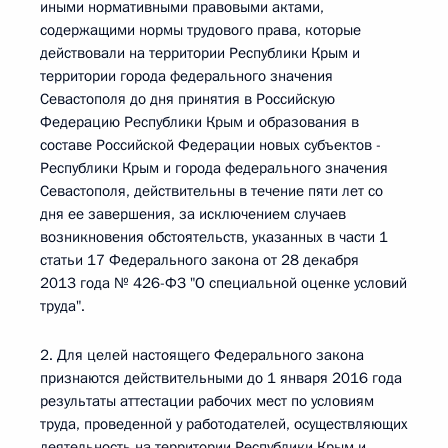
иными нормативными правовыми актами,
содержащими нормы трудового права, которые
действовали на территории Республики Крым и
территории города федерального значения
Севастополя до дня принятия в Российскую
Федерацию Республики Крым и образования в
составе Российской Федерации новых субъектов -
Республики Крым и города федерального значения
Севастополя, действительны в течение пяти лет со
дня ее завершения, за исключением случаев
возникновения обстоятельств, указанных в части 1
статьи 17 Федерального закона от 28 декабря
2013 года № 426-ФЗ "О специальной оценке условий
труда".
2. Для целей настоящего Федерального закона
признаются действительными до 1 января 2016 года
результаты аттестации рабочих мест по условиям
труда, проведенной у работодателей, осуществляющих
деятельность на территории Республики Крым и