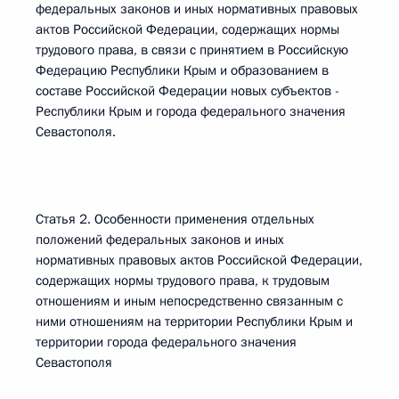
федеральных законов и иных нормативных правовых
актов Российской Федерации, содержащих нормы
трудового права, в связи с принятием в Российскую
Федерацию Республики Крым и образованием в
составе Российской Федерации новых субъектов -
Республики Крым и города федерального значения
Севастополя.
Статья 2. Особенности применения отдельных
положений федеральных законов и иных
нормативных правовых актов Российской Федерации,
содержащих нормы трудового права, к трудовым
отношениям и иным непосредственно связанным с
ними отношениям на территории Республики Крым и
территории города федерального значения
Севастополя