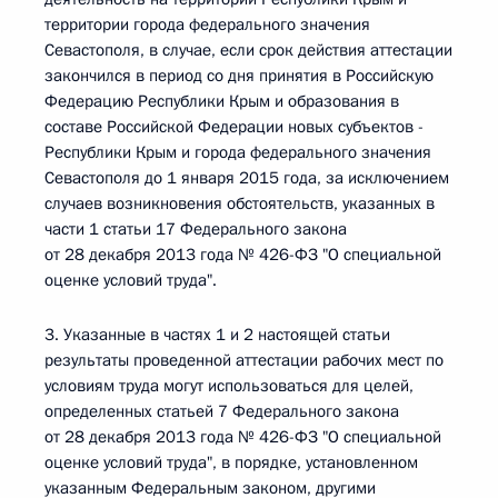
территории города федерального значения
Севастополя, в случае, если срок действия аттестации
закончился в период со дня принятия в Российскую
Федерацию Республики Крым и образования в
составе Российской Федерации новых субъектов -
Республики Крым и города федерального значения
Севастополя до 1 января 2015 года, за исключением
случаев возникновения обстоятельств, указанных в
части 1 статьи 17 Федерального закона
от 28 декабря 2013 года № 426-ФЗ "О специальной
оценке условий труда".
3. Указанные в частях 1 и 2 настоящей статьи
результаты проведенной аттестации рабочих мест по
условиям труда могут использоваться для целей,
определенных статьей 7 Федерального закона
от 28 декабря 2013 года № 426-ФЗ "О специальной
оценке условий труда", в порядке, установленном
указанным Федеральным законом, другими