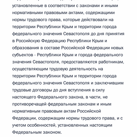
установленные в соответствии с законами и иными
нормативными правовыми актами, содержащими
нормы трудового права, которые действовали на
территории Республики Крым и территории города
федерального значения Севастополя до дня принятия
в Российскую Федерацию Республики Крым и
образования в составе Российской Федерации новых
субъектов - Республики Крым и города федерального
значения Севастополя, предоставляются работникам,
осуществляющим трудовую деятельность на
территории Республики Крым и территории города
федерального значения Севастополя и заключившим
трудовые договоры до дня вступления в силу
настоящего Федерального закона, в части, не
противоречащей федеральным законам и иным
нормативным правовым актам Российской
Федерации, содержащим нормы трудового права, и с
учетом особенностей, установленных настоящим
Федеральным законом.