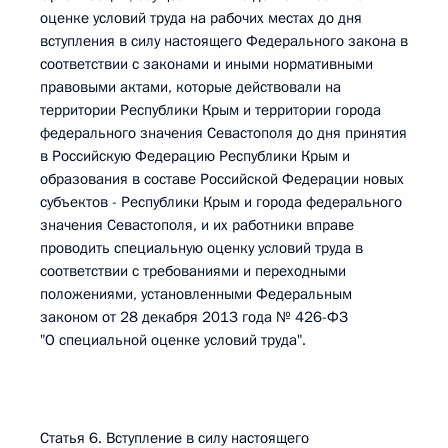
оценке условий труда на рабочих местах до дня
вступления в силу настоящего Федерального закона в
соответствии с законами и иными нормативными
правовыми актами, которые действовали на
территории Республики Крым и территории города
федерального значения Севастополя до дня принятия
в Российскую Федерацию Республики Крым и
образования в составе Российской Федерации новых
субъектов - Республики Крым и города федерального
значения Севастополя, и их работники вправе
проводить специальную оценку условий труда в
соответствии с требованиями и переходными
положениями, установленными Федеральным
законом от 28 декабря 2013 года № 426-ФЗ
"О специальной оценке условий труда".
Статья 6. Вступление в силу настоящего