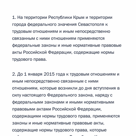
1. На территории Республики Крым и территории
города федерального значения Севастополя к
трудовым отношениям и иным непосредственно
связанным с ними отношениям применяются
федеральные законы и иные нормативные правовые
акты Российской Федерации, содержащие нормы
трудового права.
2. До 1 января 2015 года к трудовым отношениям и
иным непосредственно связанным с ними
отношениям, которые возникли до дня вступления в
силу настоящего Федерального закона, наряду с
федеральными законами и иными нормативными
правовыми актами Российской Федерации,
содержащими нормы трудового права, применяются
законы и иные нормативные правовые акты,
содержащие нормы трудового права, которые