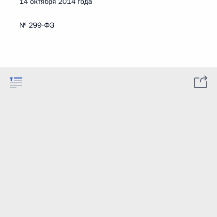
14 октября 2014 года
№ 299-ФЗ