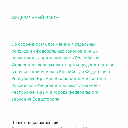
ФЕДЕРАЛЬНЫЙ ЗАКОН
Об особенностях применения отдельных
положений федеральных законов и иных
нормативных правовых актов Российской
Федерации, содержащих нормы трудового права,
в связи с принятием в Российскую Федерацию
Республики Крым и образованием в составе
Российской Федерации новых субъектов -
Республики Крым и города федерального
значения Севастополя
Принят Государственной