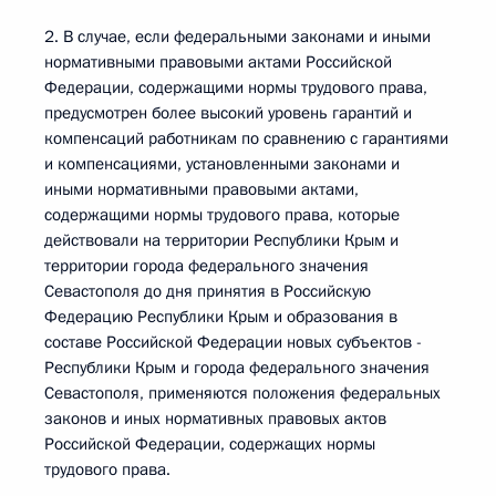
2. В случае, если федеральными законами и иными
нормативными правовыми актами Российской
Федерации, содержащими нормы трудового права,
предусмотрен более высокий уровень гарантий и
компенсаций работникам по сравнению с гарантиями
и компенсациями, установленными законами и
иными нормативными правовыми актами,
содержащими нормы трудового права, которые
действовали на территории Республики Крым и
территории города федерального значения
Севастополя до дня принятия в Российскую
Федерацию Республики Крым и образования в
составе Российской Федерации новых субъектов -
Республики Крым и города федерального значения
Севастополя, применяются положения федеральных
законов и иных нормативных правовых актов
Российской Федерации, содержащих нормы
трудового права.