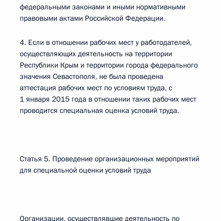
федеральными законами и иными нормативными
правовыми актами Российской Федерации.
4. Если в отношении рабочих мест у работодателей,
осуществляющих деятельность на территории
Республики Крым и территории города федерального
значения Севастополя, не была проведена
аттестация рабочих мест по условиям труда, с
1 января 2015 года в отношении таких рабочих мест
проводится специальная оценка условий труда.
Статья 5. Проведение организационных мероприятий
для специальной оценки условий труда
Организации, осуществлявшие деятельность по