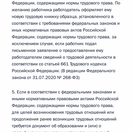
Федерации, содержащими нормы трудового права. По
желанию работника работодатель оформляет ему
новую трудовую книжку образца, установленного в
соответствии с требованиями федеральных законов и
иных нормативных правовых актов Российской
Федерации, содержащих нормы трудового права, за
исключением случая, если работник подал
письменное заявление о предоставлении ему
работодателем сведений о трудовой деятельности в
соответствии со статьей 661 Трудового кодекса
Российской Федерации. (В редакции Федерального
закона от 31.07.2020 № 268-ФЗ)
5. Если в соответствии с федеральными законами и
иными нормативными правовыми актами Российской
Федерации, содержащими нормы трудового права,
для целей возникновения трудовых отношений или
продолжения ранее возникших трудовых отношений
требуется документ об образовании и (или) о