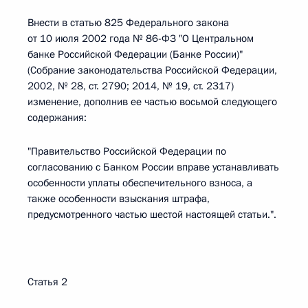
Внести в статью 825 Федерального закона
от 10 июля 2002 года № 86-ФЗ "О Центральном
банке Российской Федерации (Банке России)"
(Собрание законодательства Российской Федерации,
2002, № 28, ст. 2790; 2014, № 19, ст. 2317)
изменение, дополнив ее частью восьмой следующего
содержания:
"Правительство Российской Федерации по
согласованию с Банком России вправе устанавливать
особенности уплаты обеспечительного взноса, а
также особенности взыскания штрафа,
предусмотренного частью шестой настоящей статьи.".
Статья 2