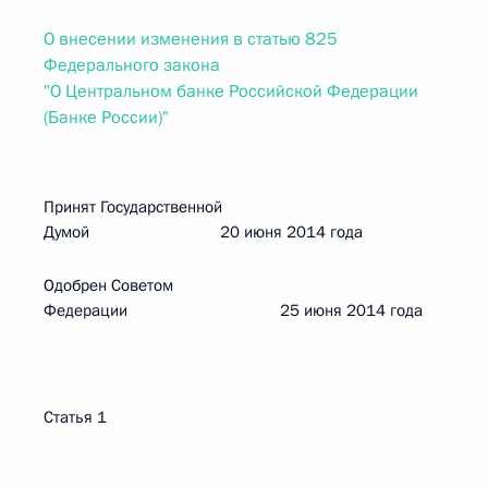
О внесении изменения в статью 825
Федерального закона
"О Центральном банке Российской Федерации
(Банке России)"
Принят Государственной
Думой 20 июня 2014 года
Одобрен Советом
Федерации 25 июня 2014 года
Статья 1