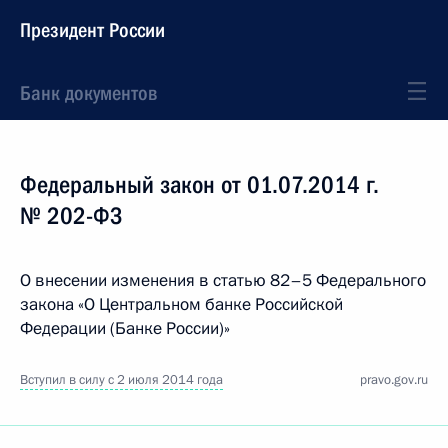
Президент России
Банк документов
Федеральный закон от 01.07.2014 г.
№ 202-ФЗ
О внесении изменения в статью 82–5 Федерального
закона «О Центральном банке Российской
Федерации (Банке России)»
Вступил в силу с 2 июля 2014 года
pravo.gov.ru