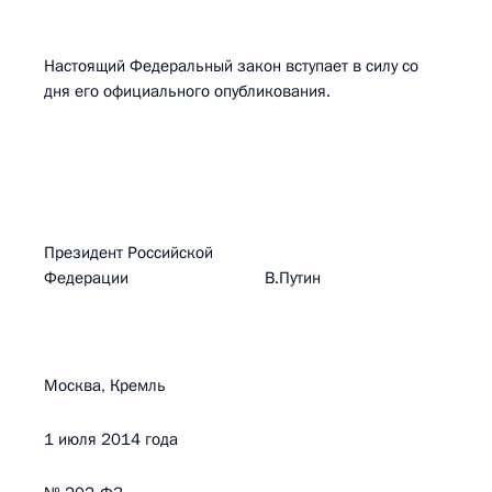
Настоящий Федеральный закон вступает в силу со
дня его официального опубликования.
Президент Российской
Федерации В.Путин
Москва, Кремль
1 июля 2014 года