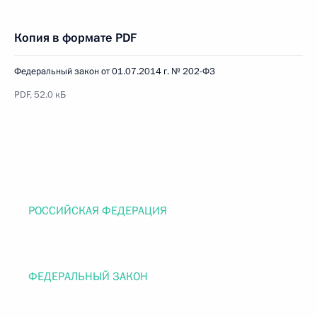
Копия в формате PDF
Федеральный закон от 01.07.2014 г. № 202-ФЗ
PDF, 52.0 кБ
РОССИЙСКАЯ ФЕДЕРАЦИЯ
ФЕДЕРАЛЬНЫЙ ЗАКОН