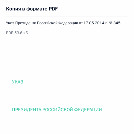
Копия в формате PDF
Указ Президента Российской Федерации от 17.05.2014 г. № 345
PDF, 53.6 кБ
УКАЗ
ПРЕЗИДЕНТА РОССИЙСКОЙ ФЕДЕРАЦИИ