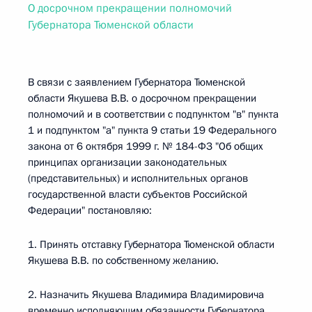
О досрочном прекращении полномочий
Губернатора Тюменской области
В связи с заявлением Губернатора Тюменской
области Якушева В.В. о досрочном прекращении
полномочий и в соответствии с подпунктом "в" пункта
1 и подпунктом "а" пункта 9 статьи 19 Федерального
закона от 6 октября 1999 г. № 184-ФЗ "Об общих
принципах организации законодательных
(представительных) и исполнительных органов
государственной власти субъектов Российской
Федерации" постановляю:
1. Принять отставку Губернатора Тюменской области
Якушева В.В. по собственному желанию.
2. Назначить Якушева Владимира Владимировича
временно исполняющим обязанности Губернатора