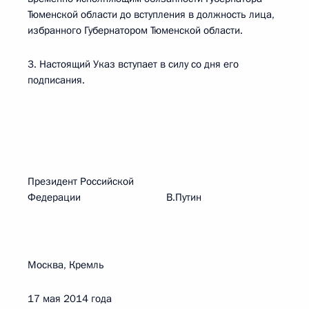
Тюменской области до вступления в должность лица,
избранного Губернатором Тюменской области.
3. Настоящий Указ вступает в силу со дня его
подписания.
Президент Российской
Федерации В.Путин
Москва, Кремль
17 мая 2014 года