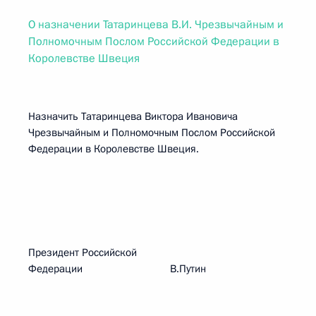
О назначении Татаринцева В.И. Чрезвычайным и
Полномочным Послом Российской Федерации в
Королевстве Швеция
Назначить Татаринцева Виктора Ивановича
Чрезвычайным и Полномочным Послом Российской
Федерации в Королевстве Швеция.
Президент Российской
Федерации В.Путин