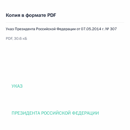
Копия в формате PDF
Указ Президента Российской Федерации от 07.05.2014 г. № 307
PDF, 30.6 кБ
УКАЗ
ПРЕЗИДЕНТА РОССИЙСКОЙ ФЕДЕРАЦИИ