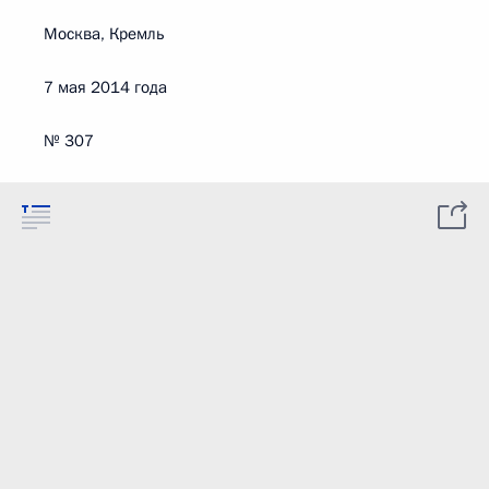
Москва, Кремль
7 мая 2014 года
№ 307