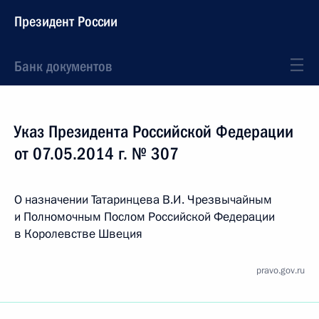
Президент России
Банк документов
Указ Президента Российской Федерации
от 07.05.2014 г. № 307
О назначении Татаринцева В.И. Чрезвычайным
и Полномочным Послом Российской Федерации
в Королевстве Швеция
pravo.gov.ru