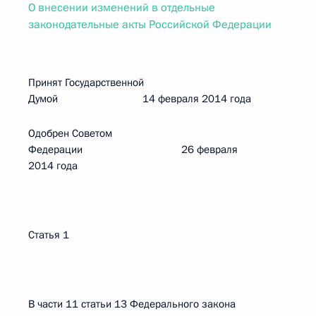
О внесении изменений в отдельные
законодательные акты Российской Федерации
Принят Государственной
Думой 14 февраля 2014 года
Одобрен Советом
Федерации 26 февраля
2014 года
Статья 1
В части 11 статьи 13 Федерального закона