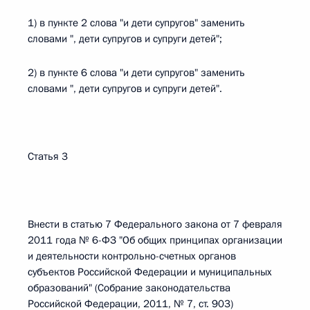
1) в пункте 2 слова "и дети супругов" заменить
словами ", дети супругов и супруги детей";
2) в пункте 6 слова "и дети супругов" заменить
словами ", дети супругов и супруги детей".
Статья 3
Внести в статью 7 Федерального закона от 7 февраля
2011 года № 6-ФЗ "Об общих принципах организации
и деятельности контрольно-счетных органов
субъектов Российской Федерации и муниципальных
образований" (Собрание законодательства
Российской Федерации, 2011, № 7, ст. 903)