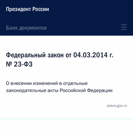
Президент России
Банк документов
Федеральный закон от 04.03.2014 г.
№ 23-ФЗ
О внесении изменений в отдельные
законодательные акты Российской Федерации
pravo.gov.ru