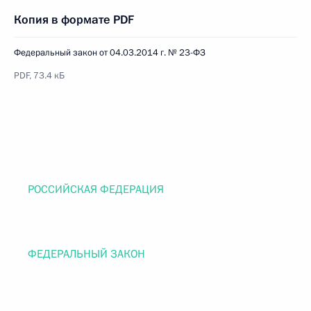
Копия в формате PDF
Федеральный закон от 04.03.2014 г. № 23-ФЗ
PDF, 73.4 кБ
РОССИЙСКАЯ ФЕДЕРАЦИЯ
ФЕДЕРАЛЬНЫЙ ЗАКОН