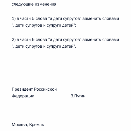
следующие изменения:
1) в части 5 слова "и дети супругов" заменить словами
", дети супругов и супруги детей";
2) в части 6 слова "и дети супругов" заменить словами
", дети супругов и супруги детей".
Президент Российской
Федерации В.Путин
Москва, Кремль