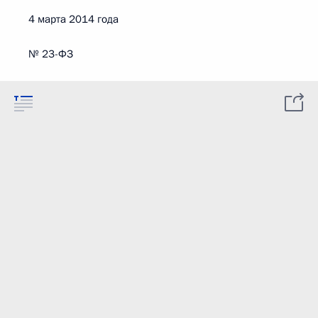
4 марта 2014 года
№ 23-ФЗ