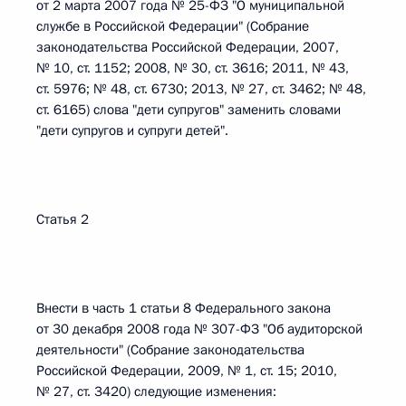
от 2 марта 2007 года № 25-ФЗ "О муниципальной
службе в Российской Федерации" (Собрание
законодательства Российской Федерации, 2007,
№ 10, ст. 1152; 2008, № 30, ст. 3616; 2011, № 43,
ст. 5976; № 48, ст. 6730; 2013, № 27, ст. 3462; № 48,
ст. 6165) слова "дети супругов" заменить словами
"дети супругов и супруги детей".
Статья 2
Внести в часть 1 статьи 8 Федерального закона
от 30 декабря 2008 года № 307-ФЗ "Об аудиторской
деятельности" (Собрание законодательства
Российской Федерации, 2009, № 1, ст. 15; 2010,
№ 27, ст. 3420) следующие изменения: