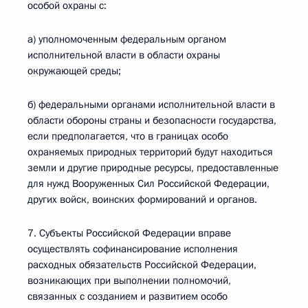
особой охраны с:
а) уполномоченным федеральным органом
исполнительной власти в области охраны
окружающей среды;
б) федеральными органами исполнительной власти в
области обороны страны и безопасности государства,
если предполагается, что в границах особо
охраняемых природных территорий будут находиться
земли и другие природные ресурсы, предоставленные
для нужд Вооруженных Сил Российской Федерации,
других войск, воинских формирований и органов.
7. Субъекты Российской Федерации вправе
осуществлять софинансирование исполнения
расходных обязательств Российской Федерации,
возникающих при выполнении полномочий,
связанных с созданием и развитием особо