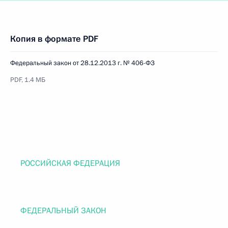
Копия в формате PDF
Федеральный закон от 28.12.2013 г. № 406-ФЗ
PDF, 1.4 МБ
РОССИЙСКАЯ ФЕДЕРАЦИЯ
ФЕДЕРАЛЬНЫЙ ЗАКОН