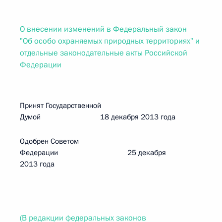
О внесении изменений в Федеральный закон
"Об особо охраняемых природных территориях" и
отдельные законодательные акты Российской
Федерации
Принят Государственной
Думой 18 декабря 2013 года
Одобрен Советом
Федерации 25 декабря
2013 года
(В редакции федеральных законов