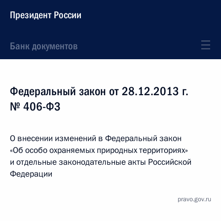
Президент России
Банк документов
Федеральный закон от 28.12.2013 г.
№ 406-ФЗ
О внесении изменений в Федеральный закон
«Об особо охраняемых природных территориях»
и отдельные законодательные акты Российской
Федерации
pravo.gov.ru