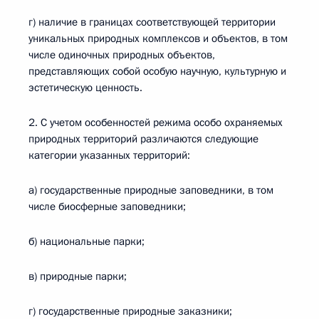
г) наличие в границах соответствующей территории
уникальных природных комплексов и объектов, в том
числе одиночных природных объектов,
представляющих собой особую научную, культурную и
эстетическую ценность.
2. С учетом особенностей режима особо охраняемых
природных территорий различаются следующие
категории указанных территорий:
а) государственные природные заповедники, в том
числе биосферные заповедники;
б) национальные парки;
в) природные парки;
г) государственные природные заказники;