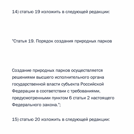
14) статью 19 изложить в следующей редакции:
"Статья 19. Порядок создания природных парков
Создание природных парков осуществляется
решениями высшего исполнительного органа
государственной власти субъекта Российской
Федерации в соответствии с требованиями,
предусмотренными пунктом 6 статьи 2 настоящего
Федерального закона.";
15) статью 20 изложить в следующей редакции: