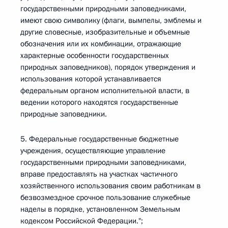
государственными природными заповедниками,
имеют свою символику (флаги, вымпелы, эмблемы и
другие словесные, изобразительные и объемные
обозначения или их комбинации, отражающие
характерные особенности государственных
природных заповедников), порядок утверждения и
использования которой устанавливается
федеральным органом исполнительной власти, в
ведении которого находятся государственные
природные заповедники.
5. Федеральные государственные бюджетные
учреждения, осуществляющие управление
государственными природными заповедниками,
вправе предоставлять на участках частичного
хозяйственного использования своим работникам в
безвозмездное срочное пользование служебные
наделы в порядке, установленном Земельным
кодексом Российской Федерации.";