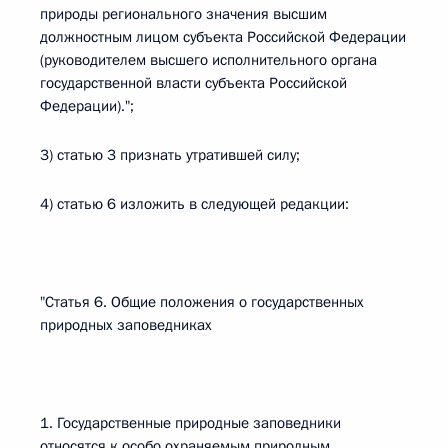
природы регионального значения высшим
должностным лицом субъекта Российской Федерации
(руководителем высшего исполнительного органа
государственной власти субъекта Российской
Федерации).";
3) статью 3 признать утратившей силу;
4) статью 6 изложить в следующей редакции:
"Статья 6. Общие положения о государственных
природных заповедниках
1. Государственные природные заповедники
относятся к особо охраняемым природным