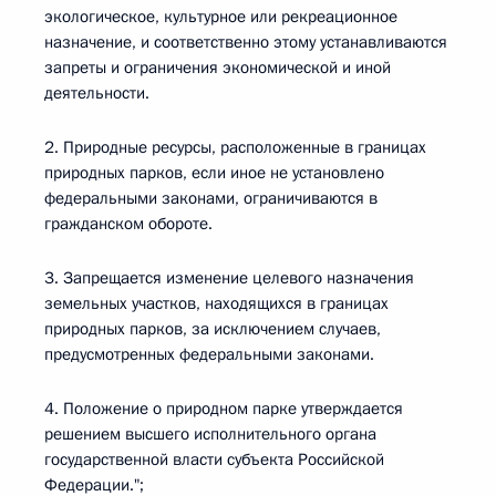
экологическое, культурное или рекреационное
назначение, и соответственно этому устанавливаются
запреты и ограничения экономической и иной
деятельности.
2. Природные ресурсы, расположенные в границах
природных парков, если иное не установлено
федеральными законами, ограничиваются в
гражданском обороте.
3. Запрещается изменение целевого назначения
земельных участков, находящихся в границах
природных парков, за исключением случаев,
предусмотренных федеральными законами.
4. Положение о природном парке утверждается
решением высшего исполнительного органа
государственной власти субъекта Российской
Федерации.";