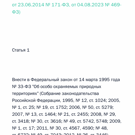
от 23.06.2014 № 171-ФЗ, от 04.08.2023 № 469-
ФЗ)
Статья 1
Внести в Федеральный закон от 14 марта 1995 года
№ 33-ФЗ "Об особо охраняемых природных
территориях" (Собрание законодательства
Российской Федерации, 1995, № 12, ст. 1024; 2005,
№ 1, ст. 25; № 19, ст. 1752; 2006, № 50, ст. 5279;
2007, № 13, ст. 1464; № 21, ст. 2455; 2008, № 29,
ст. 3418; № 30, ст. 3616; № 49, ст. 5742, 5748; 2009,
№ 1, ст. 17; 2011, № 30, ст. 4567, 4590; № 48,