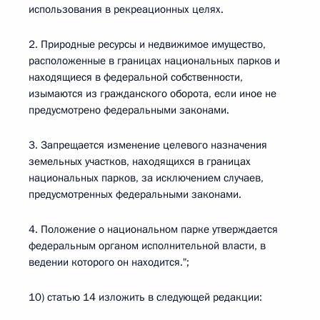
использования в рекреационных целях.
2. Природные ресурсы и недвижимое имущество,
расположенные в границах национальных парков и
находящиеся в федеральной собственности,
изымаются из гражданского оборота, если иное не
предусмотрено федеральными законами.
3. Запрещается изменение целевого назначения
земельных участков, находящихся в границах
национальных парков, за исключением случаев,
предусмотренных федеральными законами.
4. Положение о национальном парке утверждается
федеральным органом исполнительной власти, в
ведении которого он находится.";
10) статью 14 изложить в следующей редакции: