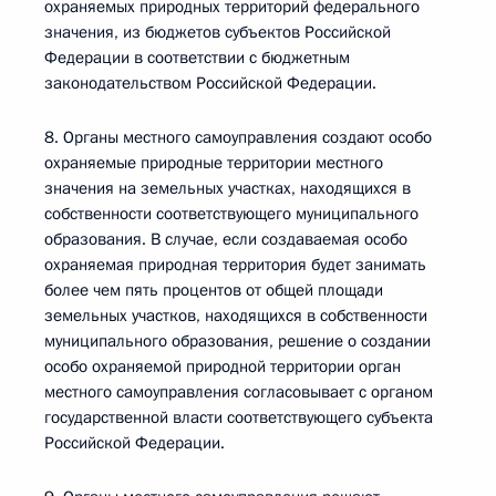
охраняемых природных территорий федерального
значения, из бюджетов субъектов Российской
Федерации в соответствии с бюджетным
законодательством Российской Федерации.
8. Органы местного самоуправления создают особо
охраняемые природные территории местного
значения на земельных участках, находящихся в
собственности соответствующего муниципального
образования. В случае, если создаваемая особо
охраняемая природная территория будет занимать
более чем пять процентов от общей площади
земельных участков, находящихся в собственности
муниципального образования, решение о создании
особо охраняемой природной территории орган
местного самоуправления согласовывает с органом
государственной власти соответствующего субъекта
Российской Федерации.