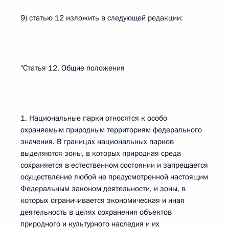
9) статью 12 изложить в следующей редакции:
"Статья 12. Общие положения
1. Национальные парки относятся к особо
охраняемым природным территориям федерального
значения. В границах национальных парков
выделяются зоны, в которых природная среда
сохраняется в естественном состоянии и запрещается
осуществление любой не предусмотренной настоящим
Федеральным законом деятельности, и зоны, в
которых ограничивается экономическая и иная
деятельность в целях сохранения объектов
природного и культурного наследия и их