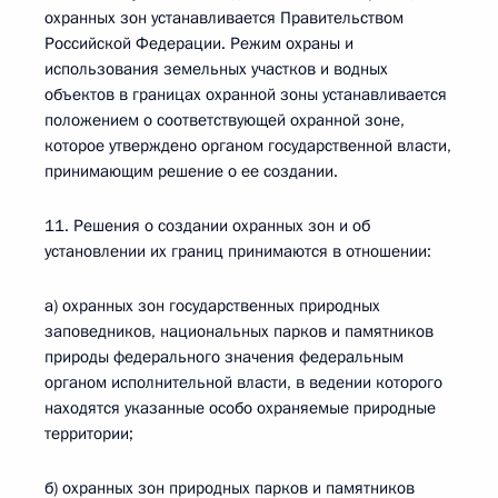
охранных зон устанавливается Правительством
Российской Федерации. Режим охраны и
использования земельных участков и водных
объектов в границах охранной зоны устанавливается
положением о соответствующей охранной зоне,
которое утверждено органом государственной власти,
принимающим решение о ее создании.
11. Решения о создании охранных зон и об
установлении их границ принимаются в отношении:
а) охранных зон государственных природных
заповедников, национальных парков и памятников
природы федерального значения федеральным
органом исполнительной власти, в ведении которого
находятся указанные особо охраняемые природные
территории;
б) охранных зон природных парков и памятников