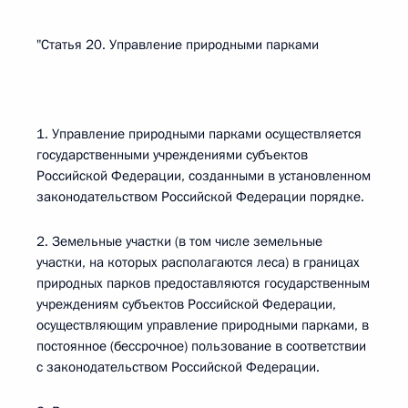
"Статья 20. Управление природными парками
1. Управление природными парками осуществляется
государственными учреждениями субъектов
Российской Федерации, созданными в установленном
законодательством Российской Федерации порядке.
2. Земельные участки (в том числе земельные
участки, на которых располагаются леса) в границах
природных парков предоставляются государственным
учреждениям субъектов Российской Федерации,
осуществляющим управление природными парками, в
постоянное (бессрочное) пользование в соответствии
с законодательством Российской Федерации.