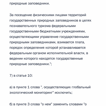
природные заповедники.
За посещение физическими лицами территорий
государственных природных заповедников в целях
познавательного туризма федеральными
государственными бюджетными учреждениями,
осуществляющими управление государственными
природными заповедниками, взимается плата,
порядок определения которой устанавливается
федеральным органом исполнительной власти, в
ведении которого находятся государственные
природные заповедники.";
7) в статье 10:
а) в пункте 1 слова ", осуществляющих глобальный
экологический мониторинг" исключить;
б) в пункте 3 слова "о нем" заменить словами "о