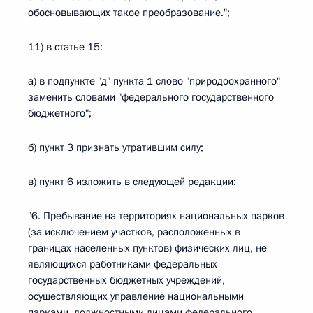
обосновывающих такое преобразование.";
11) в статье 15:
а) в подпункте "д" пункта 1 слово "природоохранного"
заменить словами "федерального государственного
бюджетного";
б) пункт 3 признать утратившим силу;
в) пункт 6 изложить в следующей редакции:
"6. Пребывание на территориях национальных парков
(за исключением участков, расположенных в
границах населенных пунктов) физических лиц, не
являющихся работниками федеральных
государственных бюджетных учреждений,
осуществляющих управление национальными
парками, должностными лицами федерального