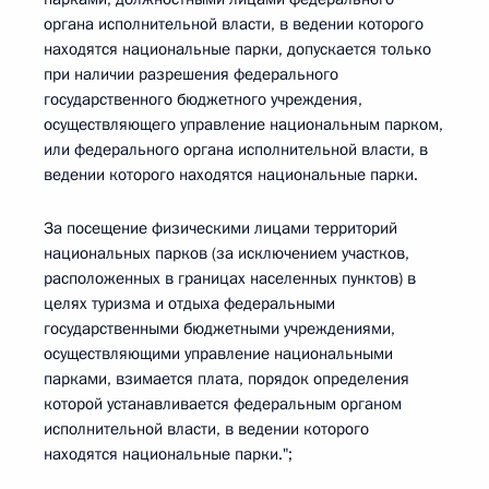
органа исполнительной власти, в ведении которого
находятся национальные парки, допускается только
при наличии разрешения федерального
государственного бюджетного учреждения,
осуществляющего управление национальным парком,
или федерального органа исполнительной власти, в
ведении которого находятся национальные парки.
За посещение физическими лицами территорий
национальных парков (за исключением участков,
расположенных в границах населенных пунктов) в
целях туризма и отдыха федеральными
государственными бюджетными учреждениями,
осуществляющими управление национальными
парками, взимается плата, порядок определения
которой устанавливается федеральным органом
исполнительной власти, в ведении которого
находятся национальные парки.";