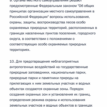
9. Органы местного самоуправления решают
предусмотренные Федеральным законом "Об общих
принципах организации местного самоуправления в
Российской Федерации" вопросы использования,
охраны, защиты, воспроизводства лесов особо
охраняемых природных территорий, расположенных в
границах населенных пунктов поселения, городского
округа, в соответствии с положениями о
соответствующих особо охраняемых природных
территориях.
10. Для предотвращения неблагоприятных
антропогенных воздействий на государственные
природные заповедники, национальные парки,
природные парки и памятники природы на
прилегающих к ним земельных участках и водных
объектах создаются охранные зоны. Порядок
создания охранных зон и установления их границ,
определения режима охраны и использования
земельных участков и водных объектов в границах