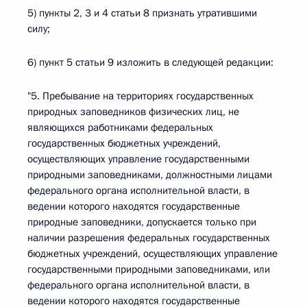
5) пункты 2, 3 и 4 статьи 8 признать утратившими
силу;
6) пункт 5 статьи 9 изложить в следующей редакции:
"5. Пребывание на территориях государственных
природных заповедников физических лиц, не
являющихся работниками федеральных
государственных бюджетных учреждений,
осуществляющих управление государственными
природными заповедниками, должностными лицами
федерального органа исполнительной власти, в
ведении которого находятся государственные
природные заповедники, допускается только при
наличии разрешения федеральных государственных
бюджетных учреждений, осуществляющих управление
государственными природными заповедниками, или
федерального органа исполнительной власти, в
ведении которого находятся государственные