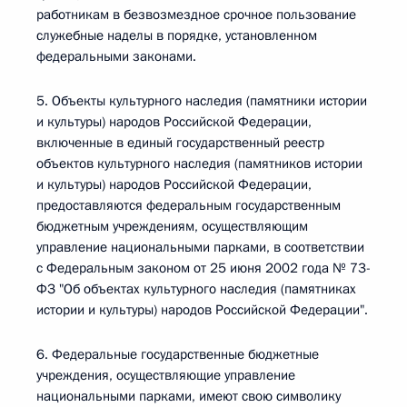
работникам в безвозмездное срочное пользование
служебные наделы в порядке, установленном
федеральными законами.
5. Объекты культурного наследия (памятники истории
и культуры) народов Российской Федерации,
включенные в единый государственный реестр
объектов культурного наследия (памятников истории
и культуры) народов Российской Федерации,
предоставляются федеральным государственным
бюджетным учреждениям, осуществляющим
управление национальными парками, в соответствии
с Федеральным законом от 25 июня 2002 года № 73-
ФЗ "Об объектах культурного наследия (памятниках
истории и культуры) народов Российской Федерации".
6. Федеральные государственные бюджетные
учреждения, осуществляющие управление
национальными парками, имеют свою символику