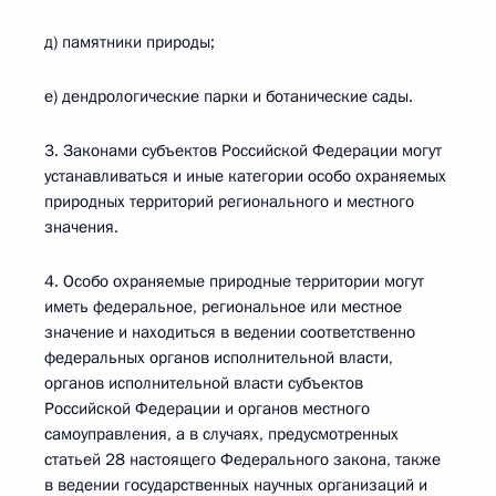
д) памятники природы;
е) дендрологические парки и ботанические сады.
3. Законами субъектов Российской Федерации могут
устанавливаться и иные категории особо охраняемых
природных территорий регионального и местного
значения.
4. Особо охраняемые природные территории могут
иметь федеральное, региональное или местное
значение и находиться в ведении соответственно
федеральных органов исполнительной власти,
органов исполнительной власти субъектов
Российской Федерации и органов местного
самоуправления, а в случаях, предусмотренных
статьей 28 настоящего Федерального закона, также
в ведении государственных научных организаций и