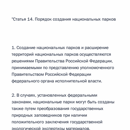
"Статья 14. Порядок создания национальных парков
1. Создание национальных парков и расширение
территорий национальных парков осуществляются
решениями Правительства Российской Федерации,
принимаемыми по представлению уполномоченного
Правительством Российской Федерации
федерального органа исполнительной власти.
2. В случаях, установленных федеральными
законами, национальные парки могут быть созданы
также путем преобразования государственных
природных заповедников при наличии
положительного заключения государственной
экологической экспертизы материалов,