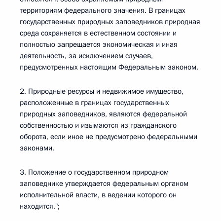
территориям федерального значения. В границах
государственных природных заповедников природная
среда сохраняется в естественном состоянии и
полностью запрещается экономическая и иная
деятельность, за исключением случаев,
предусмотренных настоящим Федеральным законом.
2. Природные ресурсы и недвижимое имущество,
расположенные в границах государственных
природных заповедников, являются федеральной
собственностью и изымаются из гражданского
оборота, если иное не предусмотрено федеральными
законами.
3. Положение о государственном природном
заповеднике утверждается федеральным органом
исполнительной власти, в ведении которого он
находится.";