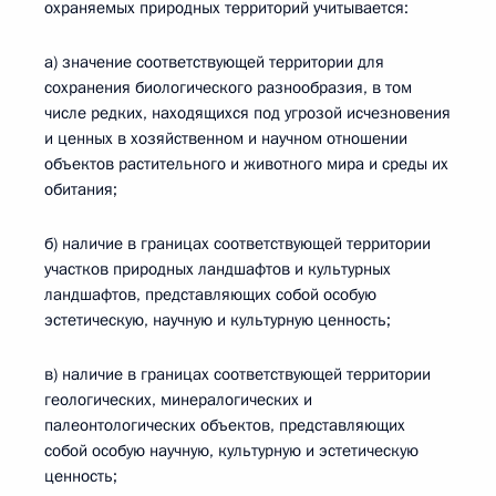
охраняемых природных территорий учитывается:
а) значение соответствующей территории для
сохранения биологического разнообразия, в том
числе редких, находящихся под угрозой исчезновения
и ценных в хозяйственном и научном отношении
объектов растительного и животного мира и среды их
обитания;
б) наличие в границах соответствующей территории
участков природных ландшафтов и культурных
ландшафтов, представляющих собой особую
эстетическую, научную и культурную ценность;
в) наличие в границах соответствующей территории
геологических, минералогических и
палеонтологических объектов, представляющих
собой особую научную, культурную и эстетическую
ценность;