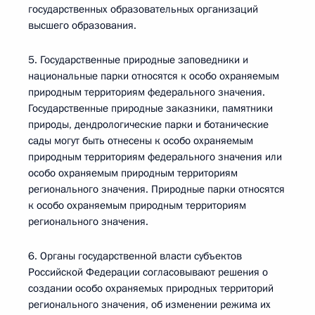
государственных образовательных организаций
высшего образования.
5. Государственные природные заповедники и
национальные парки относятся к особо охраняемым
природным территориям федерального значения.
Государственные природные заказники, памятники
природы, дендрологические парки и ботанические
сады могут быть отнесены к особо охраняемым
природным территориям федерального значения или
особо охраняемым природным территориям
регионального значения. Природные парки относятся
к особо охраняемым природным территориям
регионального значения.
6. Органы государственной власти субъектов
Российской Федерации согласовывают решения о
создании особо охраняемых природных территорий
регионального значения, об изменении режима их