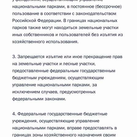
национальными парками, в постоянное (бессрочное)
пользование в соответствии с законодательством
Российской Федерации. В границах национальных
парков также могут находиться земельные участки
иных собственников и пользователей без изъятия из
хозяйственного использования.
3. Запрещается изъятие или иное прекращение прав
на земельные участки и лесные участки,
предоставленные федеральным государственным
бюджетным учреждениям, осуществляющим
управление национальными парками, за
исключением случаев, предусмотренных
федеральными законами.
4. Федеральные государственные бюджетные
учреждения, осуществляющие управление
национальными парками, вправе предоставлять в
границах зоны хозяйственного назначения своим