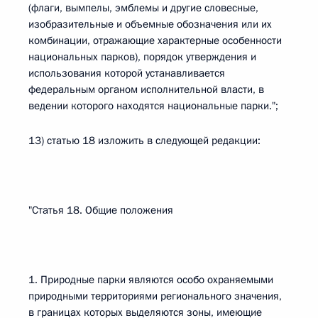
(флаги, вымпелы, эмблемы и другие словесные,
изобразительные и объемные обозначения или их
комбинации, отражающие характерные особенности
национальных парков), порядок утверждения и
использования которой устанавливается
федеральным органом исполнительной власти, в
ведении которого находятся национальные парки.";
13) статью 18 изложить в следующей редакции:
"Статья 18. Общие положения
1. Природные парки являются особо охраняемыми
природными территориями регионального значения,
в границах которых выделяются зоны, имеющие