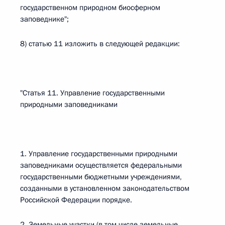
государственном природном биосферном
заповеднике";
8) статью 11 изложить в следующей редакции:
"Статья 11. Управление государственными
природными заповедниками
1. Управление государственными природными
заповедниками осуществляется федеральными
государственными бюджетными учреждениями,
созданными в установленном законодательством
Российской Федерации порядке.
2. Земельные участки (в том числе земельные