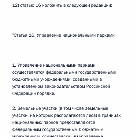
12) статью 16 изложить в следующей редакции:
"Статья 16. Управление национальными парками
1. Управление национальными парками
осуществляется федеральными государственными
бюджетными учреждениями, созданными в
установленном законодательством Российской
Федерации порядке.
2. Земельные участки (в том числе земельные
участки, на которых располагаются леса) в границах
национальных парков предоставляются
федеральным государственным бюджетным
учреждениям, осуществляющим управление