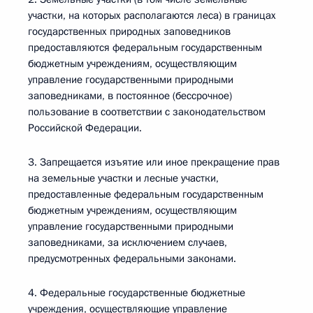
участки, на которых располагаются леса) в границах
государственных природных заповедников
предоставляются федеральным государственным
бюджетным учреждениям, осуществляющим
управление государственными природными
заповедниками, в постоянное (бессрочное)
пользование в соответствии с законодательством
Российской Федерации.
3. Запрещается изъятие или иное прекращение прав
на земельные участки и лесные участки,
предоставленные федеральным государственным
бюджетным учреждениям, осуществляющим
управление государственными природными
заповедниками, за исключением случаев,
предусмотренных федеральными законами.
4. Федеральные государственные бюджетные
учреждения, осуществляющие управление