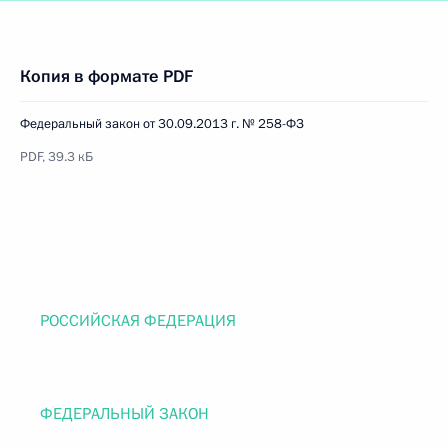
Копия в формате PDF
Федеральный закон от 30.09.2013 г. № 258-ФЗ
PDF, 39.3 кБ
РОССИЙСКАЯ ФЕДЕРАЦИЯ
ФЕДЕРАЛЬНЫЙ ЗАКОН