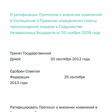
О ратификации Протокола о внесении изменений
в Соглашение о Правилах определения страны
происхождения товаров в Содружестве
Независимых Государств от 20 ноября 2009 года
Принят Государственной
Думой 20 сентября 2013 года
Одобрен Советом
Федерации 25 сентября
2013 года
Ратифицировать Протокол о внесении изменений в