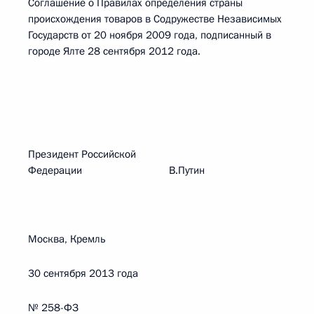
Соглашение о Правилах определения страны
происхождения товаров в Содружестве Независимых
Государств от 20 ноября 2009 года, подписанный в
городе Ялте 28 сентября 2012 года.
Президент Российской
Федерации В.Путин
Москва, Кремль
30 сентября 2013 года
№ 258-ФЗ