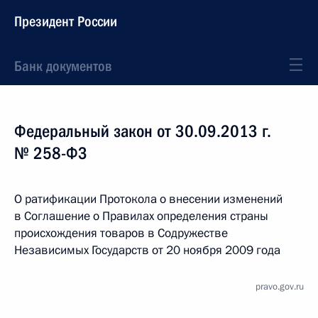
Президент России
Банк документов
Федеральный закон от 30.09.2013 г.
№ 258-ФЗ
О ратификации Протокола о внесении изменений
в Соглашение о Правилах определения страны
происхождения товаров в Содружестве
Независимых Государств от 20 ноября 2009 года
pravo.gov.ru