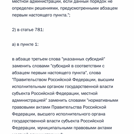
местной администрации, если данный порядок не
определен решениями, предусмотренными абзацем
первым настоящего пункта.";
2) в статье 781:
а) в пункте 1:
в абзаце третьем слова "указанных субсидий"
заменить словами "субсидий в соответствии с
абзацем первым настоящего пункта", слова
"Правительством Российской Федерации, высшим
исполнительным органом государственной власти
субъекта Российской Федерации, местной
администрацией" заменить словами "нормативными
правовыми актами Правительства Российской
Федерации, высшего исполнительного органа
государственной власти субъекта Российской
Федерации, муниципальными правовыми актами