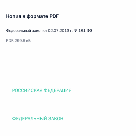
Копия в формате PDF
Федеральный закон от 02.07.2013 г. № 181-ФЗ
PDF, 299.6 кБ
РОССИЙСКАЯ ФЕДЕРАЦИЯ
ФЕДЕРАЛЬНЫЙ ЗАКОН