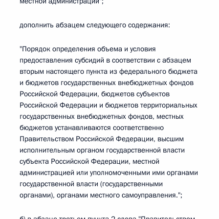
местной администрации";
дополнить абзацем следующего содержания:
"Порядок определения объема и условия
предоставления субсидий в соответствии с абзацем
вторым настоящего пункта из федерального бюджета
и бюджетов государственных внебюджетных фондов
Российской Федерации, бюджетов субъектов
Российской Федерации и бюджетов территориальных
государственных внебюджетных фондов, местных
бюджетов устанавливаются соответственно
Правительством Российской Федерации, высшим
исполнительным органом государственной власти
субъекта Российской Федерации, местной
администрацией или уполномоченными ими органами
государственной власти (государственными
органами), органами местного самоуправления.";