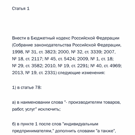
Статья 1
Внести в Бюджетный кодекс Российской Федерации
(Собрание законодательства Российской Федерации,
1998, № 31, ст. 3823; 2000, № 32, ст. 3339; 2007,
№ 18, ст. 2117; № 45, ст. 5424; 2009, № 1, ст. 18;
№ 29, ст. 3582; 2010, № 19, ст. 2291; № 40, ст. 4969;
2013, № 19, ст. 2331) следующие изменения:
1) в статье 78:
а) в наименовании слова "- производителям товаров,
работ, услуг" исключить;
б) в пункте 1 после слов "индивидуальным
предпринимателям," дополнить словами "а также",