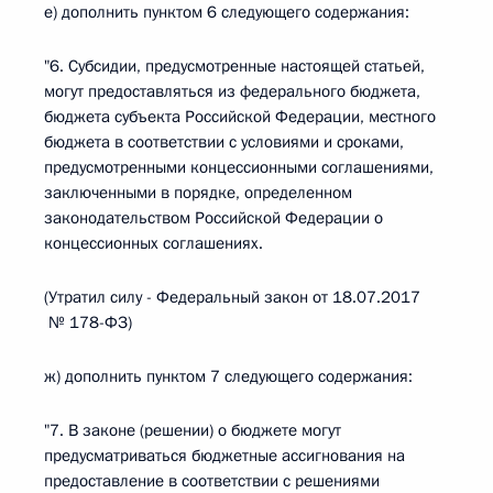
е) дополнить пунктом 6 следующего содержания:
"6. Субсидии, предусмотренные настоящей статьей,
могут предоставляться из федерального бюджета,
бюджета субъекта Российской Федерации, местного
бюджета в соответствии с условиями и сроками,
предусмотренными концессионными соглашениями,
заключенными в порядке, определенном
законодательством Российской Федерации о
концессионных соглашениях.
(Утратил силу - Федеральный закон от 18.07.2017
№ 178-ФЗ)
ж) дополнить пунктом 7 следующего содержания:
"7. В законе (решении) о бюджете могут
предусматриваться бюджетные ассигнования на
предоставление в соответствии с решениями