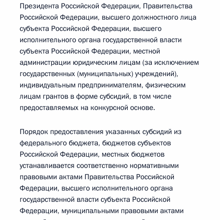
Президента Российской Федерации, Правительства
Российской Федерации, высшего должностного лица
субъекта Российской Федерации, высшего
исполнительного органа государственной власти
субъекта Российской Федерации, местной
администрации юридическим лицам (за исключением
государственных (муниципальных) учреждений),
индивидуальным предпринимателям, физическим
лицам грантов в форме субсидий, в том числе
предоставляемых на конкурсной основе.
Порядок предоставления указанных субсидий из
федерального бюджета, бюджетов субъектов
Российской Федерации, местных бюджетов
устанавливается соответственно нормативными
правовыми актами Правительства Российской
Федерации, высшего исполнительного органа
государственной власти субъекта Российской
Федерации, муниципальными правовыми актами