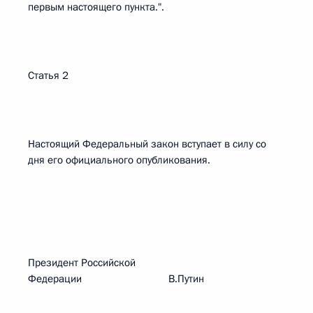
первым настоящего пункта.".
Статья 2
Настоящий Федеральный закон вступает в силу со
дня его официального опубликования.
Президент Российской
Федерации В.Путин