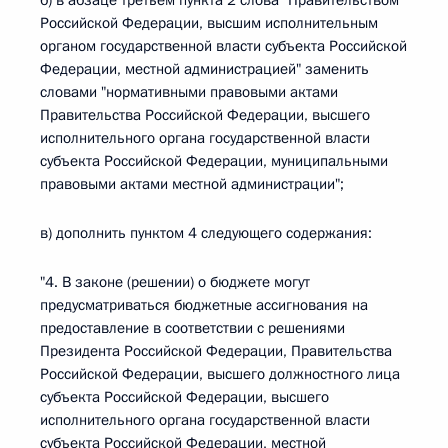
б) в абзаце третьем пункта 2 слова "Правительством
Российской Федерации, высшим исполнительным
органом государственной власти субъекта Российской
Федерации, местной администрацией" заменить
словами "нормативными правовыми актами
Правительства Российской Федерации, высшего
исполнительного органа государственной власти
субъекта Российской Федерации, муниципальными
правовыми актами местной администрации";
в) дополнить пунктом 4 следующего содержания:
"4. В законе (решении) о бюджете могут
предусматриваться бюджетные ассигнования на
предоставление в соответствии с решениями
Президента Российской Федерации, Правительства
Российской Федерации, высшего должностного лица
субъекта Российской Федерации, высшего
исполнительного органа государственной власти
субъекта Российской Федерации, местной