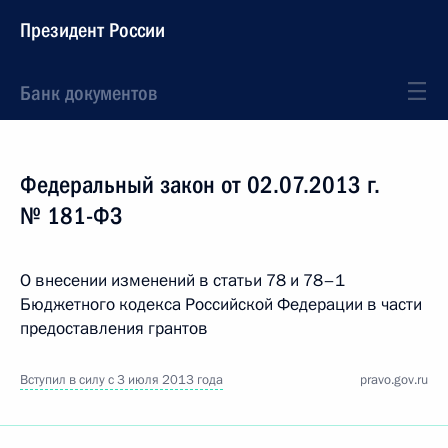
Президент России
Банк документов
Федеральный закон от 02.07.2013 г.
№ 181-ФЗ
О внесении изменений в статьи 78 и 78–1
Бюджетного кодекса Российской Федерации в части
предоставления грантов
Вступил в силу с 3 июля 2013 года
pravo.gov.ru