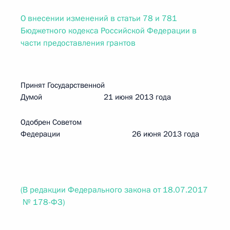
О внесении изменений в статьи 78 и 781
Бюджетного кодекса Российской Федерации в
части предоставления грантов
Принят Государственной
Думой 21 июня 2013 года
Одобрен Советом
Федерации 26 июня 2013 года
(В редакции Федерального закона от 18.07.2017
№ 178-ФЗ)