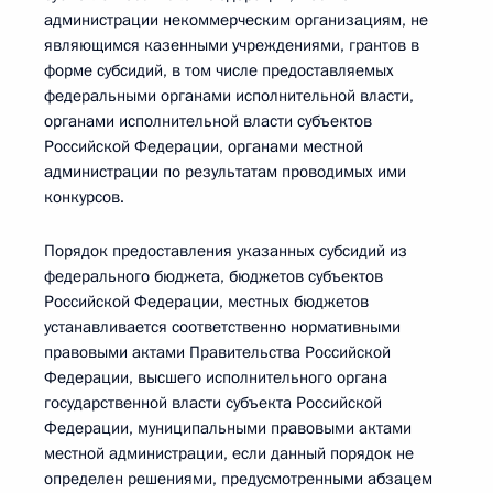
администрации некоммерческим организациям, не
являющимся казенными учреждениями, грантов в
форме субсидий, в том числе предоставляемых
федеральными органами исполнительной власти,
органами исполнительной власти субъектов
Российской Федерации, органами местной
администрации по результатам проводимых ими
конкурсов.
Порядок предоставления указанных субсидий из
федерального бюджета, бюджетов субъектов
Российской Федерации, местных бюджетов
устанавливается соответственно нормативными
правовыми актами Правительства Российской
Федерации, высшего исполнительного органа
государственной власти субъекта Российской
Федерации, муниципальными правовыми актами
местной администрации, если данный порядок не
определен решениями, предусмотренными абзацем