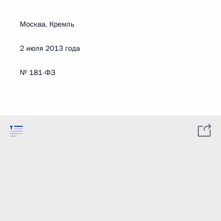
Москва, Кремль
2 июля 2013 года
№ 181-ФЗ