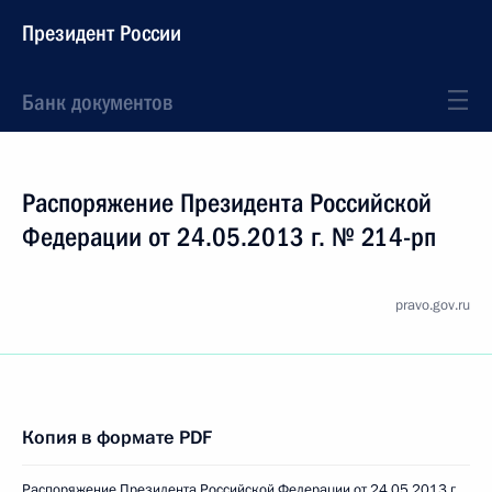
Президент России
Банк документов
Распоряжение Президента Российской
Федерации от 24.05.2013 г. № 214-рп
pravo.gov.ru
Копия в формате PDF
Распоряжение Президента Российской Федерации от 24.05.2013 г.