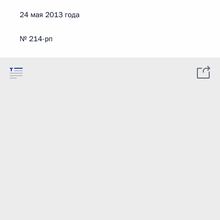
24 мая 2013 года
№ 214-рп