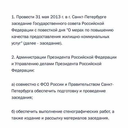
1. Провести 31 мая 2013 г. в г. Санкт-Петербурге
заседание Государственного совета Российской
Федерации с повесткой дня "О мерах по повышению
качества предоставления жилищно-коммунальных
услуг" (далее - заседание).
2. Администрации Президента Российской Федерации
и Управлению делами Президента Российской
Федерации:
а) совместно с ФСО России и Правительством Санкт-
Петербурга обеспечить подготовку и проведение
заседания;
б) обеспечить выполнение стенографических работ, а
также издание и рассылку материалов заседания.