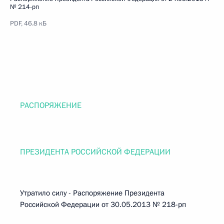
№ 214-рп
PDF, 46.8 кБ
РАСПОРЯЖЕНИЕ
ПРЕЗИДЕНТА РОССИЙСКОЙ ФЕДЕРАЦИИ
Утратило силу - Распоряжение Президента
Российской Федерации от 30.05.2013 № 218-рп