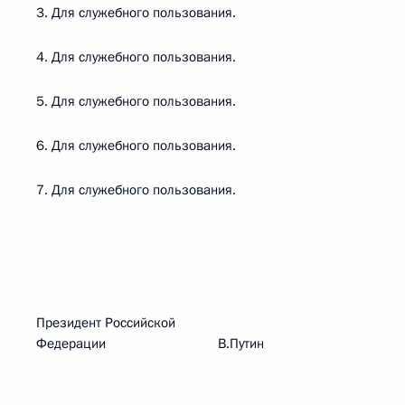
3. Для служебного пользования.
4. Для служебного пользования.
5. Для служебного пользования.
6. Для служебного пользования.
7. Для служебного пользования.
Президент Российской
Федерации В.Путин