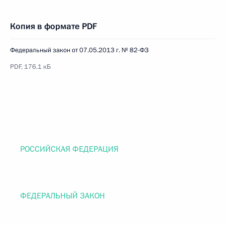
Копия в формате PDF
Федеральный закон от 07.05.2013 г. № 82-ФЗ
PDF, 176.1 кБ
РОССИЙСКАЯ ФЕДЕРАЦИЯ
ФЕДЕРАЛЬНЫЙ ЗАКОН