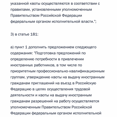
указанной квоты осуществляются в соответствии с
правилами, установленными уполномоченным
Правительством Российской Федерации
федеральным органом исполнительной власти.";
3) в статье 181:
а) пункт 1 дополнить предложением следующего
содержания: "Подготовка предложений по
определению потребности в привлечении
иностранных работников, в том числе по
приоритетным профессионально-квалификационным
группам, утверждению квоты на выдачу иностранным
гражданам приглашений на въезд в Российскую
Федерацию в целях осуществления трудовой
деятельности и квоты на выдачу иностранным
гражданам разрешений на работу осуществляется
уполномоченным Правительством Российской
Федерации федеральным органом исполнительной