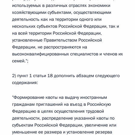
используемых в различных отраслях экономики
хозяйствующими субъектами, осуществляющими
деятельность как на территории одного или
нескольких субъектов Российской Федерации, так и
на всей территории Российской Федерации,
установленные Правительством Российской
Федерации, не распространяются на
высококвалифицированных специалистов и членов их
семей.";
2) пункт 1 статьи 18 дополнить абзацем следующего
содержания:
"Формирование квоты на выдачу иностранным
гражданам приглашений на въезд в Российскую
Федерацию в целях осуществления трудовой
деятельности, распределение указанной квоты по
субъектам Российской Федерации, увеличение или
уменьшение ее размера и установление резерва