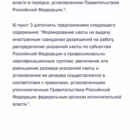
власти в порядке, установленном Правительством
Российской Федерации.";
б) пункт 3 дополнить предложением следующего
содержания: "Формирование квоты на выдачу
иностранным гражданам разрешений на работу,
распределение указанной квоты по субъектам
Российской Федерации и профессионально-
квалификационным группам, увеличение или
уменьшение размера указанной квоты и
установление ее резерва осуществляются в
соответствии с правилами, установленными
уполномоченным Правительством Российской
Федерации федеральным органом исполнительной
власти.".