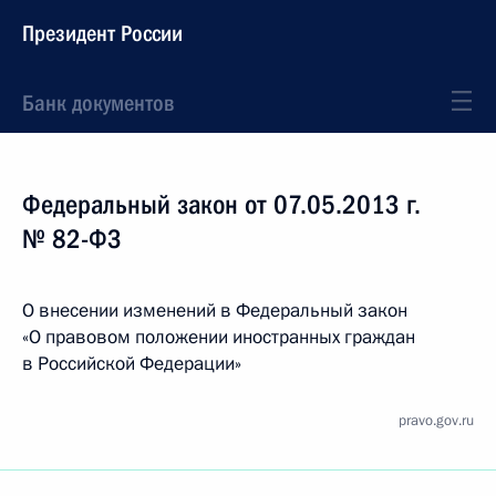
Президент России
Банк документов
Федеральный закон от 07.05.2013 г.
№ 82-ФЗ
О внесении изменений в Федеральный закон
«О правовом положении иностранных граждан
в Российской Федерации»
pravo.gov.ru