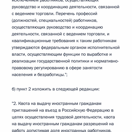
исключением работников, осуществляющих
руководство и координацию деятельности, связанной
с ведением торговли. Перечень профессий
(должностей, специальностей) работников,
осуществляющих руководство и координацию
деятельности, связанной с ведением торговли, и
квалификационные требования к таким работникам
утверждаются федеральным органом исполнительной
власти, осуществляющим функции по выработке и
реализации государственной политики и нормативно-
правовому регулированию в сфере занятости
населения и безработицы.";
б) пункт 2 изложить в следующей редакции:
"2. Квота на выдачу иностранным гражданам
приглашений на въезд в Российскую Федерацию в
целях осуществления трудовой деятельности, квота
на выдачу иностранным гражданам разрешений на
работу, допустимая доля иностранных работников,