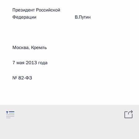
Президент Российской
Федерации В.Путин
Москва, Кремль
7 мая 2013 года
№ 82-ФЗ