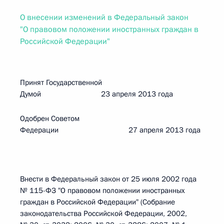
О внесении изменений в Федеральный закон
"О правовом положении иностранных граждан в
Российской Федерации"
Принят Государственной
Думой 23 апреля 2013 года
Одобрен Советом
Федерации 27 апреля 2013 года
Внести в Федеральный закон от 25 июля 2002 года
№ 115-ФЗ "О правовом положении иностранных
граждан в Российской Федерации" (Собрание
законодательства Российской Федерации, 2002,