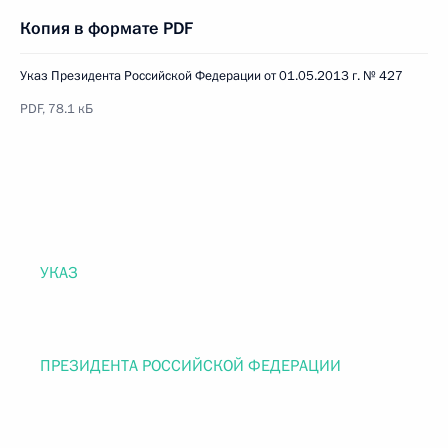
Копия в формате PDF
Указ Президента Российской Федерации от 01.05.2013 г. № 427
PDF, 78.1 кБ
УКАЗ
ПРЕЗИДЕНТА РОССИЙСКОЙ ФЕДЕРАЦИИ