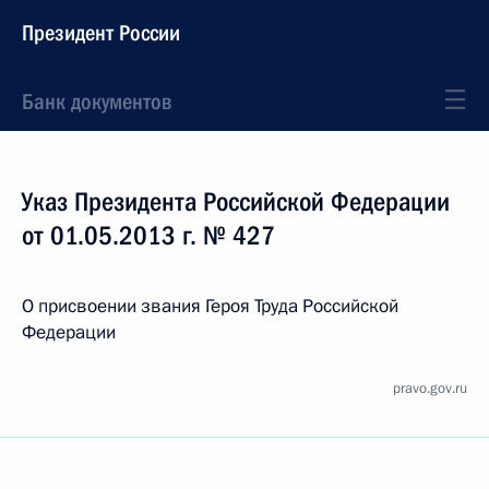
Президент России
Банк документов
Указ Президента Российской Федерации
от 01.05.2013 г. № 427
О присвоении звания Героя Труда Российской
Федерации
pravo.gov.ru