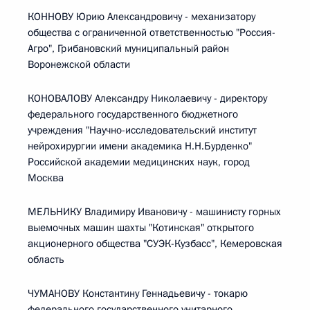
КОННОВУ Юрию Александровичу - механизатору
общества с ограниченной ответственностью "Россия-
Агро", Грибановский муниципальный район
Воронежской области
КОНОВАЛОВУ Александру Николаевичу - директору
федерального государственного бюджетного
учреждения "Научно-исследовательский институт
нейрохирургии имени академика Н.Н.Бурденко"
Российской академии медицинских наук, город
Москва
МЕЛЬНИКУ Владимиру Ивановичу - машинисту горных
выемочных машин шахты "Котинская" открытого
акционерного общества "СУЭК-Кузбасс", Кемеровская
область
ЧУМАНОВУ Константину Геннадьевичу - токарю
федерального государственного унитарного