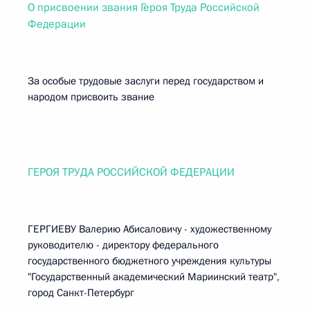
О присвоении звания Героя Труда Российской
Федерации
За особые трудовые заслуги перед государством и
народом присвоить звание
ГЕРОЯ ТРУДА РОССИЙСКОЙ ФЕДЕРАЦИИ
ГЕРГИЕВУ Валерию Абисаловичу - художественному
руководителю - директору федерального
государственного бюджетного учреждения культуры
"Государственный академический Мариинский театр",
город Санкт-Петербург