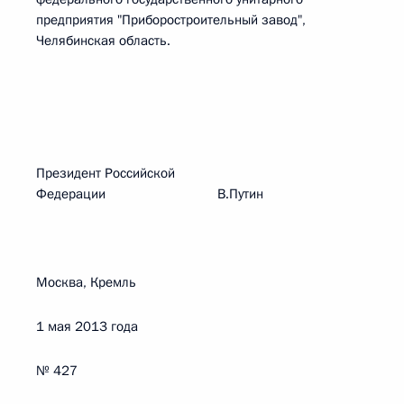
предприятия "Приборостроительный завод",
Челябинская область.
Президент Российской
Федерации В.Путин
Москва, Кремль
1 мая 2013 года
№ 427