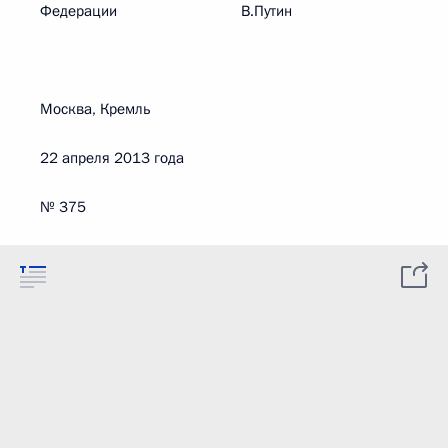
Федерации В.Путин
Москва, Кремль
22 апреля 2013 года
№ 375