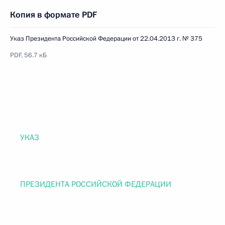
Копия в формате PDF
Указ Президента Российской Федерации от 22.04.2013 г. № 375
PDF, 56.7 кБ
УКАЗ
ПРЕЗИДЕНТА РОССИЙСКОЙ ФЕДЕРАЦИИ