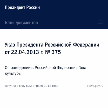
Президент России
Банк документов
Указ Президента Российской Федерации
от 22.04.2013 г. № 375
О проведении в Российской Федерации Года
культуры
Вступил в силу с 22 апреля 2013 года
pravo.gov.ru