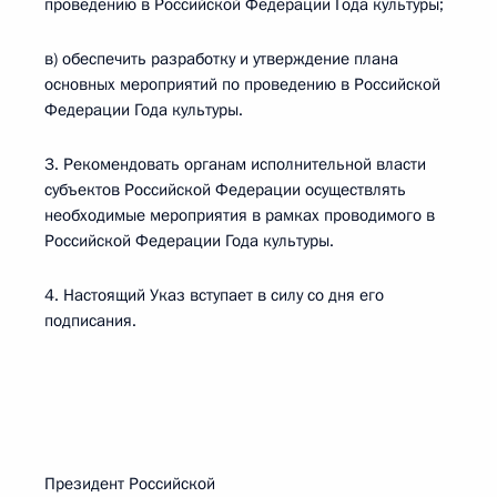
проведению в Российской Федерации Года культуры;
в) обеспечить разработку и утверждение плана
основных мероприятий по проведению в Российской
Федерации Года культуры.
3. Рекомендовать органам исполнительной власти
субъектов Российской Федерации осуществлять
необходимые мероприятия в рамках проводимого в
Российской Федерации Года культуры.
4. Настоящий Указ вступает в силу со дня его
подписания.
Президент Российской