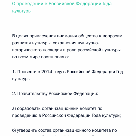
О проведении в Российской Федерации Года
культуры
В целях привлечения внимания общества к вопросам
развития культуры, сохранения культурно-
исторического наследия и роли российской культуры
во всем мире постановляю:
1. Провести в 2014 году в Российской Федерации Год
культуры.
2. Правительству Российской Федерации:
а) образовать организационный комитет по
проведению в Российской Федерации Года культуры;
б) утвердить состав организационного комитета по