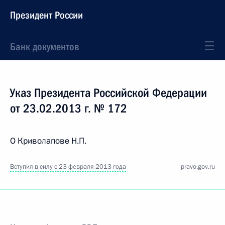
Президент России
Банк документов
Указ Президента Российской Федерации
от 23.02.2013 г. № 172
О Криволапове Н.П.
Вступил в силу с 23 февраля 2013 года
pravo.gov.ru