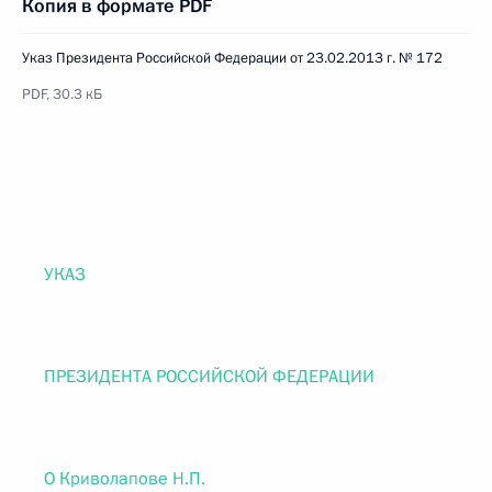
Копия в формате PDF
Указ Президента Российской Федерации от 23.02.2013 г. № 172
PDF, 30.3 кБ
УКАЗ
ПРЕЗИДЕНТА РОССИЙСКОЙ ФЕДЕРАЦИИ
О Криволапове Н.П.