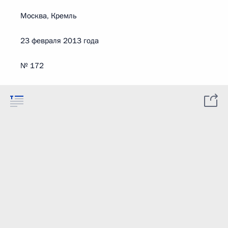
Москва, Кремль
23 февраля 2013 года
№ 172