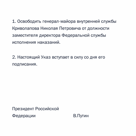
1. Освободить генерал-майора внутренней службы
Криволапова Николая Петровича от должности
заместителя директора Федеральной службы
исполнения наказаний.
2. Настоящий Указ вступает в силу со дня его
подписания.
Президент Российской
Федерации В.Путин