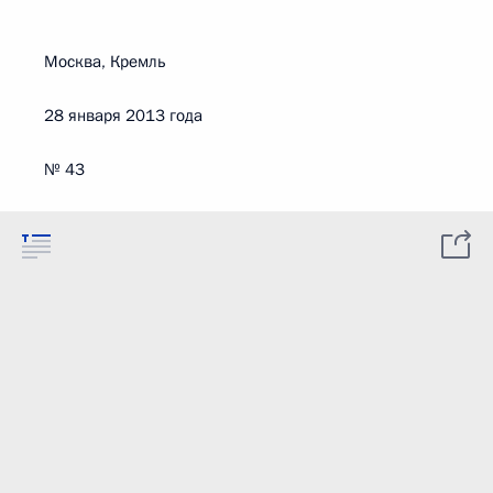
Москва, Кремль
28 января 2013 года
№ 43