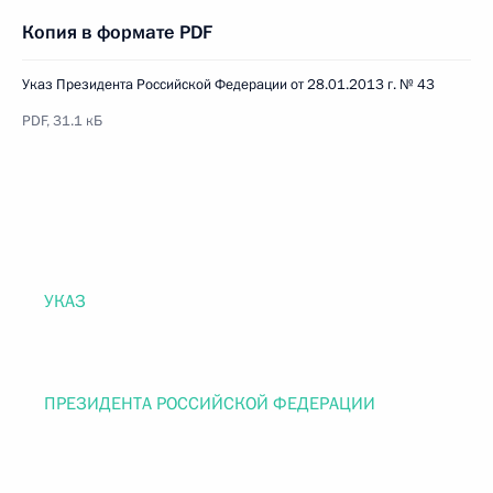
Копия в формате PDF
Указ Президента Российской Федерации от 28.01.2013 г. № 43
PDF, 31.1 кБ
УКАЗ
ПРЕЗИДЕНТА РОССИЙСКОЙ ФЕДЕРАЦИИ