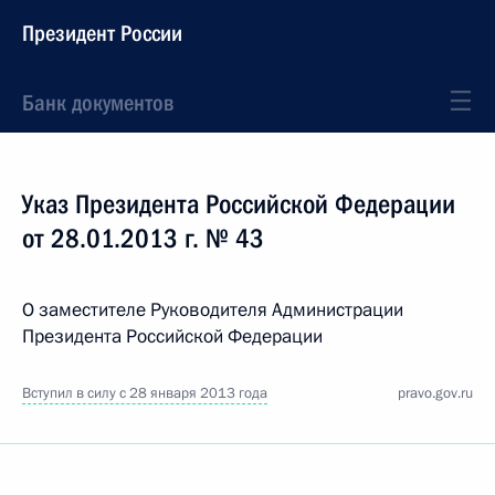
Президент России
Банк документов
Указ Президента Российской Федерации
от 28.01.2013 г. № 43
О заместителе Руководителя Администрации
Президента Российской Федерации
Вступил в силу с 28 января 2013 года
pravo.gov.ru