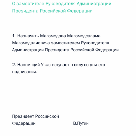
О заместителе Руководителя Администрации
Президента Российской Федерации
1. Назначить Магомедова Магомедсалама
Магомедалиевича заместителем Руководителя
Администрации Президента Российской Федерации.
2. Настоящий Указ вступает в силу со дня его
подписания.
Президент Российской
Федерации В.Путин