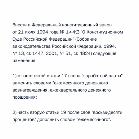
Внести в Федеральный конституционный закон
от 21 июля 1994 года № 1-ФКЗ "О Конституционном
Суде Российской Федерации" (Собрание
законодательства Российской Федерации, 1994,
№ 13, ст. 1447; 2001, № 51, ст. 4824) следующие
изменения:
1) в части пятой статьи 17 слова "заработной платы"
заменить словами "ежемесячного денежного
вознаграждения, ежеквартального денежного
поощрения;
2) часть вторую статьи 19 после слов "восьмидесяти
процентов" дополнить словом "ежемесячного".