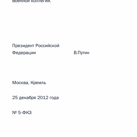
Военной коллегии.
Президент Российской
Федерации В.Путин
Москва, Кремль
25 декабря 2012 года
№ 5-ФКЗ