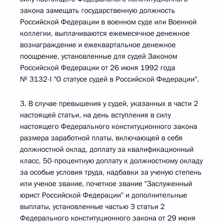
закона замещать государственную должность
Российской Федерации в военном суде или Военной
коллегии, выплачиваются ежемесячное денежное
вознаграждение и ежеквартальное денежное
поощрение, установленные для судей Законом
Российской Федерации от 26 июня 1992 года
№ 3132-I "О статусе судей в Российской Федерации".
3. В случае превышения у судей, указанных в части 2
настоящей статьи, на день вступления в силу
настоящего Федерального конституционного закона
размера заработной платы, включающей в себя
должностной оклад, доплату за квалификационный
класс, 50-процентную доплату к должностному окладу
за особые условия труда, надбавки за ученую степень
или ученое звание, почетное звание "Заслуженный
юрист Российской Федерации" и дополнительные
выплаты, установленные частью 3 статьи 2
Федерального конституционного закона от 29 июня