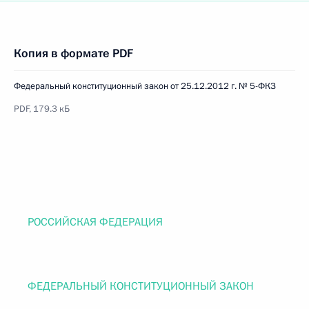
Копия в формате PDF
Федеральный конституционный закон от 25.12.2012 г. № 5-ФКЗ
PDF, 179.3 кБ
РОССИЙСКАЯ ФЕДЕРАЦИЯ
ФЕДЕРАЛЬНЫЙ КОНСТИТУЦИОННЫЙ ЗАКОН