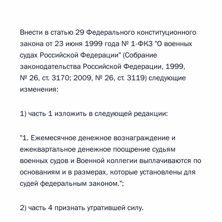
Внести в статью 29 Федерального конституционного
закона от 23 июня 1999 года № 1-ФКЗ "О военных
судах Российской Федерации" (Собрание
законодательства Российской Федерации, 1999,
№ 26, ст. 3170; 2009, № 26, ст. 3119) следующие
изменения:
1) часть 1 изложить в следующей редакции:
"1. Ежемесячное денежное вознаграждение и
ежеквартальное денежное поощрение судьям
военных судов и Военной коллегии выплачиваются по
основаниям и в размерах, которые установлены для
судей федеральным законом.";
2) часть 4 признать утратившей силу.