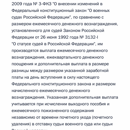
2009 года № 3-ФКЗ "О внесении изменений в
Федеральный конституционный закон "О военных
судах Российской Федерации", по сравнению с
размером ежемесячного денежного вознаграждения,
установленного для судей Законом Российской
Федерации от 26 июня 1992 года № 3132-I
"О статусе судей в Российской Федерации", им
производятся выплата ежемесячного денежного
вознаграждения, ежеквартального денежного
поощрения и дополнительная выплата в размере
разницы между размером указанной заработной
платы на день вступления в силу настоящего
Федерального конституционного закона и размером
начисленного ежемесячного денежного
вознаграждения. Указанная дополнительная выплата
учитывается при исчислении выходного пособия и
ежемесячного пожизненного содержания
независимо от времени почетного ухода (почетного
удаления) в отставку судьи военного суда или судьи