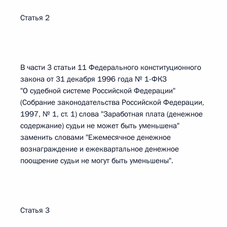
Статья 2
В части 3 статьи 11 Федерального конституционного
закона от 31 декабря 1996 года № 1-ФКЗ
"О судебной системе Российской Федерации"
(Собрание законодательства Российской Федерации,
1997, № 1, ст. 1) слова "Заработная плата (денежное
содержание) судьи не может быть уменьшена"
заменить словами "Ежемесячное денежное
вознаграждение и ежеквартальное денежное
поощрение судьи не могут быть уменьшены".
Статья 3