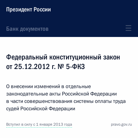
Президент России
Банк документов
Федеральный конституционный закон
от 25.12.2012 г. № 5-ФКЗ
О внесении изменений в отдельные
законодательные акты Российской Федерации
в части совершенствования системы оплаты труда
судей Российской Федерации
Вступил в силу с 1 января 2013 года
pravo.gov.ru