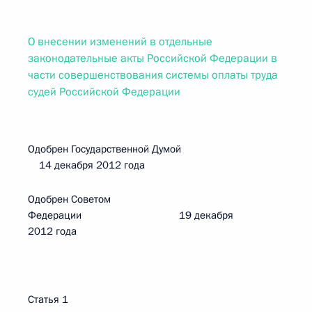
О внесении изменений в отдельные
законодательные акты Российской Федерации в
части совершенствования системы оплаты труда
судей Российской Федерации
Одобрен Государственной Думой
14 декабря 2012 года
Одобрен Советом
Федерации 19 декабря
2012 года
Статья 1