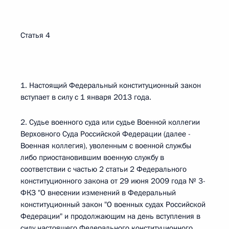
Статья 4
1. Настоящий Федеральный конституционный закон
вступает в силу с 1 января 2013 года.
2. Судье военного суда или судье Военной коллегии
Верховного Суда Российской Федерации (далее -
Военная коллегия), уволенным с военной службы
либо приостановившим военную службу в
соответствии с частью 2 статьи 2 Федерального
конституционного закона от 29 июня 2009 года № 3-
ФКЗ "О внесении изменений в Федеральный
конституционный закон "О военных судах Российской
Федерации" и продолжающим на день вступления в
силу настоящего Федерального конституционного