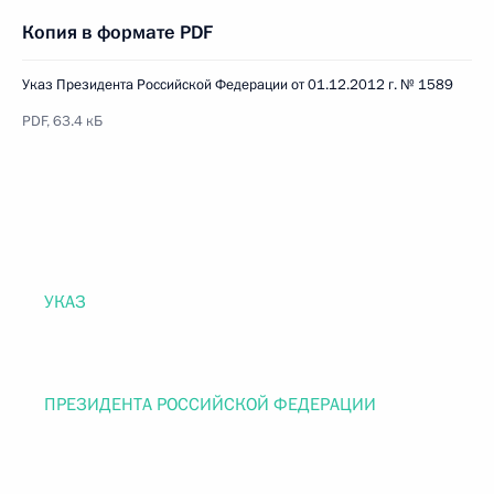
Копия в формате PDF
Указ Президента Российской Федерации от 01.12.2012 г. № 1589
PDF, 63.4 кБ
УКАЗ
ПРЕЗИДЕНТА РОССИЙСКОЙ ФЕДЕРАЦИИ