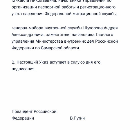
Михаила Николаевича, начальника Управления по
организации паспортной работы и регистрационного
учета населения Федеральной миграционной службы;
генерал-майора внутренней службы Шухорова Андрея
Александровича, заместителя начальника Главного
управления Министерства внутренних дел Российской
Федерации по Самарской области.
2. Настоящий Указ вступает в силу со дня его
подписания.
Президент Российской
Федерации В.Путин