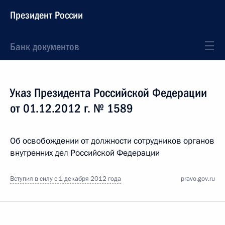
Президент России
Банк документов
Указ Президента Российской Федерации
от 01.12.2012 г. № 1589
Об освобождении от должности сотрудников органов
внутренних дел Российской Федерации
Вступил в силу с 1 декабря 2012 года
pravo.gov.ru