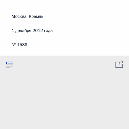
Москва, Кремль
1 декабря 2012 года
№ 1589