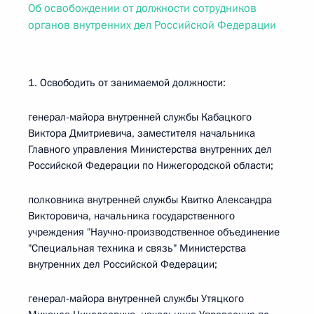
Об освобождении от должности сотрудников
органов внутренних дел Российской Федерации
1. Освободить от занимаемой должности:
генерал-майора внутренней службы Кабацкого
Виктора Дмитриевича, заместителя начальника
Главного управления Министерства внутренних дел
Российской Федерации по Нижегородской области;
полковника внутренней службы Квитко Александра
Викторовича, начальника государственного
учреждения "Научно-производственное объединение
"Специальная техника и связь" Министерства
внутренних дел Российской Федерации;
генерал-майора внутренней службы Утяцкого