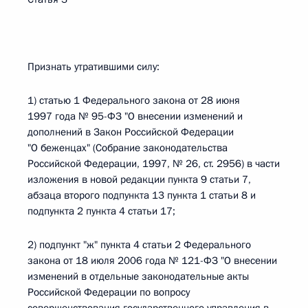
Признать утратившими силу:
1) статью 1 Федерального закона от 28 июня
1997 года № 95-ФЗ "О внесении изменений и
дополнений в Закон Российской Федерации
"О беженцах" (Собрание законодательства
Российской Федерации, 1997, № 26, ст. 2956) в части
изложения в новой редакции пункта 9 статьи 7,
абзаца второго подпункта 13 пункта 1 статьи 8 и
подпункта 2 пункта 4 статьи 17;
2) подпункт "ж" пункта 4 статьи 2 Федерального
закона от 18 июля 2006 года № 121-ФЗ "О внесении
изменений в отдельные законодательные акты
Российской Федерации по вопросу