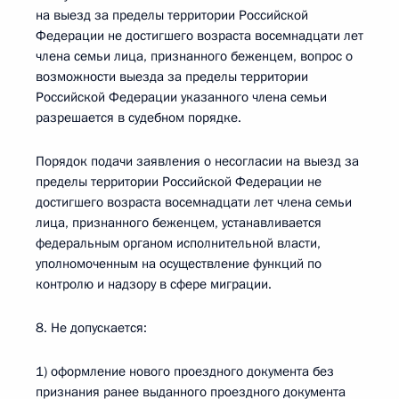
на выезд за пределы территории Российской
Федерации не достигшего возраста восемнадцати лет
члена семьи лица, признанного беженцем, вопрос о
возможности выезда за пределы территории
Российской Федерации указанного члена семьи
разрешается в судебном порядке.
Порядок подачи заявления о несогласии на выезд за
пределы территории Российской Федерации не
достигшего возраста восемнадцати лет члена семьи
лица, признанного беженцем, устанавливается
федеральным органом исполнительной власти,
уполномоченным на осуществление функций по
контролю и надзору в сфере миграции.
8. Не допускается:
1) оформление нового проездного документа без
признания ранее выданного проездного документа