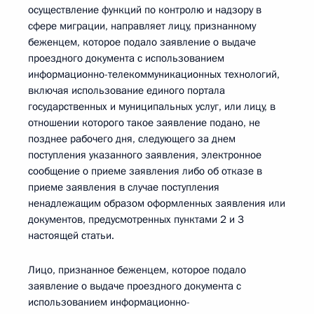
осуществление функций по контролю и надзору в
сфере миграции, направляет лицу, признанному
беженцем, которое подало заявление о выдаче
проездного документа с использованием
информационно-телекоммуникационных технологий,
включая использование единого портала
государственных и муниципальных услуг, или лицу, в
отношении которого такое заявление подано, не
позднее рабочего дня, следующего за днем
поступления указанного заявления, электронное
сообщение о приеме заявления либо об отказе в
приеме заявления в случае поступления
ненадлежащим образом оформленных заявления или
документов, предусмотренных пунктами 2 и 3
настоящей статьи.
Лицо, признанное беженцем, которое подало
заявление о выдаче проездного документа с
использованием информационно-