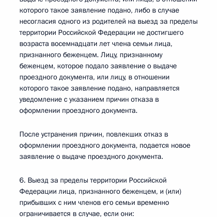
которого такое заявление подано, либо в случае
несогласия одного из родителей на выезд за пределы
территории Российской Федерации не достигшего
возраста восемнадцати лет члена семьи лица,
признанного беженцем. Лицу, признанному
беженцем, которое подало заявление о выдаче
проездного документа, или лицу, в отношении
которого такое заявление подано, направляется
уведомление с указанием причин отказа в
оформлении проездного документа.
После устранения причин, повлекших отказ в
оформлении проездного документа, подается новое
заявление о выдаче проездного документа.
6. Выезд за пределы территории Российской
Федерации лица, признанного беженцем, и (или)
прибывших с ним членов его семьи временно
ограничивается в случае, если они: