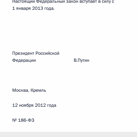
Настоящий Федеральный закон вступает в силу с
1 января 2013 года.
Президент Российской
Федерации В.Путин
Москва, Кремль
12 ноября 2012 года
№ 186-ФЗ