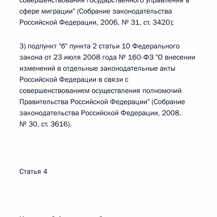
совершенствования государственного управления в
сфере миграции" (Собрание законодательства
Российской Федерации, 2006, № 31, ст. 3420);
3) подпункт "б" пункта 2 статьи 10 Федерального
закона от 23 июля 2008 года № 160-ФЗ "О внесении
изменений в отдельные законодательные акты
Российской Федерации в связи с
совершенствованием осуществления полномочий
Правительства Российской Федерации" (Собрание
законодательства Российской Федерации, 2008,
№ 30, ст. 3616).
Статья 4