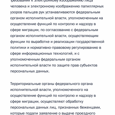
Требования к электронному изображению лица
человека и электронному изображению папиллярных
узоров пальцев рук устанавливаются федеральным
органом исполнительной власти, уполномоченным на
осуществление функций по контролю и надзору в
сфере миграции, по согласованию с федеральным
органом исполнительной власти, осуществляющим
функции по выработке и реализации государственной
политики и нормативно-правовому регулированию в
сфере информационных технологий, и с
уполномоченным федеральным органом
исполнительной власти по защите прав субъектов
персональных данных.
Территориальные органы федерального органа
исполнительной власти, уполномоченного на
осуществление функций по контролю и надзору в
сфере миграции, осуществляют обработку
персональных данных лиц, признанных беженцами,
которые подали заявление о выдаче проездного