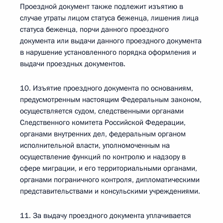
Проездной документ также подлежит изъятию в
случае утраты лицом статуса беженца, лишения лица
статуса беженца, порчи данного проездного
документа или выдачи данного проездного документа
в нарушение установленного порядка оформления и
выдачи проездных документов.
10. Изъятие проездного документа по основаниям,
предусмотренным настоящим Федеральным законом,
осуществляется судом, следственными органами
Следственного комитета Российской Федерации,
органами внутренних дел, федеральным органом
исполнительной власти, уполномоченным на
осуществление функций по контролю и надзору в
сфере миграции, и его территориальными органами,
органами пограничного контроля, дипломатическими
представительствами и консульскими учреждениями.
11. За выдачу проездного документа уплачивается