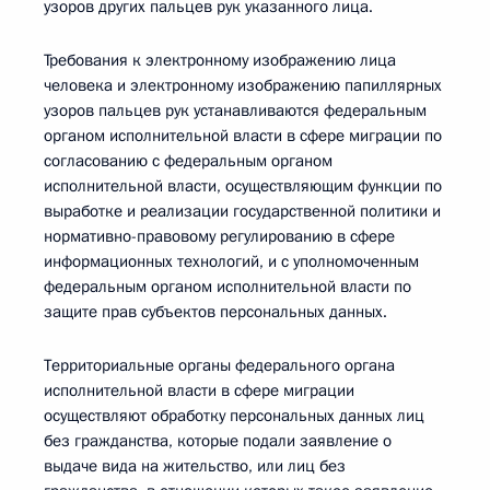
узоров других пальцев рук указанного лица.
Требования к электронному изображению лица
человека и электронному изображению папиллярных
узоров пальцев рук устанавливаются федеральным
органом исполнительной власти в сфере миграции по
согласованию с федеральным органом
исполнительной власти, осуществляющим функции по
выработке и реализации государственной политики и
нормативно-правовому регулированию в сфере
информационных технологий, и с уполномоченным
федеральным органом исполнительной власти по
защите прав субъектов персональных данных.
Территориальные органы федерального органа
исполнительной власти в сфере миграции
осуществляют обработку персональных данных лиц
без гражданства, которые подали заявление о
выдаче вида на жительство, или лиц без