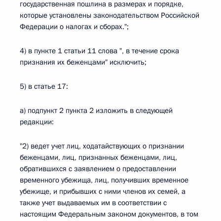
государственная пошлина в размерах и порядке,
которые установлены законодательством Российской
Федерации о налогах и сборах.";
4) в пункте 1 статьи 11 слова ", в течение срока
признания их беженцами" исключить;
5) в статье 17:
а) подпункт 2 пункта 2 изложить в следующей
редакции:
"2) ведет учет лиц, ходатайствующих о признании
беженцами, лиц, признанных беженцами, лиц,
обратившихся с заявлением о предоставлении
временного убежища, лиц, получивших временное
убежище, и прибывших с ними членов их семей, а
также учет выдаваемых им в соответствии с
настоящим Федеральным законом документов, в том