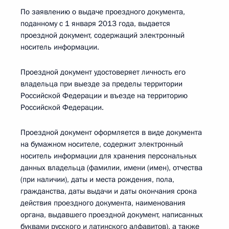
По заявлению о выдаче проездного документа,
поданному с 1 января 2013 года, выдается
проездной документ, содержащий электронный
носитель информации.
Проездной документ удостоверяет личность его
владельца при выезде за пределы территории
Российской Федерации и въезде на территорию
Российской Федерации.
Проездной документ оформляется в виде документа
на бумажном носителе, содержит электронный
носитель информации для хранения персональных
данных владельца (фамилии, имени (имен), отчества
(при наличии), даты и места рождения, пола,
гражданства, даты выдачи и даты окончания срока
действия проездного документа, наименования
органа, выдавшего проездной документ, написанных
буквами русского и латинского алфавитов), а также