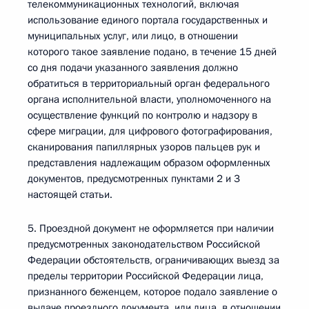
телекоммуникационных технологий, включая
использование единого портала государственных и
муниципальных услуг, или лицо, в отношении
которого такое заявление подано, в течение 15 дней
со дня подачи указанного заявления должно
обратиться в территориальный орган федерального
органа исполнительной власти, уполномоченного на
осуществление функций по контролю и надзору в
сфере миграции, для цифрового фотографирования,
сканирования папиллярных узоров пальцев рук и
представления надлежащим образом оформленных
документов, предусмотренных пунктами 2 и 3
настоящей статьи.
5. Проездной документ не оформляется при наличии
предусмотренных законодательством Российской
Федерации обстоятельств, ограничивающих выезд за
пределы территории Российской Федерации лица,
признанного беженцем, которое подало заявление о
выдаче проездного документа, или лица, в отношении