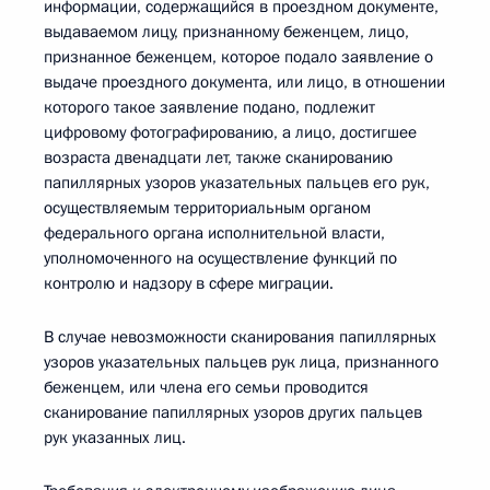
информации, содержащийся в проездном документе,
выдаваемом лицу, признанному беженцем, лицо,
признанное беженцем, которое подало заявление о
выдаче проездного документа, или лицо, в отношении
которого такое заявление подано, подлежит
цифровому фотографированию, а лицо, достигшее
возраста двенадцати лет, также сканированию
папиллярных узоров указательных пальцев его рук,
осуществляемым территориальным органом
федерального органа исполнительной власти,
уполномоченного на осуществление функций по
контролю и надзору в сфере миграции.
В случае невозможности сканирования папиллярных
узоров указательных пальцев рук лица, признанного
беженцем, или члена его семьи проводится
сканирование папиллярных узоров других пальцев
рук указанных лиц.