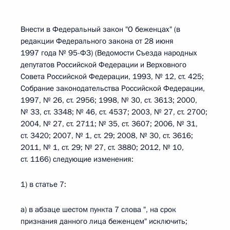
Внести в Федеральный закон "О беженцах" (в
редакции Федерального закона от 28 июня
1997 года № 95-ФЗ) (Ведомости Съезда народных
депутатов Российской Федерации и Верховного
Совета Российской Федерации, 1993, № 12, ст. 425;
Собрание законодательства Российской Федерации,
1997, № 26, ст. 2956; 1998, № 30, ст. 3613; 2000,
№ 33, ст. 3348; № 46, ст. 4537; 2003, № 27, ст. 2700;
2004, № 27, ст. 2711; № 35, ст. 3607; 2006, № 31,
ст. 3420; 2007, № 1, ст. 29; 2008, № 30, ст. 3616;
2011, № 1, ст. 29; № 27, ст. 3880; 2012, № 10,
ст. 1166) следующие изменения:
1) в статье 7:
а) в абзаце шестом пункта 7 слова ", на срок
признания данного лица беженцем" исключить;