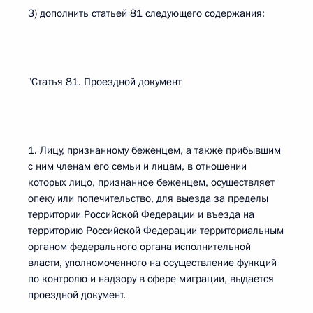
3) дополнить статьей 81 следующего содержания:
"Статья 81. Проездной документ
1. Лицу, признанному беженцем, а также прибывшим
с ним членам его семьи и лицам, в отношении
которых лицо, признанное беженцем, осуществляет
опеку или попечительство, для выезда за пределы
территории Российской Федерации и въезда на
территорию Российской Федерации территориальным
органом федерального органа исполнительной
власти, уполномоченного на осуществление функций
по контролю и надзору в сфере миграции, выдается
проездной документ.