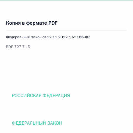
Копия в формате PDF
Федеральный закон от 12.11.2012 г. № 186-ФЗ
PDF, 727.7 кБ
РОССИЙСКАЯ ФЕДЕРАЦИЯ
ФЕДЕРАЛЬНЫЙ ЗАКОН