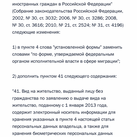
иностранных граждан в Российской Федерации"
(Собрание законодательства Российской Федерации,
2002, № 30, ст. 3032; 2006, № 30, ст. 3286; 2008,
№ 30, ст. 3616; 2010, № 21, ст. 2524; № 31, ст. 4196)
следующие изменения:
1) в пункте 4 слова "установленной формы" заменить
словами "по форме, утверждаемой федеральным
органом исполнительной власти в сфере миграции";
2) дополнить пунктом 41 следующего содержания:
"41. Вид на жительство, выданный лицу без
гражданства по заявлению о выдаче вида на
жительство, поданному с 1 января 2013 года,
содержит электронный носитель информации для
хранения указанных в пункте 4 настоящей статьи
персональных данных владельца, а также для
хранения биометрических персональных данных