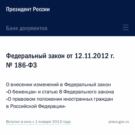
Президент России
Банк документов
Федеральный закон от 12.11.2012 г.
№ 186-ФЗ
О внесении изменений в Федеральный закон
«О беженцах» и статью 8 Федерального закона
«О правовом положении иностранных граждан
в Российской Федерации»
Вступил в силу с 1 января 2013 года
pravo.gov.ru