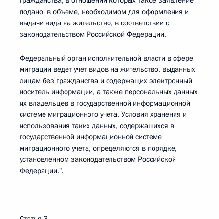
гражданства, в отношении которых такое заявление
подано, в объеме, необходимом для оформления и
выдачи вида на жительство, в соответствии с
законодательством Российской Федерации.
Федеральный орган исполнительной власти в сфере
миграции ведет учет видов на жительство, выданных
лицам без гражданства и содержащих электронный
носитель информации, а также персональных данных
их владельцев в государственной информационной
системе миграционного учета. Условия хранения и
использования таких данных, содержащихся в
государственной информационной системе
миграционного учета, определяются в порядке,
установленном законодательством Российской
Федерации.".
Статья 3