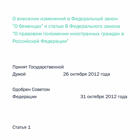
О внесении изменений в Федеральный закон
"О беженцах" и статью 8 Федерального закона
"О правовом положении иностранных граждан в
Российской Федерации"
Принят Государственной
Думой 26 октября 2012 года
Одобрен Советом
Федерации 31 октября 2012 года
Статья 1