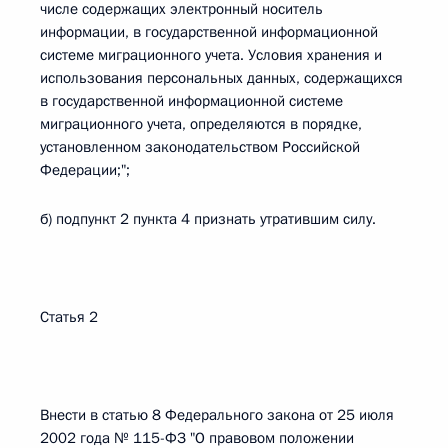
числе содержащих электронный носитель
информации, в государственной информационной
системе миграционного учета. Условия хранения и
использования персональных данных, содержащихся
в государственной информационной системе
миграционного учета, определяются в порядке,
установленном законодательством Российской
Федерации;";
б) подпункт 2 пункта 4 признать утратившим силу.
Статья 2
Внести в статью 8 Федерального закона от 25 июля
2002 года № 115-ФЗ "О правовом положении