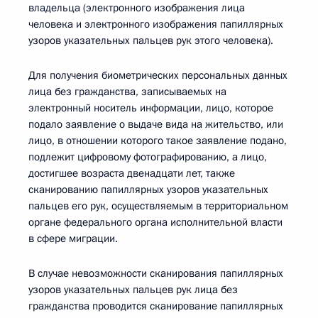
владельца (электронного изображения лица
человека и электронного изображения папиллярных
узоров указательных пальцев рук этого человека).
Для получения биометрических персональных данных
лица без гражданства, записываемых на
электронный носитель информации, лицо, которое
подало заявление о выдаче вида на жительство, или
лицо, в отношении которого такое заявление подано,
подлежит цифровому фотографированию, а лицо,
достигшее возраста двенадцати лет, также
сканированию папиллярных узоров указательных
пальцев его рук, осуществляемым в территориальном
органе федерального органа исполнительной власти
в сфере миграции.
В случае невозможности сканирования папиллярных
узоров указательных пальцев рук лица без
гражданства проводится сканирование папиллярных