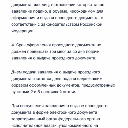
документа, или лиц, в отношении которых такое
заявление подано, в объеме, необходимом для
оформления и выдачи проездного документа, в
соответствии с законодательством Российской
Федерации.
4. Срок оформления проездного документа не
должен превышать три месяца со дня подачи
заявления о выдаче проездного документа.
Днем подачи заявления о выдаче проездного
документа считается день подачи надлежащим
образом оформленных документов, предусмотренных
пунктами 2 и 3 настоящей статьи.
При поступлении заявления о выдаче проездного
документа в форме электронного документа
территориальный орган федерального органа
исполнительной власти, уполномоченного на