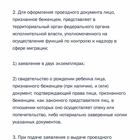
2. Для оформления проездного документа лицо,
признанное беженцем, представляет в
территориальный орган федерального органа
исполнительной власти, уполномоченного на
осуществление функций по контролю и надзору в
сфере миграции:
1) заявление в двух экземплярах;
2) свидетельство о рождении ребенка лица,
признанного беженцем (при наличии), и (или)
документ, подтверждающий права лица, признанного
беженцем, как законного представителя лиц, в
отношении которых оно осуществляет опеку или
попечительство, либо нотариально заверенные копии
указанных документов.
3. При подаче заявления о выдаче проездного