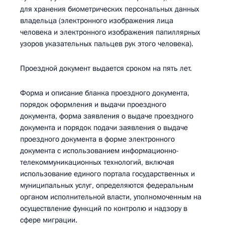
для хранения биометрических персональных данных
владельца (электронного изображения лица
человека и электронного изображения папиллярных
узоров указательных пальцев рук этого человека).
Проездной документ выдается сроком на пять лет.
Форма и описание бланка проездного документа,
порядок оформления и выдачи проездного
документа, форма заявления о выдаче проездного
документа и порядок подачи заявления о выдаче
проездного документа в форме электронного
документа с использованием информационно-
телекоммуникационных технологий, включая
использование единого портала государственных и
муниципальных услуг, определяются федеральным
органом исполнительной власти, уполномоченным на
осуществление функций по контролю и надзору в
сфере миграции.