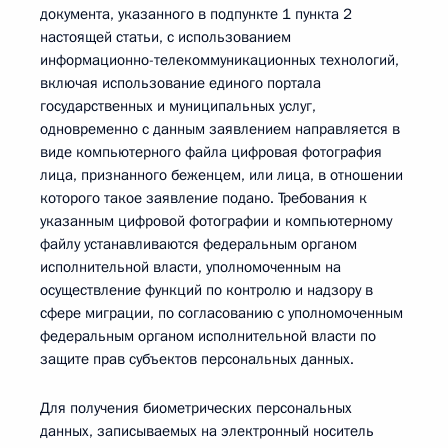
документа, указанного в подпункте 1 пункта 2
настоящей статьи, с использованием
информационно-телекоммуникационных технологий,
включая использование единого портала
государственных и муниципальных услуг,
одновременно с данным заявлением направляется в
виде компьютерного файла цифровая фотография
лица, признанного беженцем, или лица, в отношении
которого такое заявление подано. Требования к
указанным цифровой фотографии и компьютерному
файлу устанавливаются федеральным органом
исполнительной власти, уполномоченным на
осуществление функций по контролю и надзору в
сфере миграции, по согласованию с уполномоченным
федеральным органом исполнительной власти по
защите прав субъектов персональных данных.
Для получения биометрических персональных
данных, записываемых на электронный носитель