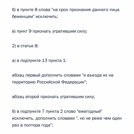
б) в пункте 8 слова "на срок признания данного лица
беженцем" исключить;
в) пункт 9 признать утратившим силу;
2) в статье 8:
а) в подпункте 13 пункта 1:
абзац первый дополнить словами "и въезда их на
территорию Российской Федерации";
абзац второй признать утратившим силу;
б) в подпункте 7 пункта 2 слово "ежегодный"
исключить, дополнить словами ", но не реже чем один
раз в полтора года";