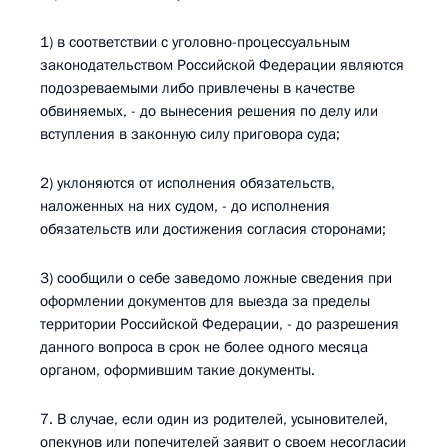
1) в соответствии с уголовно-процессуальным
законодательством Российской Федерации являются
подозреваемыми либо привлечены в качестве
обвиняемых, - до вынесения решения по делу или
вступления в законную силу приговора суда;
2) уклоняются от исполнения обязательств,
наложенных на них судом, - до исполнения
обязательств или достижения согласия сторонами;
3) сообщили о себе заведомо ложные сведения при
оформлении документов для выезда за пределы
территории Российской Федерации, - до разрешения
данного вопроса в срок не более одного месяца
органом, оформившим такие документы.
7. В случае, если один из родителей, усыновителей,
опекунов или попечителей заявит о своем несогласии