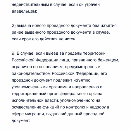
недействительным в случае, если он утрачен
владельцем;
2) выдача нового проездного документа без изъятия
ранее выданного проездного документа в случае,
если срок его действия не истек.
9. В случае, если выезд за пределы территории
Российской Федерации лица, признанного беженцем,
ограничен по основаниям, предусмотренным
законодательством Российской Федерации, его
проездной документ подлежит изъятию
уполномоченными органами и направлению в
территориальный орган федерального органа
исполнительной власти, уполномоченного на
осуществление функций по контролю и надзору в
сфере миграции, выдавший данный проездной
документ.