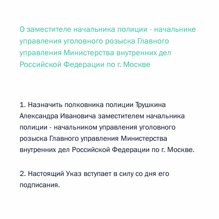
О заместителе начальника полиции - начальнике
управления уголовного розыска Главного
управления Министерства внутренних дел
Российской Федерации по г. Москве
1. Назначить полковника полиции Трушкина
Александра Ивановича заместителем начальника
полиции - начальником управления уголовного
розыска Главного управления Министерства
внутренних дел Российской Федерации по г. Москве.
2. Настоящий Указ вступает в силу со дня его
подписания.