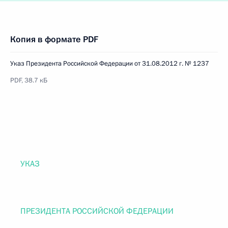
Копия в формате PDF
Указ Президента Российской Федерации от 31.08.2012 г. № 1237
PDF, 38.7 кБ
УКАЗ
ПРЕЗИДЕНТА РОССИЙСКОЙ ФЕДЕРАЦИИ