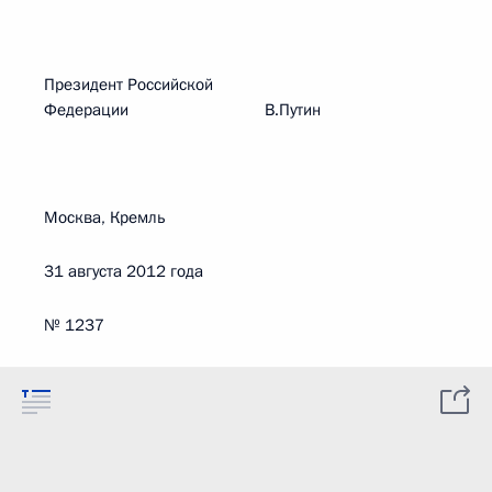
Президент Российской
Федерации В.Путин
Москва, Кремль
31 августа 2012 года
№ 1237