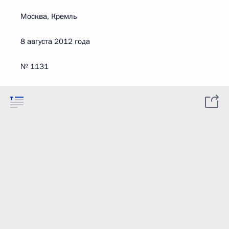
Москва, Кремль
8 августа 2012 года
№ 1131