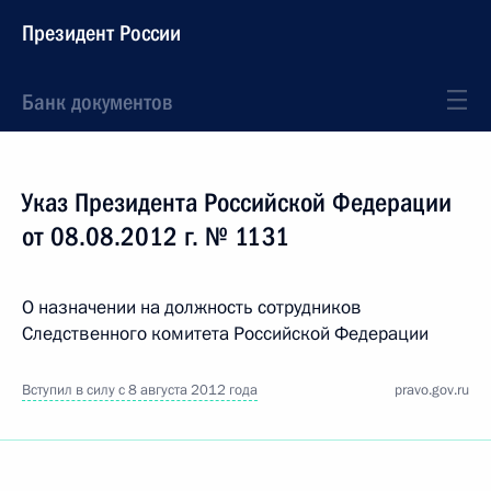
Президент России
Банк документов
Указ Президента Российской Федерации
от 08.08.2012 г. № 1131
О назначении на должность сотрудников
Следственного комитета Российской Федерации
Вступил в силу с 8 августа 2012 года
pravo.gov.ru