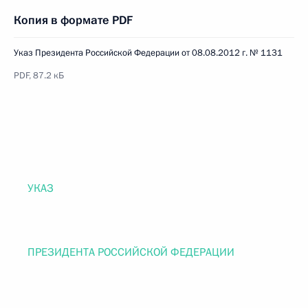
Копия в формате PDF
Указ Президента Российской Федерации от 08.08.2012 г. № 1131
PDF, 87.2 кБ
УКАЗ
ПРЕЗИДЕНТА РОССИЙСКОЙ ФЕДЕРАЦИИ