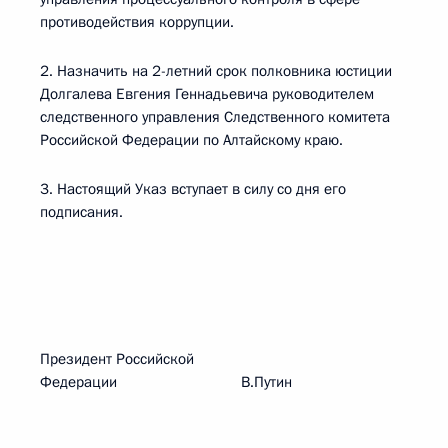
противодействия коррупции.
2. Назначить на 2-летний срок полковника юстиции
Долгалева Евгения Геннадьевича руководителем
следственного управления Следственного комитета
Российской Федерации по Алтайскому краю.
3. Настоящий Указ вступает в силу со дня его
подписания.
Президент Российской
Федерации В.Путин