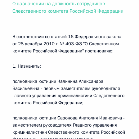
О назначении на должность сотрудников
Следственного комитета Российской Федерации
В соответствии со статьей 16 Федерального закона
от 28 декабря 2010 г. № 403-ФЗ "О Следственном
комитете Российской Федерации" постановляю:
1. Назначить:
полковника юстиции Калинина Александра
Васильевича - первым заместителем руководителя
Главного управления криминалистики Следственного
комитета Российской Федерации;
полковника юстиции Сазонова Анатолия Ивановича -
заместителем руководителя Главного управления
криминалистики Следственного комитета Российской