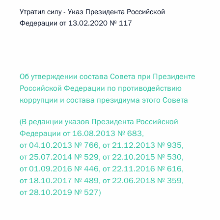
Утратил силу - Указ Президента Российской
Федерации от 13.02.2020 № 117
Об утверждении состава Совета при Президенте
Российской Федерации по противодействию
коррупции и состава президиума этого Совета
(В редакции указов Президента Российской
Федерации от 16.08.2013 № 683,
от 04.10.2013 № 766, от 21.12.2013 № 935,
от 25.07.2014 № 529, от 22.10.2015 № 530,
от 01.09.2016 № 446, от 22.11.2016 № 616,
от 18.10.2017 № 489, от 22.06.2018 № 359,
от 28.10.2019 № 527)