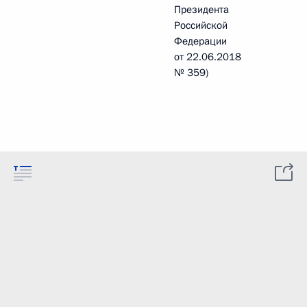
Президента
Российской
Федерации
от 22.06.2018
№ 359)