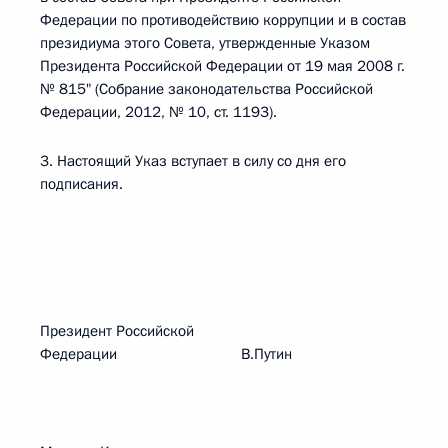
Федерации по противодействию коррупции и в состав
президиума этого Совета, утвержденные Указом
Президента Российской Федерации от 19 мая 2008 г.
№ 815" (Собрание законодательства Российской
Федерации, 2012, № 10, ст. 1193).
3. Настоящий Указ вступает в силу со дня его
подписания.
Президент Российской
Федерации В.Путин