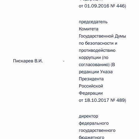
от 01.09.2016 № 446)
председатель
Комитета
Государственной Думы
по безопасности и
противодействию
коррупции (по
Пискарев В.И.
-
согласованию) (В
редакции Указа
Президента
Российской
Федерации
от 18.10.2017 № 489)
директор
федерального
государственного
бюджетного