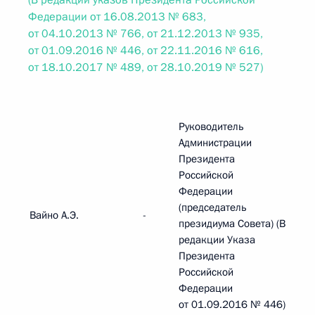
(В редакции указов Президента Российской
Федерации от 16.08.2013 № 683,
от 04.10.2013 № 766, от 21.12.2013 № 935,
от 01.09.2016 № 446, от 22.11.2016 № 616,
от 18.10.2017 № 489, от 28.10.2019 № 527)
Руководитель
Администрации
Президента
Российской
Федерации
(председатель
Вайно А.Э.
-
президиума Совета) (В
редакции Указа
Президента
Российской
Федерации
от 01.09.2016 № 446)