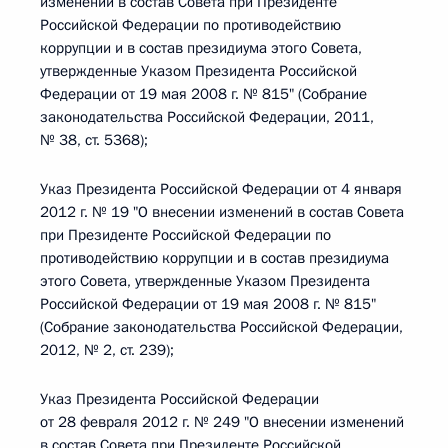
изменений в состав Совета при Президенте
Российской Федерации по противодействию
коррупции и в состав президиума этого Совета,
утвержденные Указом Президента Российской
Федерации от 19 мая 2008 г. № 815" (Собрание
законодательства Российской Федерации, 2011,
№ 38, ст. 5368);
Указ Президента Российской Федерации от 4 января
2012 г. № 19 "О внесении изменений в состав Совета
при Президенте Российской Федерации по
противодействию коррупции и в состав президиума
этого Совета, утвержденные Указом Президента
Российской Федерации от 19 мая 2008 г. № 815"
(Собрание законодательства Российской Федерации,
2012, № 2, ст. 239);
Указ Президента Российской Федерации
от 28 февраля 2012 г. № 249 "О внесении изменений
в состав Совета при Президенте Российской