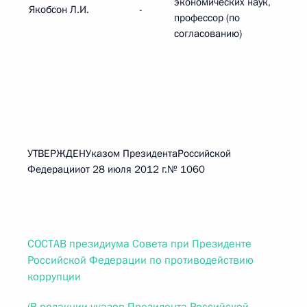
экономических наук,
Якобсон Л.И.
-
профессор (по
согласованию)
УТВЕРЖДЕНУказом ПрезидентаРоссийской
Федерацииот 28 июля 2012 г.№ 1060
СОСТАВ президиума Совета при Президенте
Российской Федерации по противодействию
коррупции