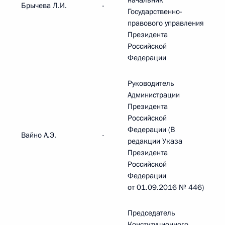
начальник
Брычева Л.И.
-
Государственно-
правового управления
Президента
Российской
Федерации
Руководитель
Администрации
Президента
Российской
Федерации (В
Вайно А.Э.
-
редакции Указа
Президента
Российской
Федерации
от 01.09.2016 № 446)
Председатель
Конституционного