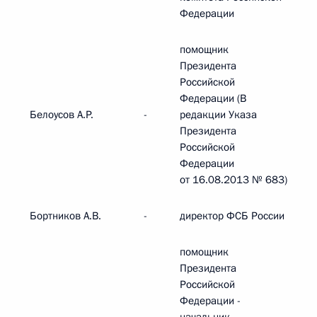
Федерации
помощник
Президента
Российской
Федерации (В
Белоусов А.Р.
-
редакции Указа
Президента
Российской
Федерации
от 16.08.2013 № 683)
Бортников А.В.
-
директор ФСБ России
помощник
Президента
Российской
Федерации -