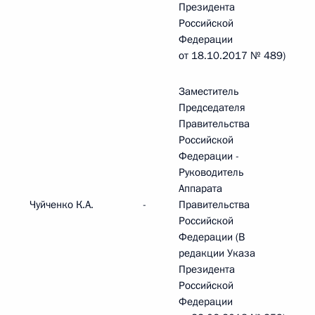
Президента
Российской
Федерации
от 18.10.2017 № 489)
Заместитель
Председателя
Правительства
Российской
Федерации -
Руководитель
Аппарата
Чуйченко К.А.
-
Правительства
Российской
Федерации (В
редакции Указа
Президента
Российской
Федерации