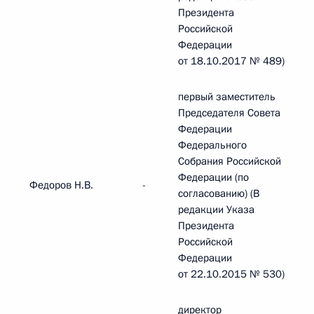
Президента
Российской
Федерации
от 18.10.2017 № 489)
первый заместитель
Председателя Совета
Федерации
Федерального
Собрания Российской
Федерации (по
Федоров Н.В.
-
согласованию) (В
редакции Указа
Президента
Российской
Федерации
от 22.10.2015 № 530)
директор