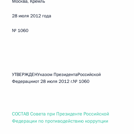
Москва, Кремль
28 июля 2012 года
№ 1060
УТВЕРЖДЕНУказом ПрезидентаРоссийской
Федерацииот 28 июля 2012 г.№ 1060
СОСТАВ Совета при Президенте Российской
Федерации по противодействию коррупции