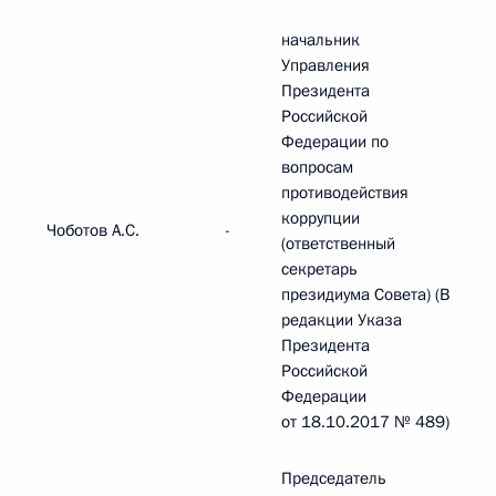
начальник
Управления
Президента
Российской
Федерации по
вопросам
противодействия
коррупции
Чоботов А.С.
-
(ответственный
секретарь
президиума Совета) (В
редакции Указа
Президента
Российской
Федерации
от 18.10.2017 № 489)
Председатель