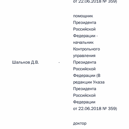
от 22.06.2018 № 359)
помощник
Президента
Российской
Федерации -
начальник
Контрольного
управления
Шальков Д.В.
-
Президента
Российской
Федерации (В
редакции Указа
Президента
Российской
Федерации
от 22.06.2018 № 359)
доктор