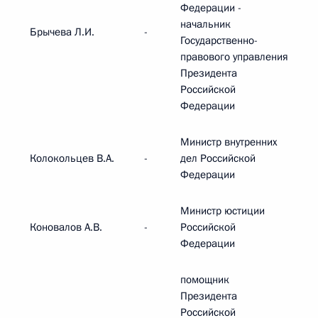
Федерации -
начальник
Брычева Л.И.
-
Государственно-
правового управления
Президента
Российской
Федерации
Министр внутренних
Колокольцев В.А.
-
дел Российской
Федерации
Министр юстиции
Коновалов А.В.
-
Российской
Федерации
помощник
Президента
Российской