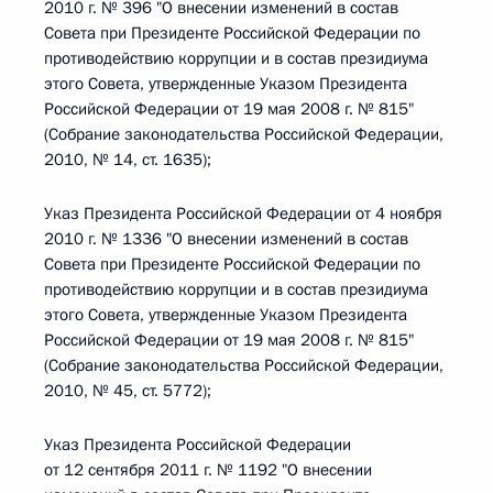
2010 г. № 396 "О внесении изменений в состав
Совета при Президенте Российской Федерации по
противодействию коррупции и в состав президиума
этого Совета, утвержденные Указом Президента
Российской Федерации от 19 мая 2008 г. № 815"
(Собрание законодательства Российской Федерации,
2010, № 14, ст. 1635);
Указ Президента Российской Федерации от 4 ноября
2010 г. № 1336 "О внесении изменений в состав
Совета при Президенте Российской Федерации по
противодействию коррупции и в состав президиума
этого Совета, утвержденные Указом Президента
Российской Федерации от 19 мая 2008 г. № 815"
(Собрание законодательства Российской Федерации,
2010, № 45, ст. 5772);
Указ Президента Российской Федерации
от 12 сентября 2011 г. № 1192 "О внесении