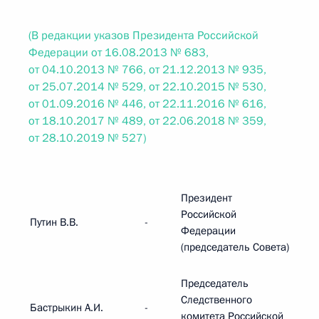
(В редакции указов Президента Российской
Федерации от 16.08.2013 № 683,
от 04.10.2013 № 766, от 21.12.2013 № 935,
от 25.07.2014 № 529, от 22.10.2015 № 530,
от 01.09.2016 № 446, от 22.11.2016 № 616,
от 18.10.2017 № 489, от 22.06.2018 № 359,
от 28.10.2019 № 527)
Президент
Российской
Путин В.В.
-
Федерации
(председатель Совета)
Председатель
Следственного
Бастрыкин А.И.
-
комитета Российской