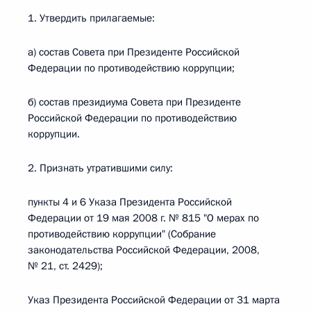
1. Утвердить прилагаемые:
а) состав Совета при Президенте Российской
Федерации по противодействию коррупции;
б) состав президиума Совета при Президенте
Российской Федерации по противодействию
коррупции.
2. Признать утратившими силу:
пункты 4 и 6 Указа Президента Российской
Федерации от 19 мая 2008 г. № 815 "О мерах по
противодействию коррупции" (Собрание
законодательства Российской Федерации, 2008,
№ 21, ст. 2429);
Указ Президента Российской Федерации от 31 марта