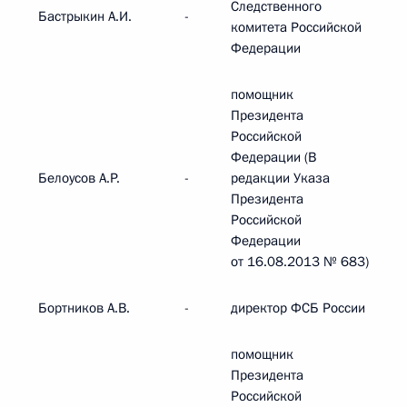
Следственного
Бастрыкин А.И.
-
комитета Российской
Федерации
помощник
Президента
Российской
Федерации (В
Белоусов А.Р.
-
редакции Указа
Президента
Российской
Федерации
от 16.08.2013 № 683)
Бортников А.В.
-
директор ФСБ России
помощник
Президента
Российской