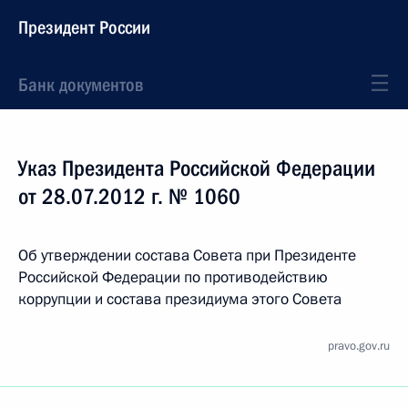
Президент России
Банк документов
Указ Президента Российской Федерации
от 28.07.2012 г. № 1060
Об утверждении состава Совета при Президенте
Российской Федерации по противодействию
коррупции и состава президиума этого Совета
pravo.gov.ru