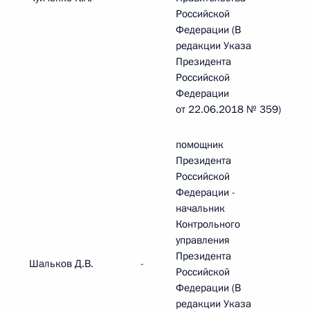
Российской
Федерации (В
редакции Указа
Президента
Российской
Федерации
от 22.06.2018 № 359)
помощник
Президента
Российской
Федерации -
начальник
Контрольного
управления
Президента
Шальков Д.В.
-
Российской
Федерации (В
редакции Указа