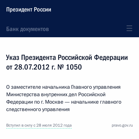
Президент России
Банк документов
Указ Президента Российской Федерации
от 28.07.2012 г. № 1050
О заместителе начальника Главного управления
Министерства внутренних дел Российской
Федерации по г. Москве — начальнике главного
следственного управления
Вступил в силу с 28 июля 2012 года
pravo.gov.ru