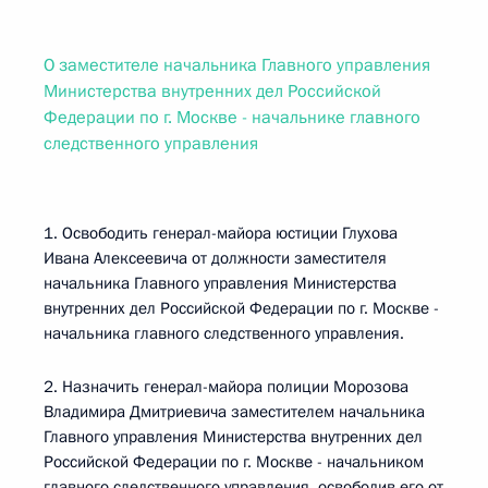
О заместителе начальника Главного управления
Министерства внутренних дел Российской
Федерации по г. Москве - начальнике главного
следственного управления
1. Освободить генерал-майора юстиции Глухова
Ивана Алексеевича от должности заместителя
начальника Главного управления Министерства
внутренних дел Российской Федерации по г. Москве -
начальника главного следственного управления.
2. Назначить генерал-майора полиции Морозова
Владимира Дмитриевича заместителем начальника
Главного управления Министерства внутренних дел
Российской Федерации по г. Москве - начальником
главного следственного управления, освободив его от