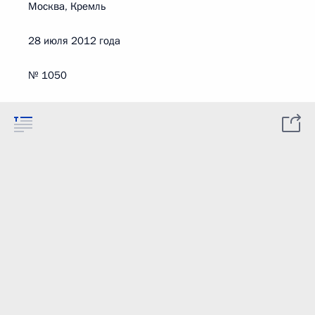
Москва, Кремль
28 июля 2012 года
№ 1050