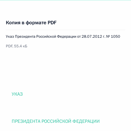
Копия в формате PDF
Указ Президента Российской Федерации от 28.07.2012 г. № 1050
PDF, 55.4 кБ
УКАЗ
ПРЕЗИДЕНТА РОССИЙСКОЙ ФЕДЕРАЦИИ