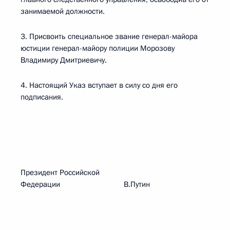
занимаемой должности.
3. Присвоить специальное звание генерал-майора
юстиции генерал-майору полиции Морозову
Владимиру Дмитриевичу.
4. Настоящий Указ вступает в силу со дня его
подписания.
Президент Российской
Федерации В.Путин