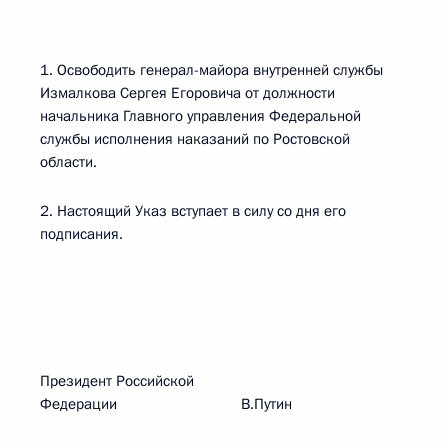
1. Освободить генерал-майора внутренней службы
Измалкова Сергея Егоровича от должности
начальника Главного управления Федеральной
службы исполнения наказаний по Ростовской
области.
2. Настоящий Указ вступает в силу со дня его
подписания.
Президент Российской
Федерации В.Путин