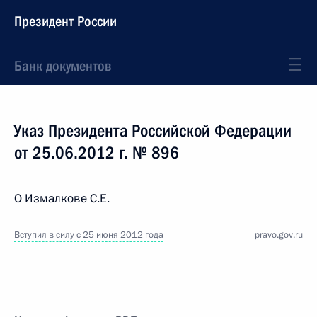
Президент России
Банк документов
Указ Президента Российской Федерации
от 25.06.2012 г. № 896
О Измалкове С.Е.
Вступил в силу с 25 июня 2012 года
pravo.gov.ru