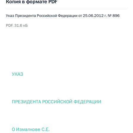
Копия в формате PDF
Указ Президента Российской Федерации от 25.06.2012 г. № 896
PDF, 31.6 кБ
УКАЗ
ПРЕЗИДЕНТА РОССИЙСКОЙ ФЕДЕРАЦИИ
О Измалкове С.Е.