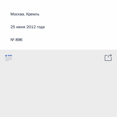
Москва, Кремль
25 июня 2012 года
№ 896