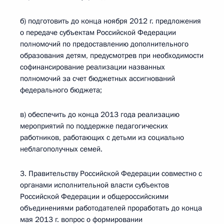
б) подготовить до конца ноября 2012 г. предложения
о передаче субъектам Российской Федерации
полномочий по предоставлению дополнительного
образования детям, предусмотрев при необходимости
софинансирование реализации названных
полномочий за счет бюджетных ассигнований
федерального бюджета;
в) обеспечить до конца 2013 года реализацию
мероприятий по поддержке педагогических
работников, работающих с детьми из социально
неблагополучных семей.
3. Правительству Российской Федерации совместно с
органами исполнительной власти субъектов
Российской Федерации и общероссийскими
объединениями работодателей проработать до конца
мая 2013 г. вопрос о формировании