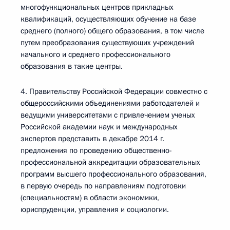
многофункциональных центров прикладных
квалификаций, осуществляющих обучение на базе
среднего (полного) общего образования, в том числе
путем преобразования существующих учреждений
начального и среднего профессионального
образования в такие центры.
4. Правительству Российской Федерации совместно с
общероссийскими объединениями работодателей и
ведущими университетами с привлечением ученых
Российской академии наук и международных
экспертов представить в декабре 2014 г.
предложения по проведению общественно-
профессиональной аккредитации образовательных
программ высшего профессионального образования,
в первую очередь по направлениям подготовки
(специальностям) в области экономики,
юриспруденции, управления и социологии.