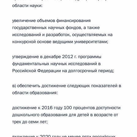
области науки:
увеличение объемов финансирования
государственных научных фондов, а также
исследований и разработок, осуществляемых на
конкурсной основе ведущими университетами;
утверждение в декабре 2012 г. программы
фундаментальных научных исследований в
Российской Федерации на долгосрочный период;
в) обеспечить достижение следующих показателей в
области образования:
достижение к 2016 году 100 процентов доступности
дошкольного образования для детей в возрасте от
трех до семи лет;
вхождение к 2020 году не менее пяти российских