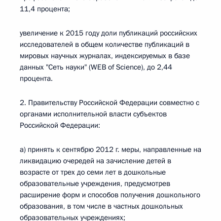
11,4 процента;
увеличение к 2015 году доли публикаций российских
исследователей в общем количестве публикаций в
мировых научных журналах, индексируемых в базе
данных "Сеть науки" (WEB of Science), до 2,44
процента.
2. Правительству Российской Федерации совместно с
органами исполнительной власти субъектов
Российской Федерации:
а) принять к сентябрю 2012 г. меры, направленные на
ликвидацию очередей на зачисление детей в
возрасте от трех до семи лет в дошкольные
образовательные учреждения, предусмотрев
расширение форм и способов получения дошкольного
образования, в том числе в частных дошкольных
образовательных учреждениях;