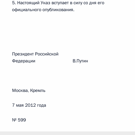
5. Настоящий Указ вступает в силу со дня его
официального опубликования.
Президент Российской
Федерации В.Путин
Москва, Кремль
7 мая 2012 года
№ 599