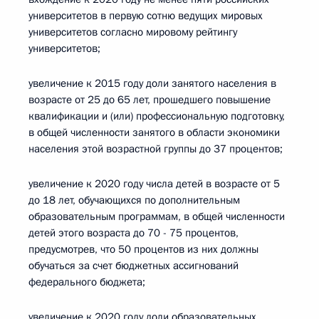
университетов в первую сотню ведущих мировых
университетов согласно мировому рейтингу
университетов;
увеличение к 2015 году доли занятого населения в
возрасте от 25 до 65 лет, прошедшего повышение
квалификации и (или) профессиональную подготовку,
в общей численности занятого в области экономики
населения этой возрастной группы до 37 процентов;
увеличение к 2020 году числа детей в возрасте от 5
до 18 лет, обучающихся по дополнительным
образовательным программам, в общей численности
детей этого возраста до 70 - 75 процентов,
предусмотрев, что 50 процентов из них должны
обучаться за счет бюджетных ассигнований
федерального бюджета;
увеличение к 2020 году доли образовательных