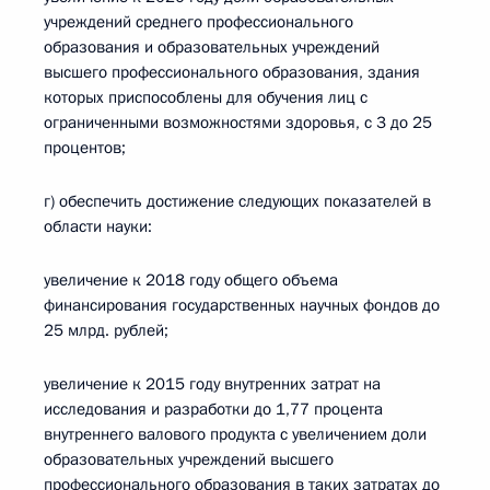
учреждений среднего профессионального
образования и образовательных учреждений
высшего профессионального образования, здания
которых приспособлены для обучения лиц с
ограниченными возможностями здоровья, с 3 до 25
процентов;
г) обеспечить достижение следующих показателей в
области науки:
увеличение к 2018 году общего объема
финансирования государственных научных фондов до
25 млрд. рублей;
увеличение к 2015 году внутренних затрат на
исследования и разработки до 1,77 процента
внутреннего валового продукта с увеличением доли
образовательных учреждений высшего
профессионального образования в таких затратах до