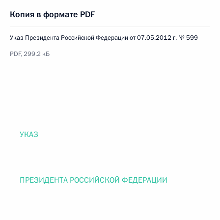
Копия в формате PDF
Указ Президента Российской Федерации от 07.05.2012 г. № 599
PDF, 299.2 кБ
УКАЗ
ПРЕЗИДЕНТА РОССИЙСКОЙ ФЕДЕРАЦИИ