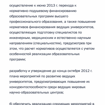
осуществление к июню 2013 г. перехода к
нормативно-подушевому финансированию
образовательных программ высшего
профессионального образования, а также повышение
нормативов финансирования ведущих университетов,
осуществляющих подготовку специалистов по
инженерным, медицинским и естественно-научным
направлениям (специальностям), предусмотрев при
этом, что расчет нормативов осуществляется с учетом
особенностей реализации образовательных
программ;
разработку и утверждение до конца октября 2012 г.
плана мероприятий по развитию ведущих
университетов, предусматривающих повышение их
конкурентоспособности среди ведущих мировых
научно-образовательных центров;
б) обеспечить реализацию следующих мероприятий в