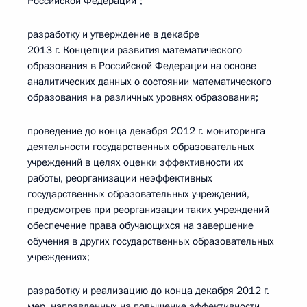
Российской Федерации";
разработку и утверждение в декабре
2013 г. Концепции развития математического
образования в Российской Федерации на основе
аналитических данных о состоянии математического
образования на различных уровнях образования;
проведение до конца декабря 2012 г. мониторинга
деятельности государственных образовательных
учреждений в целях оценки эффективности их
работы, реорганизации неэффективных
государственных образовательных учреждений,
предусмотрев при реорганизации таких учреждений
обеспечение права обучающихся на завершение
обучения в других государственных образовательных
учреждениях;
разработку и реализацию до конца декабря 2012 г.
мер, направленных на повышение эффективности