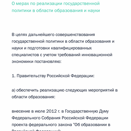
О мерах по реализации государственной
политики в области образования и науки
В целях дальнейшего совершенствования
государственной политики в области образования и
науки и подготовки квалифицированных
специалистов с учетом требований инновационной
экономики постановляю:
1. Правительству Российской Федерации:
а) обеспечить реализацию следующих мероприятий в
области образования:
внесение в июле 2012 г. в Государственную Думу
Федерального Собрания Российской Федерации
проекта федерального закона "Об образовании в