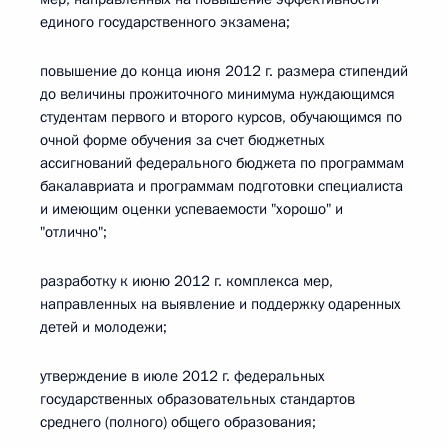
единого государственного экзамена;
повышение до конца июня 2012 г. размера стипендий
до величины прожиточного минимума нуждающимся
студентам первого и второго курсов, обучающимся по
очной форме обучения за счет бюджетных
ассигнований федерального бюджета по программам
бакалавриата и программам подготовки специалиста
и имеющим оценки успеваемости "хорошо" и
"отлично";
разработку к июню 2012 г. комплекса мер,
направленных на выявление и поддержку одаренных
детей и молодежи;
утверждение в июле 2012 г. федеральных
государственных образовательных стандартов
среднего (полного) общего образования;