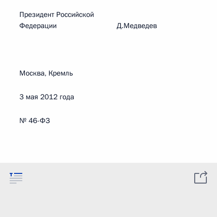
Президент Российской
Федерации Д.Медведев
Москва, Кремль
3 мая 2012 года
№ 46-ФЗ