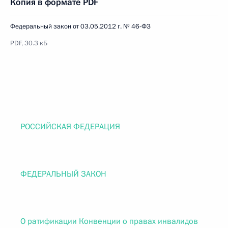
Копия в формате PDF
Федеральный закон от 03.05.2012 г. № 46-ФЗ
PDF, 30.3 кБ
РОССИЙСКАЯ ФЕДЕРАЦИЯ
ФЕДЕРАЛЬНЫЙ ЗАКОН
О ратификации Конвенции о правах инвалидов