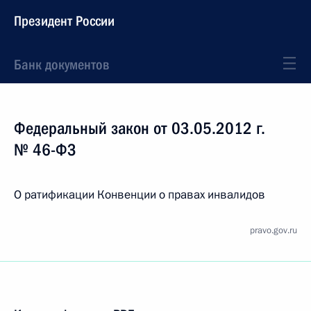
Президент России
Банк документов
Федеральный закон от 03.05.2012 г.
№ 46-ФЗ
О ратификации Конвенции о правах инвалидов
pravo.gov.ru