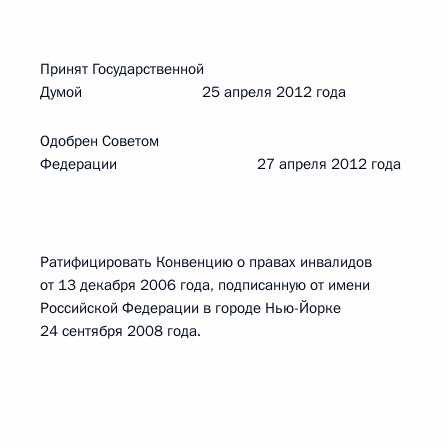
Принят Государственной
Думой 25 апреля 2012 года
Одобрен Советом
Федерации 27 апреля 2012 года
Ратифицировать Конвенцию о правах инвалидов
от 13 декабря 2006 года, подписанную от имени
Российской Федерации в городе Нью-Йорке
24 сентября 2008 года.