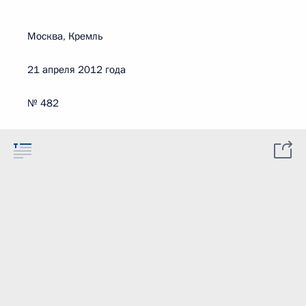
Москва, Кремль
21 апреля 2012 года
№ 482