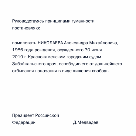
Руководствуясь принципами гуманности,
постановляю:
помиловать НИКОЛАЕВА Александра Михайловича,
1986 года рождения, осужденного 30 июня
2010 г. Краснокаменским городским судом
Забайкальского края, освободив его от дальнейшего
отбывания наказания в виде лишения свободы.
Президент Российской
Федерации Д.Медведев