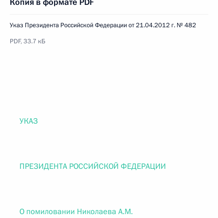
Копия в формате PDF
Указ Президента Российской Федерации от 21.04.2012 г. № 482
PDF, 33.7 кБ
УКАЗ
ПРЕЗИДЕНТА РОССИЙСКОЙ ФЕДЕРАЦИИ
О помиловании Николаева А.М.