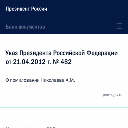
Президент России
Банк документов
Указ Президента Российской Федерации
от 21.04.2012 г. № 482
О помиловании Николаева А.М.
pravo.gov.ru