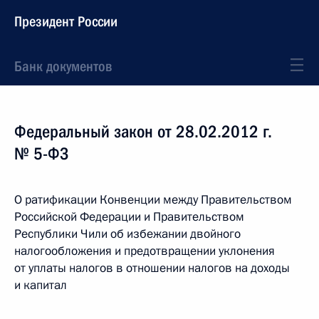
Президент России
Банк документов
Федеральный закон от 28.02.2012 г.
№ 5-ФЗ
О ратификации Конвенции между Правительством
Российской Федерации и Правительством
Республики Чили об избежании двойного
налогообложения и предотвращении уклонения
от уплаты налогов в отношении налогов на доходы
и капитал