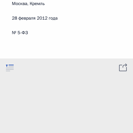
Москва, Кремль
28 февраля 2012 года
№ 5-ФЗ