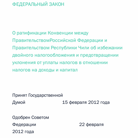
ФЕДЕРАЛЬНЫЙ ЗАКОН
О ратификации Конвенции между
ПравительствомРоссийской Федерации и
Правительством Республики Чили об избежании
двойного налогообложения и предотвращении
уклонения от уплаты налогов в отношении
налогов на доходы и капитал
Принят Государственной
Думой 15 февраля 2012 года
Одобрен Советом
Федерации 22 февраля
2012 года