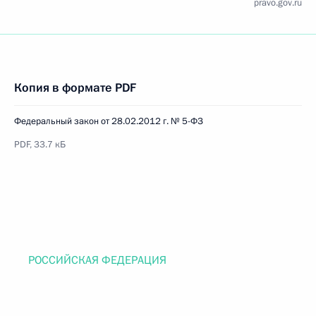
pravo.gov.ru
Копия в формате PDF
Федеральный закон от 28.02.2012 г. № 5-ФЗ
PDF, 33.7 кБ
РОССИЙСКАЯ ФЕДЕРАЦИЯ