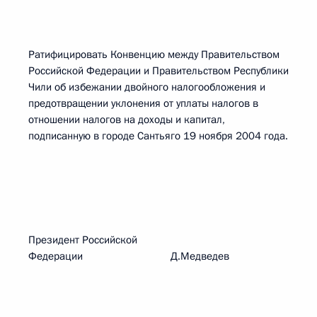
Ратифицировать Конвенцию между Правительством
Российской Федерации и Правительством Республики
Чили об избежании двойного налогообложения и
предотвращении уклонения от уплаты налогов в
отношении налогов на доходы и капитал,
подписанную в городе Сантьяго 19 ноября 2004 года.
Президент Российской
Федерации Д.Медведев