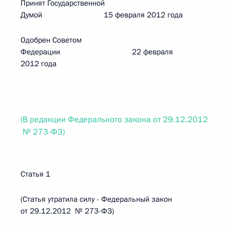
Принят Государственной
Думой 15 февраля 2012 года
Одобрен Советом
Федерации 22 февраля
2012 года
(В редакции Федерального закона от 29.12.2012
№ 273-ФЗ)
Статья 1
(Статья утратила силу - Федеральный закон
от 29.12.2012 № 273-ФЗ)