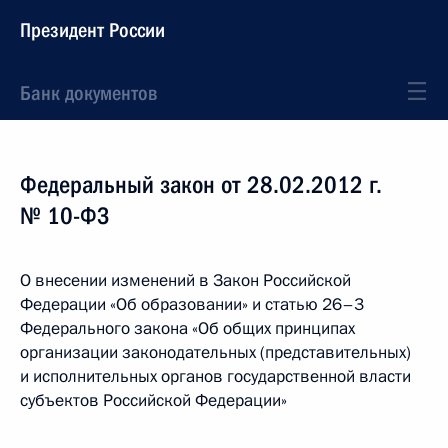
Президент России
Банк документов
Федеральный закон от 28.02.2012 г.
№ 10-ФЗ
О внесении изменений в Закон Российской
Федерации «Об образовании» и статью 26–3
Федерального закона «Об общих принципах
организации законодательных (представительных)
и исполнительных органов государственной власти
субъектов Российской Федерации»