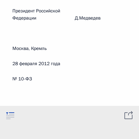
Президент Российской
Федерации Д.Медведев
Москва, Кремль
28 февраля 2012 года
№ 10-ФЗ