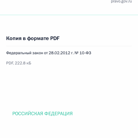
pravo.gov.ru
Копия в формате PDF
Федеральный закон от 28.02.2012 г. № 10-ФЗ
PDF, 222.8 кБ
РОССИЙСКАЯ ФЕДЕРАЦИЯ