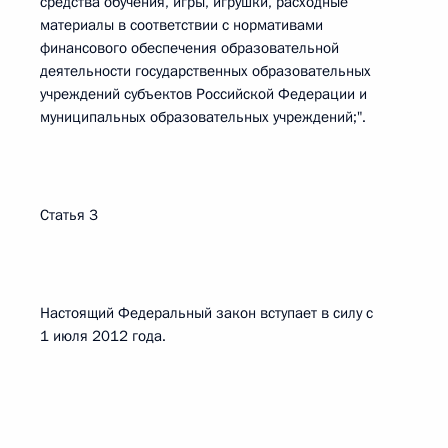
средства обучения, игры, игрушки, расходные
материалы в соответствии с нормативами
финансового обеспечения образовательной
деятельности государственных образовательных
учреждений субъектов Российской Федерации и
муниципальных образовательных учреждений;".
Статья 3
Настоящий Федеральный закон вступает в силу с
1 июля 2012 года.