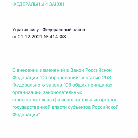
ФЕДЕРАЛЬНЫЙ ЗАКОН
Утратил силу - Федеральный закон
от 21.12.2021 № 414-ФЗ
О внесении изменений в Закон Российской
Федерации "Об образовании" и статью 263
Федерального закона "Об общих принципах
организации законодательных
(представительных) и исполнительных органов
государственной власти субъектов Российской
Федерации"