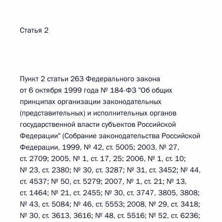
Статья 2
Пункт 2 статьи 263 Федерального закона
от 6 октября 1999 года № 184-ФЗ "Об общих
принципах организации законодательных
(представительных) и исполнительных органов
государственной власти субъектов Российской
Федерации" (Собрание законодательства Российской
Федерации, 1999, № 42, ст. 5005; 2003, № 27,
ст. 2709; 2005, № 1, ст. 17, 25; 2006, № 1, ст. 10;
№ 23, ст. 2380; № 30, ст. 3287; № 31, ст. 3452; № 44,
ст. 4537; № 50, ст. 5279; 2007, № 1, ст. 21; № 13,
ст. 1464; № 21, ст. 2455; № 30, ст. 3747, 3805, 3808;
№ 43, ст. 5084; № 46, ст. 5553; 2008, № 29, ст. 3418;
№ 30, ст. 3613, 3616; № 48, ст. 5516; № 52, ст. 6236;