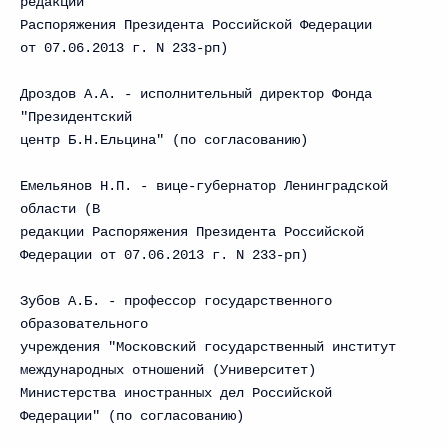
редакции
Распоряжения Президента Российской Федерации
от 07.06.2013 г. N 233-рп)
Дроздов А.А. - исполнительный директор Фонда
"Президентский
центр Б.Н.Ельцина" (по согласованию)
Емельянов Н.П. - вице-губернатор Ленинградской
области (В
редакции Распоряжения Президента Российской
Федерации от 07.06.2013 г. N 233-рп)
Зубов А.Б. - профессор государственного
образовательного
учреждения "Московский государственный институт
международных отношений (Университет)
Министерства иностранных дел Российской
Федерации" (по согласованию)