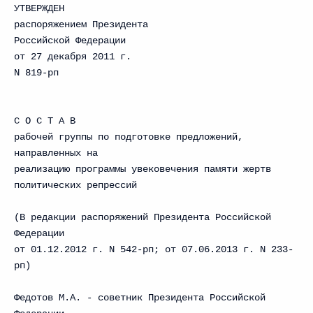
УТВЕРЖДЕН
распоряжением Президента
Российской Федерации
от 27 декабря 2011 г.
N 819-рп
С О С Т А В
рабочей группы по подготовке предложений,
направленных на
реализацию программы увековечения памяти жертв
политических репрессий
(В редакции распоряжений Президента Российской
Федерации
от 01.12.2012 г. N 542-рп; от 07.06.2013 г. N 233-
рп)
Федотов М.А. - советник Президента Российской