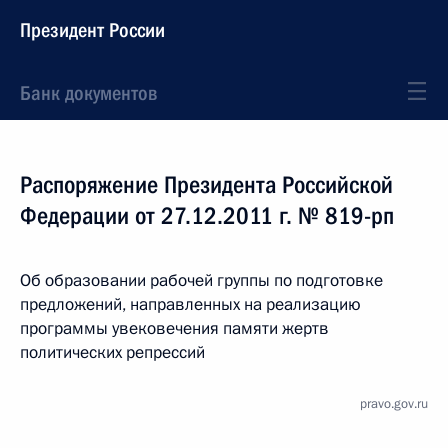
Президент России
Банк документов
Распоряжение Президента Российской
Федерации от 27.12.2011 г. № 819-рп
Об образовании рабочей группы по подготовке
предложений, направленных на реализацию
программы увековечения памяти жертв
политических репрессий
pravo.gov.ru