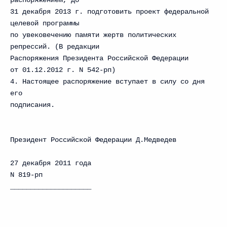
распоряжением, до
31 декабря 2013 г. подготовить проект федеральной
целевой программы
по увековечению памяти жертв политических
репрессий. (В редакции
Распоряжения Президента Российской Федерации
от 01.12.2012 г. N 542-рп)
4. Настоящее распоряжение вступает в силу со дня
его
подписания.
Президент Российской Федерации Д.Медведев
27 декабря 2011 года
N 819-рп
____________________