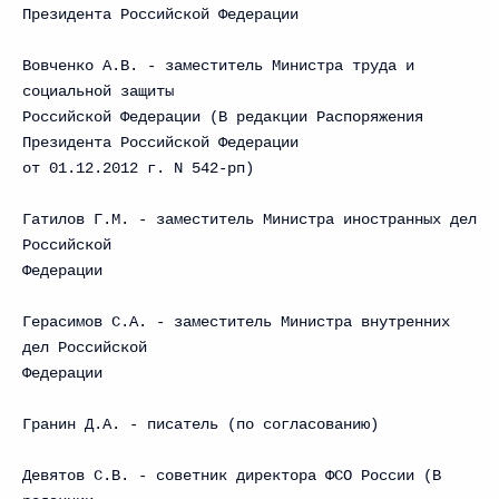
Президента Российской Федерации
Вовченко А.В. - заместитель Министра труда и
социальной защиты
Российской Федерации (В редакции Распоряжения
Президента Российской Федерации
от 01.12.2012 г. N 542-рп)
Гатилов Г.М. - заместитель Министра иностранных дел
Российской
Федерации
Герасимов С.А. - заместитель Министра внутренних
дел Российской
Федерации
Гранин Д.А. - писатель (по согласованию)
Девятов С.В. - советник директора ФСО России (В