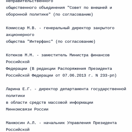
неправительственного
общественного объединения "Совет по внешней и
оборонной политике" (по согласованию)
Комиссар М.В. - генеральный директор закрытого
акционерного
общества "Интерфакс" (по согласованию)
Котюков М.М. - заместитель Министра финансов
Российской
Федерации (В редакции Распоряжения Президента
Российской Федерации от 07.06.2013 г. N 233-рп)
Ларина Е.Г. - директор департамента государственной
политики
в области средств массовой информации
Минкомсвязи России
Манжосин А.Л. - начальник Управления Президента
Российской