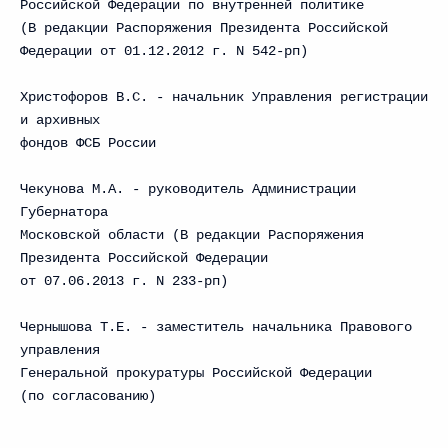
Российской Федерации по внутренней политике
(В редакции Распоряжения Президента Российской
Федерации от 01.12.2012 г. N 542-рп)
Христофоров В.С. - начальник Управления регистрации
и архивных
фондов ФСБ России
Чекунова М.А. - руководитель Администрации
Губернатора
Московской области (В редакции Распоряжения
Президента Российской Федерации
от 07.06.2013 г. N 233-рп)
Чернышова Т.Е. - заместитель начальника Правового
управления
Генеральной прокуратуры Российской Федерации
(по согласованию)