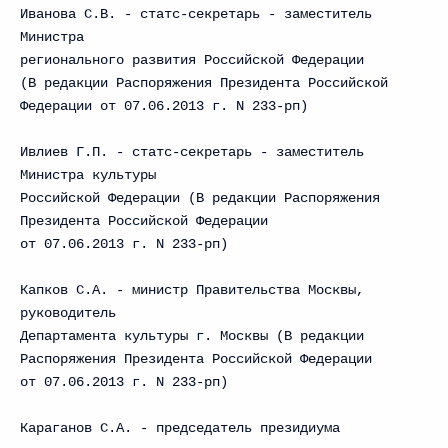
Иванова С.В. - статс-секретарь - заместитель
Министра
регионального развития Российской Федерации
(В редакции Распоряжения Президента Российской
Федерации от 07.06.2013 г. N 233-рп)
Ивлиев Г.П. - статс-секретарь - заместитель
Министра культуры
Российской Федерации (В редакции Распоряжения
Президента Российской Федерации
от 07.06.2013 г. N 233-рп)
Капков С.А. - министр Правительства Москвы,
руководитель
Департамента культуры г. Москвы (В редакции
Распоряжения Президента Российской Федерации
от 07.06.2013 г. N 233-рп)
Караганов С.А. - председатель президиума