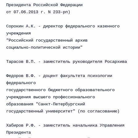
Президента Российской Федерации
от 07.06.2013 г. N 233-рп)
Сорокин А.К. - директор федерального казенного
учреждения
"Российский государственный архив
социально-политической истории"
Тарасов В.П. - заместитель руководителя Росархива
Федоров В.Ф. - доцент факультета психологии
федерального
государственного бюджетного образовательного
учреждения высшего профессионального
образования "Санкт-Петербургский
государственный университет" (по согласованию)
Хабиров Р.Ф. - заместитель начальника Управления
Президента