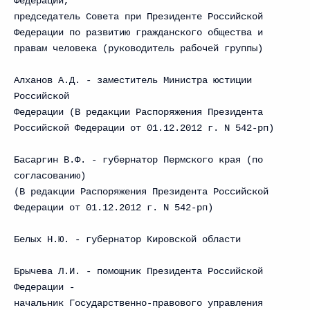
Федерации,
председатель Совета при Президенте Российской
Федерации по развитию гражданского общества и
правам человека (руководитель рабочей группы)
Алханов А.Д. - заместитель Министра юстиции
Российской
Федерации (В редакции Распоряжения Президента
Российской Федерации от 01.12.2012 г. N 542-рп)
Басаргин В.Ф. - губернатор Пермского края (по
согласованию)
(В редакции Распоряжения Президента Российской
Федерации от 01.12.2012 г. N 542-рп)
Белых Н.Ю. - губернатор Кировской области
Брычева Л.И. - помощник Президента Российской
Федерации -
начальник Государственно-правового управления