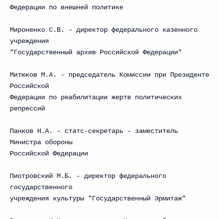
Федерации по внешней политике
Мироненко С.В. - директор федерального казенного
учреждения
"Государственный архив Российской Федерации"
Митюков М.А. - председатель Комиссии при Президенте
Российской
Федерации по реабилитации жертв политических
репрессий
Панков Н.А. - статс-секретарь - заместитель
Министра обороны
Российской Федерации
Пиотровский М.Б. - директор федерального
государственного
учреждения культуры "Государственный Эрмитаж"