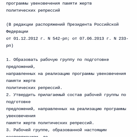
программы увековечения памяти жертв
политических репрессий
(В редакции распоряжений Президента Российской
Федерации
от 01.12.2012 г. N 542-рп; от 07.06.2013 г. N 233-
рп)
1. Образовать рабочую группу по подготовке
предложений,
направленных на реализацию программы увековечения
памяти жертв
политических репрессий.
2. Утвердить прилагаемый состав рабочей группы по
подготовке
предложений, направленных на реализацию программы
увековечения
памяти жертв политических репрессий.
3. Рабочей группе, образованной настоящим