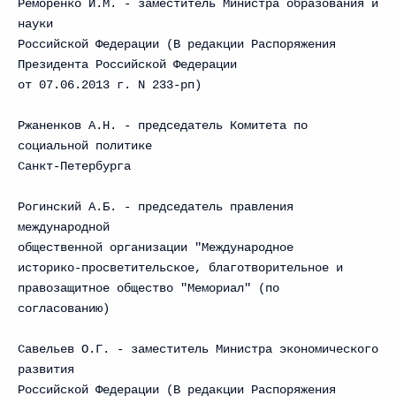
Реморенко И.М. - заместитель Министра образования и
науки
Российской Федерации (В редакции Распоряжения
Президента Российской Федерации
от 07.06.2013 г. N 233-рп)
Ржаненков А.Н. - председатель Комитета по
социальной политике
Санкт-Петербурга
Рогинский А.Б. - председатель правления
международной
общественной организации "Международное
историко-просветительское, благотворительное и
правозащитное общество "Мемориал" (по
согласованию)
Савельев О.Г. - заместитель Министра экономического
развития
Российской Федерации (В редакции Распоряжения